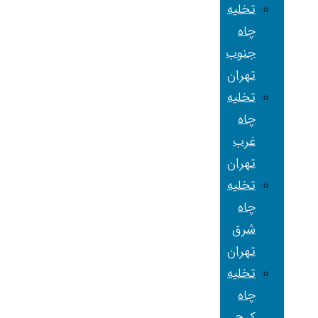
تخلیه
چاه
جنوب
تهران
تخلیه
چاه
غرب
تهران
تخلیه
چاه
شرق
تهران
تخلیه
چاه
کرج