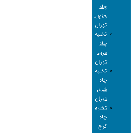
چاه
جنوب
تهران
تخلیه
چاه
غرب
تهران
تخلیه
چاه
شرق
تهران
تخلیه
چاه
کرج