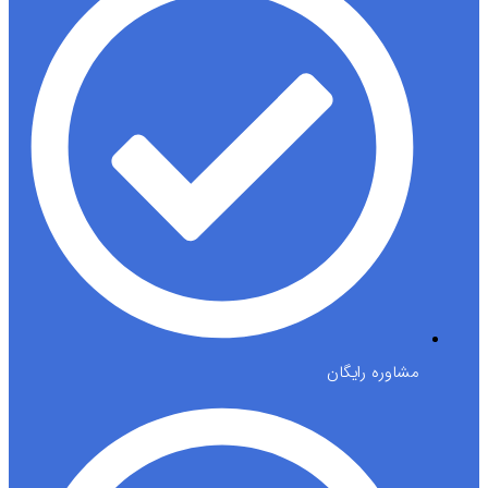
مشاوره رایگان