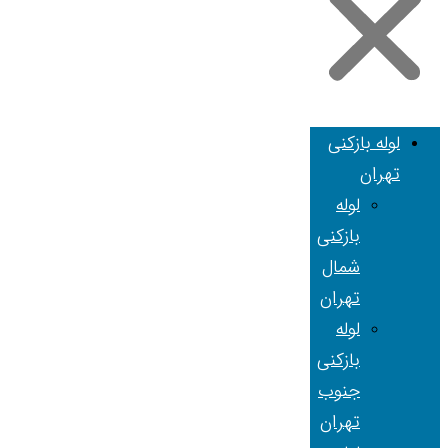
لوله بازکنی
تهران
لوله
بازکنی
شمال
تهران
لوله
بازکنی
جنوب
تهران