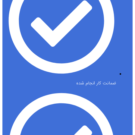
ضمانت کار انجام شده