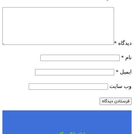
دیدگاه
*
نام
*
ایمیل
*
وب‌ سایت