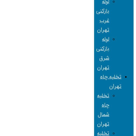
لوله
بازکنی
غرب
تهران
لوله
بازکنی
شرق
تهران
تخلیه چاه
تهران
تخلیه
چاه
شمال
تهران
تخلیه