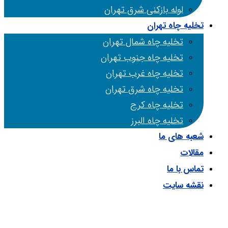
لوله بازکنی شرق تهران
تخلیه چاه تهران
تخلیه چاه شمال تهران
تخلیه چاه جنوب تهران
تخلیه چاه غرب تهران
تخلیه چاه شرق تهران
تخلیه چاه کرج
تخلیه چاه البرز
شعبه های ما
مقالات
تماس با ما
نقشه سایت