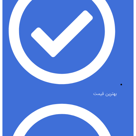
بهترین قیمت