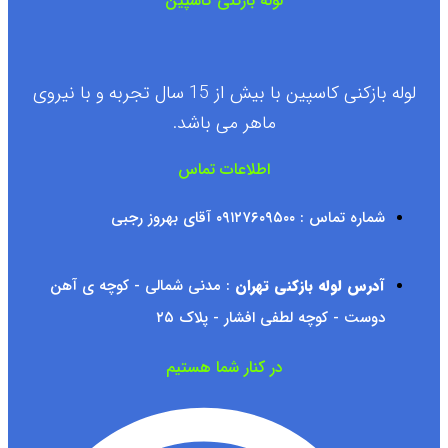
لوله بازکنی کاسپین
لوله بازکنی کاسپین با بیش از 15 سال تجربه و با نیروی
ماهر می باشد.
اطلاعات تماس
شماره تماس : ۰۹۱۲۷۶۰۹۵۰۰ آقای بهروز رجبی
آدرس لوله بازکنی تهران
: مدنی شمالی - کوچه ی آهن
دوست - کوچه لطفی افشار - پلاک ۲۵
در کنار شما هستیم