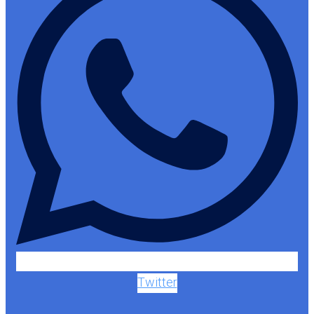
Twitter