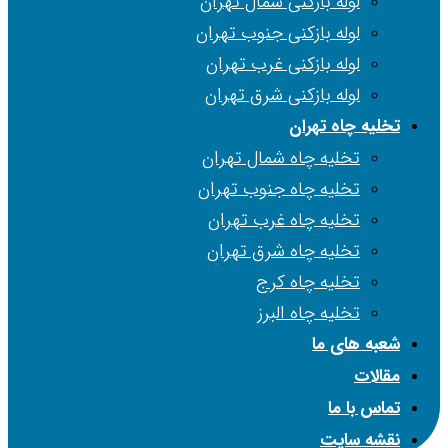
لوله بازکنی شمال تهران
لوله بازکنی جنوب تهران
لوله بازکنی غرب تهران
لوله بازکنی شرق تهران
تخلیه چاه تهران
تخلیه چاه شمال تهران
تخلیه چاه جنوب تهران
تخلیه چاه غرب تهران
تخلیه چاه شرق تهران
تخلیه چاه کرج
تخلیه چاه البرز
شعبه های ما
مقالات
تماس با ما
نقشه سایت