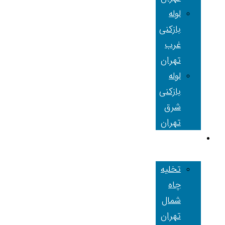
لوله
بازکنی
غرب
تهران
لوله
بازکنی
شرق
تهران
تخلیه چاه
تهران
تخلیه
چاه
شمال
تهران