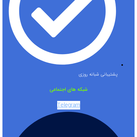
پشتیبانی شبانه روزی
شبکه های اجتماعی
Telegram