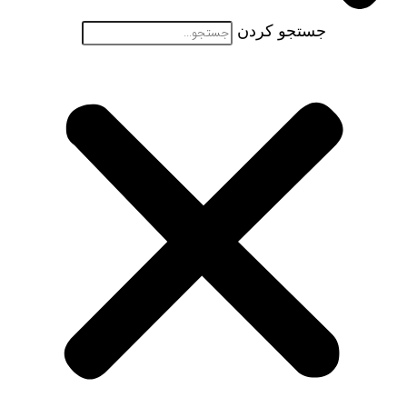
جستجو کردن