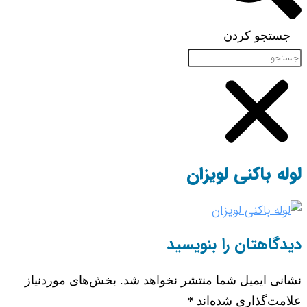
جستجو کردن
لوله باکنی لویزان
دیدگاهتان را بنویسید
نشانی ایمیل شما منتشر نخواهد شد.
بخش‌های موردنیاز
علامت‌گذاری شده‌اند
*