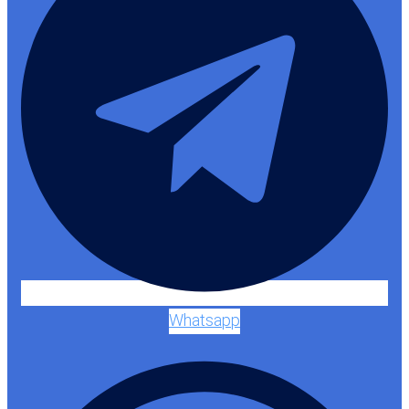
Whatsapp