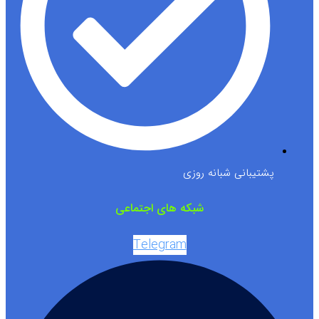
پشتیبانی شبانه روزی
شبکه های اجتماعی
Telegram