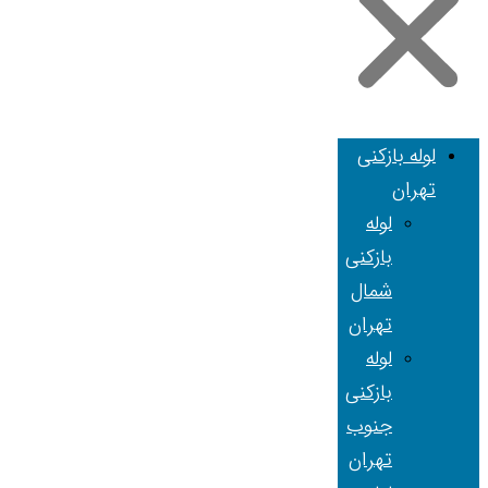
لوله بازکنی
تهران
لوله
بازکنی
شمال
تهران
لوله
بازکنی
جنوب
تهران