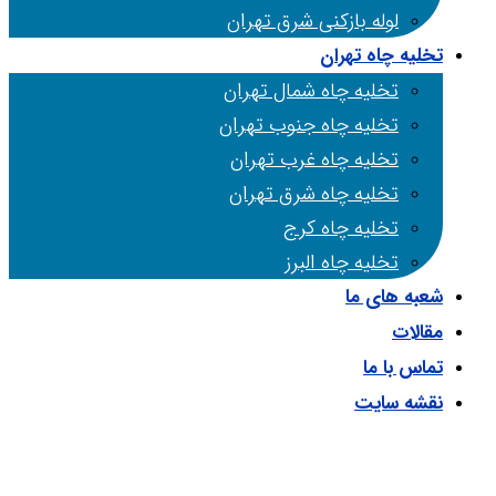
لوله بازکنی شرق تهران
تخلیه چاه تهران
تخلیه چاه شمال تهران
تخلیه چاه جنوب تهران
تخلیه چاه غرب تهران
تخلیه چاه شرق تهران
تخلیه چاه کرج
تخلیه چاه البرز
شعبه های ما
مقالات
تماس با ما
نقشه سایت