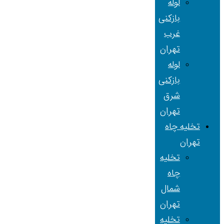
لوله
بازکنی
غرب
تهران
لوله
بازکنی
شرق
تهران
تخلیه چاه
تهران
تخلیه
چاه
شمال
تهران
تخلیه