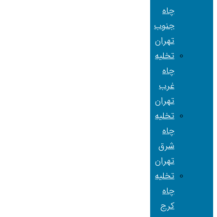
چاه
جنوب
تهران
تخلیه
چاه
غرب
تهران
تخلیه
چاه
شرق
تهران
تخلیه
چاه
کرج