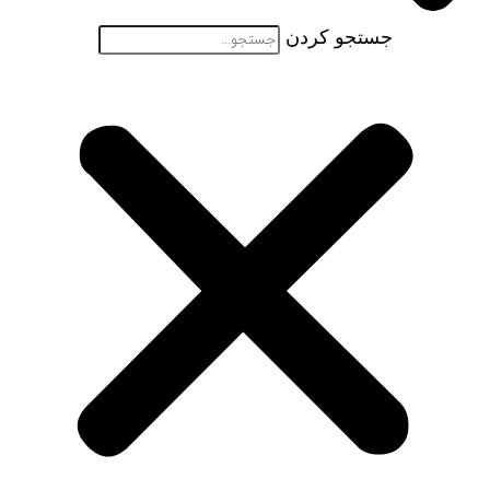
جستجو کردن