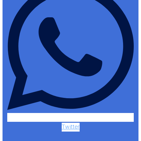
Twitter