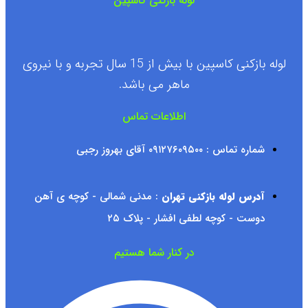
لوله بازکنی کاسپین
لوله بازکنی کاسپین با بیش از 15 سال تجربه و با نیروی
ماهر می باشد.
اطلاعات تماس
شماره تماس : ۰۹۱۲۷۶۰۹۵۰۰ آقای بهروز رجبی
آدرس لوله بازکنی تهران
: مدنی شمالی - کوچه ی آهن
دوست - کوچه لطفی افشار - پلاک ۲۵
در کنار شما هستیم