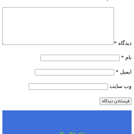
دیدگاه
*
نام
*
ایمیل
*
وب‌ سایت