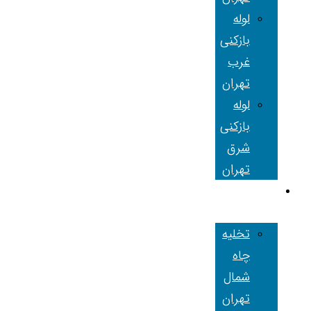
لوله
بازکنی
غرب
تهران
لوله
بازکنی
شرق
تهران
تخلیه چاه
تهران
تخلیه
چاه
شمال
تهران