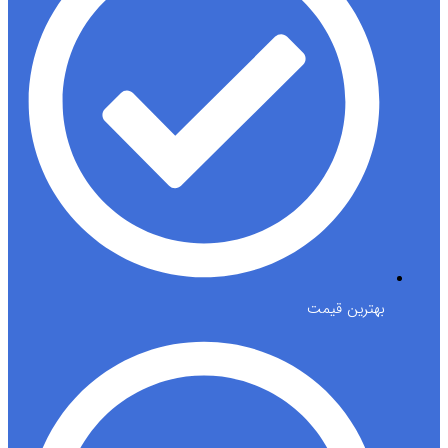
بهترین قیمت