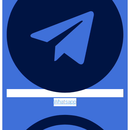
Whatsapp