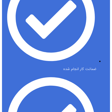
ضمانت کار انجام شده