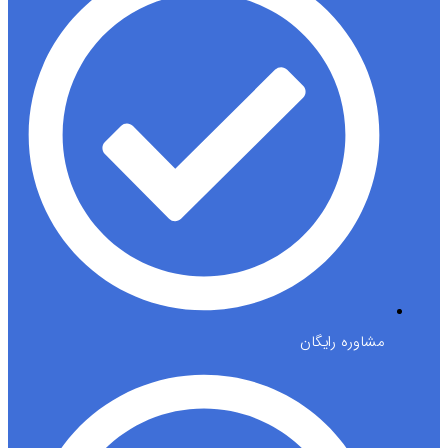
مشاوره رایگان