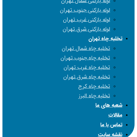
لوله بازکنی شمال تهران
لوله بازکنی جنوب تهران
لوله بازکنی غرب تهران
لوله بازکنی شرق تهران
تخلیه چاه تهران
تخلیه چاه شمال تهران
تخلیه چاه جنوب تهران
تخلیه چاه غرب تهران
تخلیه چاه شرق تهران
تخلیه چاه کرج
تخلیه چاه البرز
شعبه های ما
مقالات
تماس با ما
نقشه سایت