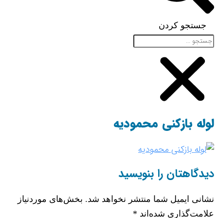
جستجو کردن
لوله بازکنی محمودیه
دیدگاهتان را بنویسید
نشانی ایمیل شما منتشر نخواهد شد.
بخش‌های موردنیاز
علامت‌گذاری شده‌اند
*