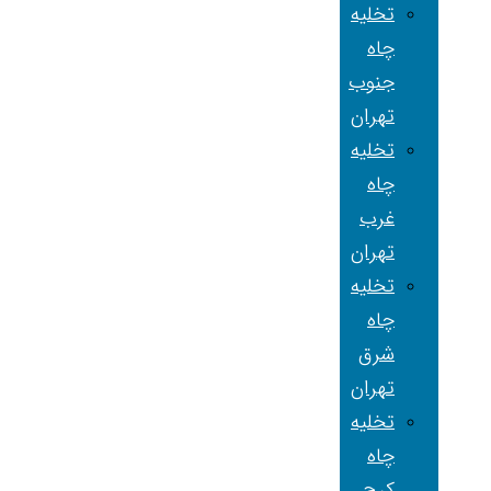
تخلیه
چاه
جنوب
تهران
تخلیه
چاه
غرب
تهران
تخلیه
چاه
شرق
تهران
تخلیه
چاه
کرج