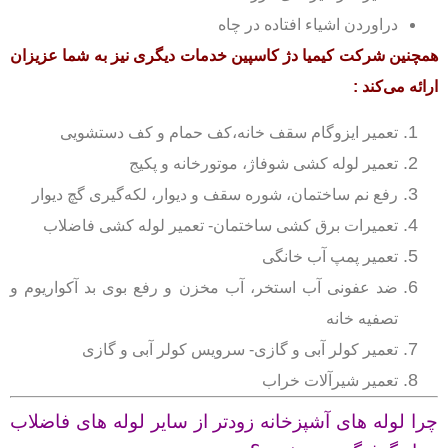
دراوردن اشیاء افتاده در چاه
همچنین شرکت کیمیا دژ کاسپین خدمات دیگری نیز به شما عزیزان
ارائه می‌کند
:
تعمیر ایزوگام سقف خانه،کف حمام و کف دستشویی
تعمیر لوله کشی شوفاژ، موتورخانه و پکیج
رفع نم ساختمان، شوره سقف و دیوار، لکه‌گیری گچ دیوار
تعمیرات برق کشی ساختمان- تعمیر لوله کشی فاضلاب
تعمیر پمپ آب خانگی
ضد عفونی آب استخر، آب مخزن و رفع بوی بد آکواریوم و
تصفیه خانه
تعمیر کولر آبی و گازی- سرویس کولر آبی و گازی
تعمیر شیرآلات خراب
چرا لوله های آشپزخانه زودتر از سایر لوله های فاضلاب