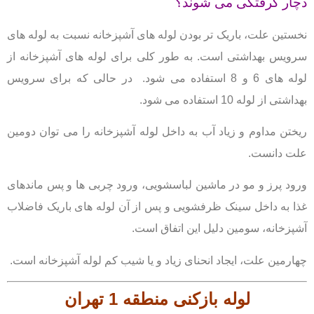
دچار گرفتگی می شوند؟
نخستین علت، باریک تر بودن لوله های آشپزخانه نسبت به لوله های
سرویس بهداشتی است.
به طور کلی برای لوله های آشپزخانه از
لوله های 6 و 8 استفاده می شود.
در حالی که برای سرویس
بهداشتی از لوله 10 استفاده می شود.
ریختن مداوم و زیاد آب به داخل لوله آشپزخانه را می توان دومین
علت دانست.
ورود پرز و مو در ماشین لباسشویی، ورود چربی ها و پس ماندهای
غذا به داخل سینک ظرفشویی و پس
از آن لوله های باریک فاضلاب
آشپزخانه، سومین دلیل این اتفاق است.
چهارمین علت، ایجاد انحنای زیاد و یا شیب کم لوله آشپزخانه است.
لوله بازکنی
منطقه 1 تهران