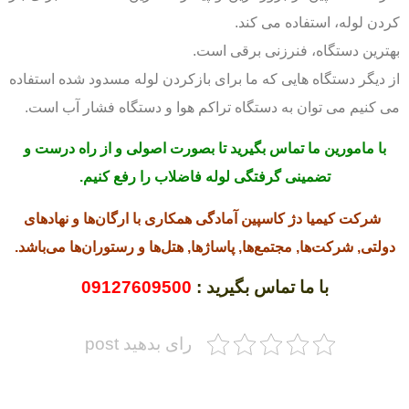
کردن لوله، استفاده می کند.
بهترین دستگاه، فنرزنی برقی است.
از دیگر دستگاه هایی که ما برای بازکردن لوله مسدود شده استفاده
می کنیم می توان به دستگاه تراکم هوا و دستگاه فشار آب است.
با مامورین ما تماس بگیرید تا بصورت اصولی و از راه درست و
تضمینی گرفتگی لوله فاضلاب را رفع کنیم.
شرکت کیمیا دژ کاسپین آمادگی همکاری با ارگان‌ها و نهادهای
دولتی, شرکت‌ها, مجتمع‌ها, پاساژها, هتل‌ها و رستوران‌ها می‌باشد.
با ما تماس بگیرید :
09127609500
رای بدهید post