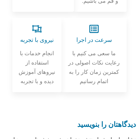
و قم می باشیم.
سرعت در اجرا
نیروی با تجربه
ما سعی می کنیم با
انجام خدمات با
رعایت نکات اصولی در
استفاده از
کمترین زمان کار را به
نیروهای آموزش
اتمام رسانیم
دیده و با تجربه
دیدگاهتان را بنویسید