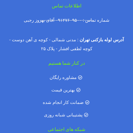
اطلاعات تماس
شماره تماس : ۰۹۱۲۷۶۰۹۵۰۰ آقای بهروز رجبی
آدرس لوله بازکنی تهران
: مدنی شمالی - کوچه ی آهن دوست -
کوچه لطفی افشار - پلاک ۲۵
در کنار شما هستیم
مشاوره رایگان
بهترین قیمت
ضمانت کار انجام شده
پشتیبانی شبانه روزی
شبکه های اجتماعی