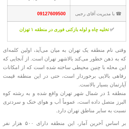
☎ با مدیریت آقای رجبی
09127609500
✅
تخلیه چاه و لوله بازکنی فوری در منطقه ۱ تهزان
وقتی نام منطقه یک تهران به میان می‌آید، اولین کلمه‌ای
که به ذهن خطور می‌کند بالاشهر تهران است. از آنجایی که
این محله با چنین محیطی ساخته شده است که از امکانات
رفاهی بالایی برخوردار است، حتی در این منطقه قیمت
آپارتمان بسیار بالاست.
منطقه 1 در شمال شهر تهران واقع شده و به رشته کوه
البرز متصل داده است، عموماً آب و هوای خنک و سردتری
نسبت به سایر مناطق تهران دارد.
بر اساس آخرین آمار، این منطقه دارای ۵۰۰ هزار نفر