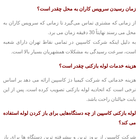
زمان رسیدن سرویس کاران به محل چقدر است؟
از زمانی که مشتری تماس می‌گیرد تا زمانی که سرویس کاران به
محل می رسند نهایتاً 30 دقیقه زمان می برد.
به دلیل اینکه شرکت کاسپین در تمامی نقاط تهران دارای شعبه
است، سرعت رسیدگی به مشکلات همشهریان بسیار بالا است.
هزینه خدمات لوله بازکنی چقدر است؟
هزینه خدماتی که شرکت کیمیا دژ کاسپین ارائه می دهد بر اساس
نرخی است که اتحادیه لوله بازکنی تصویب کرده است.
پس از این
بابت خیالتان راحت با‌شد.
لوله بازکنی کاسپین از چه دستگاه‌هایی برای باز کردن لوله استفاده
می کند؟
شرکت کاسپین از بروز ترین و پیشرفته ترین دستگاه ها برای باز