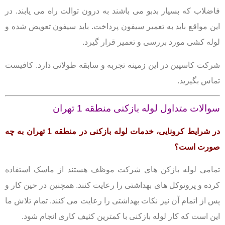
فاضلاب که بسیار بدبو می باشند به درون توالت راه می یابند. در
این مواقع باید به تعمیر سیفون پرداخت.
باید سیفون تعویض شده و
لوله کشی مورد بررسی و تعمیر قرار گیرد.
شرکت کاسپین در این زمینه تجربه و سابقه طولانی دارد. کافیست
تماس بگیرید.
سوالات متداول لوله بازکنی منطقه 1 تهران
در شرایط کرونایی، خدمات لوله بازکنی در منطقه 1 تهران به چه
صورت است؟
تمامی لوله بازکن های شرکت موظف هستند از ماسک استفاده
کرده و پروتوکل های بهداشتی را رعایت کنند. همچنین در حین کار و
پس از اتمام آن نیز نکات بهداشتی را رعایت می کنند. تمام تلاش ما
این است که کار لوله بازکنی با کمترین کثیف کاری انجام شود.