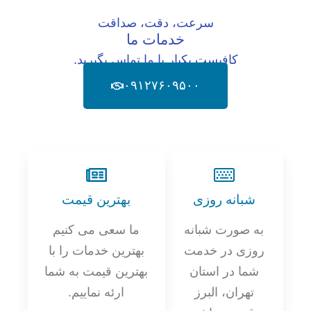
سرعت، دقت، صداقت
خدمات ما
کافیست یکبار با ما تماس بگیرید.
۰۹۱۲۷۶۰۹۵۰۰
شبانه روزی
بهترین قیمت
به صورت شبانه
ما سعی می کنیم
روزی در خدمت
بهترین خدمات را با
شما در استان
بهترین قیمت به شما
تهران، البرز
ارئه نماییم.