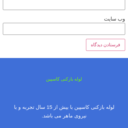
وب‌ سایت
لوله بازکنی کاسپین
لوله بازکنی کاسپین با بیش از 15 سال تجربه و با
نیروی ماهر می باشد.