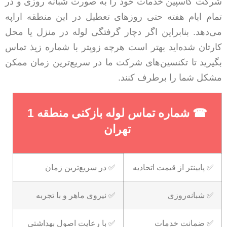
شرکت کاسپین خدمات خود را به صورت شبانه روزی و در
تمام ایام هفته حتی روزهای تعطیل در این منطقه اراپه
می‌دهد. بنابراین اگر دچار گرفتگی لوله در منزل یا محل
کارتان شده‌اید بهتر است هرچه زوپتر با شماره زیذ تماس
بگیرید تا تکنسین‌های شرکت ما در سریع‌ترین زمان ممکن
مشکل شما را برطرف کنند.
☎
شماره تماس لوله بازکنی منطقه 1
تهران
✅ پایینتر از قیمت اتحادیه
✅ در سریع‌ترین زمان
✅ شبانه‌روزی
✅ نیروی ماهر و با تجربه
✅ ضمانت خدمات
✅ با رعایت اصول بهداشتی