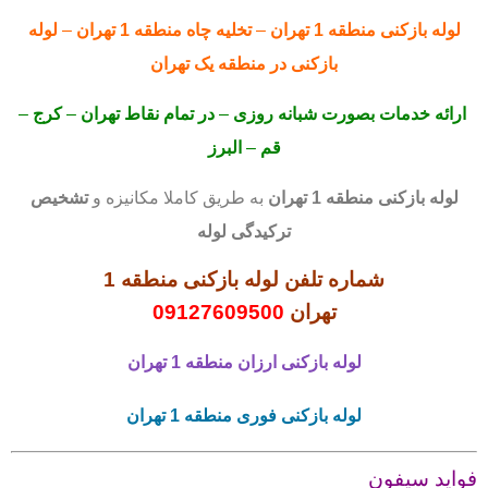
لوله بازکنی
منطقه 1 تهران
–
تخلیه چاه منطقه 1 تهران
–
لوله
بازکنی
در منطقه یک تهران
ارائه خدمات بصورت شبانه روزی
–
در تمام نقاط تهران
–
کرج
–
قم
–
البرز
لوله بازکنی
منطقه 1 تهران
به طریق کاملا مکانیزه و
تشخیص
ترکیدگی لوله
شماره تلفن لوله بازکنی منطقه 1
تهران
09127609500
لوله بازکنی
ارزان منطقه 1 تهران
لوله بازکنی
فوری منطقه 1 تهران
فواید سیفون