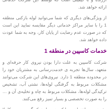
ارائه خواهد شد.
از ویژگی‌های دیگری که شما می‌توانید لوله بازکنی منطقه
1 را با سایر مراکز خدماتی دیگر مقایسه نمایید این است
که در صورت عدم رضایت از پایان کار، وجه به شما عودت
داده خواهد شد.
خدمات کاسپین در منطقه 1
شرکت کاسپین به علت دارا بودن نیروی کار حرفه‌ای و
متعهد، سال‌ها تجربه ی خدمت‌رسانی به مشتریان خود را
در محدوده منطقه 1 دارد. نیروی‌های این شرکت می‌توانند
مشکلات مربوط به گرفتگی لوله‌ها، نشتی آب، تشخیص
ترکیدگی لوله‌ها، مشکلات مربوط به چاه و تخلیه‌ی آن و …
را به صورت تخصصی و بسیار تمیز رفع می‌کنند.