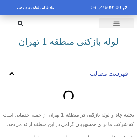
09127609500
لوله بازکنی شبانه روزی رجبی
لوله بازکنی تهران
تخلیه چاه تهران
لوله بازکنی منطقه 1 تهران
فهرست مطالب
تخلیه چاه و لوله بازکنی در منطقه 1 تهران
از جمله خدماتی است
که شرکت ما برای همشهریان گرامی در این منطقه ارائه می‌دهد.