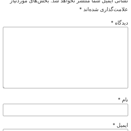
نشانی ایمیل شما منتشر نخواهد شد.
بخش‌های موردنیاز
علامت‌گذاری شده‌اند
*
دیدگاه
*
نام
*
ایمیل
*