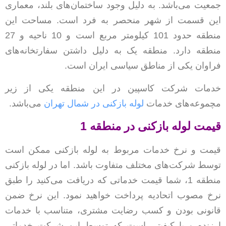
جمعیت می‌باشد. به دلیل وجود ساختمان‌های بلند، معماری
این قسمت از شهر منحصر به فرد است. مساحت این
منطقه حدود 101 کیلومتر مربع است و 10 ناحیه و 27
منطقه دارد. منطقه یک به دلیل داشتن سفارتخانه‌های
فراوان یکی از مناطق سیاسی ایران است.
خدمات شرکت کاسپین در این منطقه یکی از زیر
مچموعه‌های خدمات
لوله بازکنی در شمال تهران
می‌باشد.
قیمت لوله بازکنی در منطقه 1
قیمت و نرخ خدمات مربوط به لوله بازکنی ممکن است
توسط شرکت‌های مختلف متفاوت باشد. اما در لوله بازکنی
منطقه 1، شما قیمت خدماتی که دریافت می‌کنید را طبق
نرخ مصوب اتحادیه پرداخت خواهید نمود. این نرخ ضمن
قانونی بودن و کسب رضایت مشتری، متناسب با خدمات
ارزنده و با کیفیتی است که توسط این شرکت خدماتی