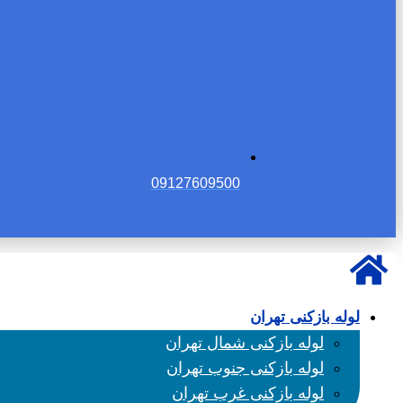
09127609500
لوله بازکنی تهران
لوله بازکنی شمال تهران
لوله بازکنی جنوب تهران
لوله بازکنی غرب تهران