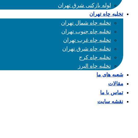
لوله بازکنی شرق تهران
تخلیه چاه تهران
تخلیه چاه شمال تهران
تخلیه چاه جنوب تهران
تخلیه چاه غرب تهران
تخلیه چاه شرق تهران
تخلیه چاه کرج
تخلیه چاه البرز
شعبه های ما
مقالات
تماس با ما
نقشه سایت