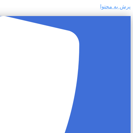
پرش به محتوا