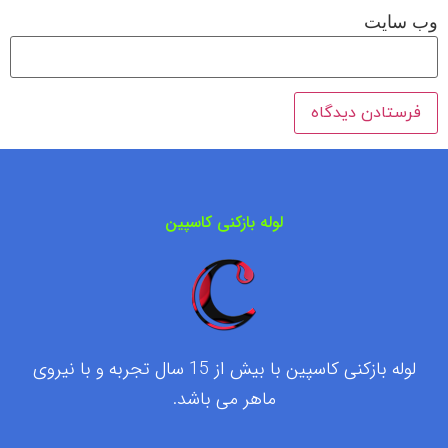
وب‌ سایت
لوله بازکنی کاسپین
لوله بازکنی کاسپین با بیش از 15 سال تجربه و با نیروی
ماهر می باشد.