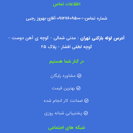
اطلاعات تماس
شماره تماس : ۰۹۱۲۷۶۰۹۵۰۰ آقای بهروز رجبی
آدرس لوله بازکنی تهران
: مدنی شمالی - کوچه ی آهن دوست -
کوچه لطفی افشار - پلاک ۲۵
در کنار شما هستیم
مشاوره رایگان
بهترین قیمت
ضمانت کار انجام شده
پشتیبانی شبانه روزی
شبکه های اجتماعی