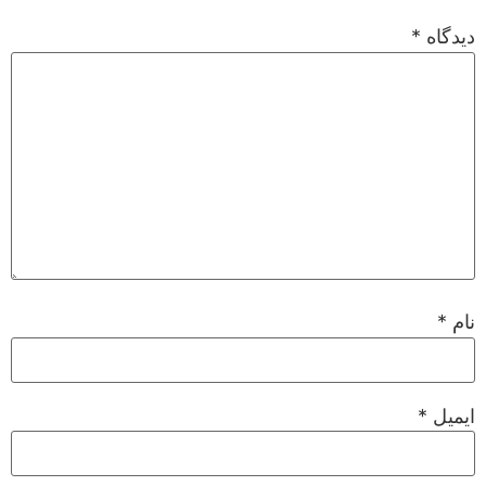
دیدگاه
*
نام
*
ایمیل
*