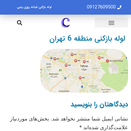
09127609500
لوله بازکنی شبانه روزی رجبی
لوله بازکنی تهران
تخلیه چاه تهران
لوله بازکنی منطقه 6 تهران
دیدگاهتان را بنویسید
نشانی ایمیل شما منتشر نخواهد شد.
بخش‌های موردنیاز
علامت‌گذاری شده‌اند
*