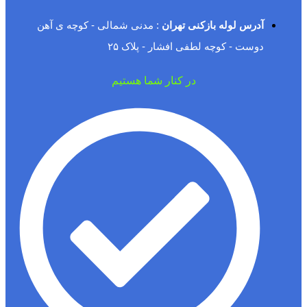
آدرس لوله بازکنی تهران
: مدنی شمالی - کوچه ی آهن
دوست - کوچه لطفی افشار - پلاک ۲۵
در کنار شما هستیم