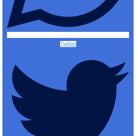
Twitter