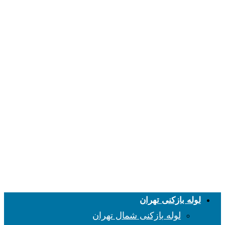
لوله بازکنی تهران
لوله بازکنی شمال تهران