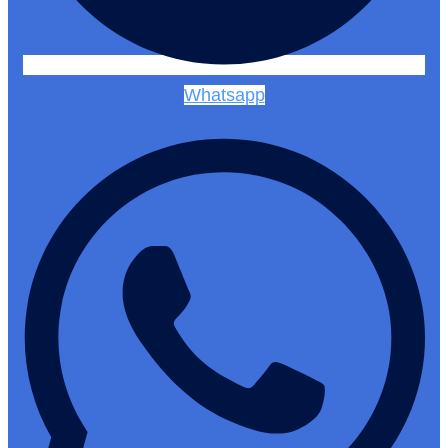
Whatsapp