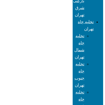
بازکنی
شرق
تهران
تخلیه چاه
تهران
تخلیه
چاه
شمال
تهران
تخلیه
چاه
جنوب
تهران
تخلیه
چاه