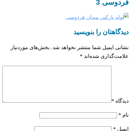
فردوسی 3
دیدگاهتان را بنویسید
نشانی ایمیل شما منتشر نخواهد شد.
بخش‌های موردنیاز
علامت‌گذاری شده‌اند
*
دیدگاه
*
نام
*
ایمیل
*