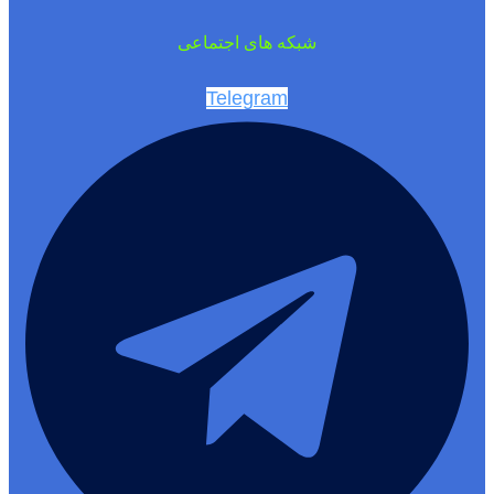
شبکه های اجتماعی
Telegram