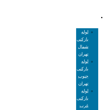
لوله بازکنی
تهران
لوله
بازکنی
شمال
تهران
لوله
بازکنی
جنوب
تهران
لوله
بازکنی
غرب