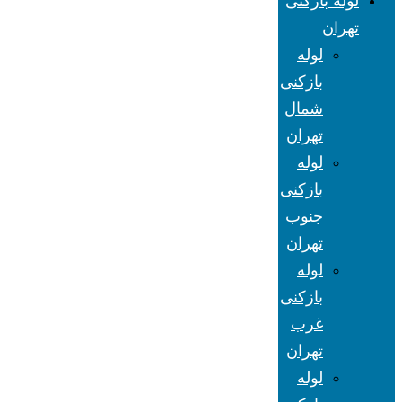
لوله بازکنی
تهران
لوله
بازکنی
شمال
تهران
لوله
بازکنی
جنوب
تهران
لوله
بازکنی
غرب
تهران
لوله