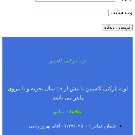
وب‌ سایت
لوله بازکنی کاسپین
لوله بازکنی کاسپین با بیش از 15 سال تجربه و با نیروی
ماهر می باشد.
اطلاعات تماس
شماره تماس : ۰۹۱۲۷۶۰۹۵۰۰ آقای بهروز رجبی