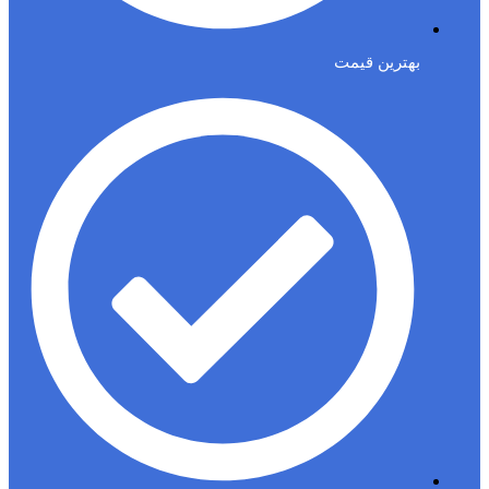
بهترین قیمت