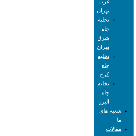
غرب
تهران
تخلیه
چاه
شرق
تهران
تخلیه
چاه
کرج
تخلیه
چاه
البرز
شعبه های
ما
مقالات