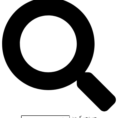
جستجو کردن