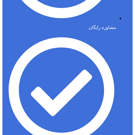
مشاوره رایگان