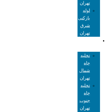
تهران
لوله
بازکنی
شرق
تهران
تخلیه چاه
تهران
تخلیه
چاه
شمال
تهران
تخلیه
چاه
جنوب
تهران