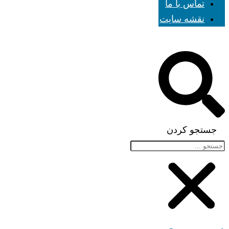
تماس با ما
نقشه سایت
جستجو کردن