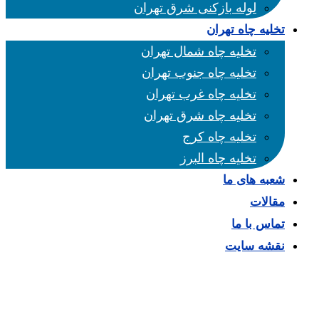
لوله بازکنی شرق تهران
تخلیه چاه تهران
تخلیه چاه شمال تهران
تخلیه چاه جنوب تهران
تخلیه چاه غرب تهران
تخلیه چاه شرق تهران
تخلیه چاه کرج
تخلیه چاه البرز
شعبه های ما
مقالات
تماس با ما
نقشه سایت