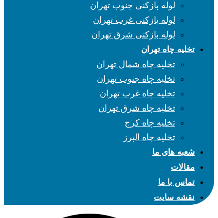
لوله بازکنی جنوب تهران
لوله بازکنی غرب تهران
لوله بازکنی شرق تهران
تخلیه چاه تهران
تخلیه چاه شمال تهران
تخلیه چاه جنوب تهران
تخلیه چاه غرب تهران
تخلیه چاه شرق تهران
تخلیه چاه کرج
تخلیه چاه البرز
شعبه های ما
مقالات
تماس با ما
نقشه سایت