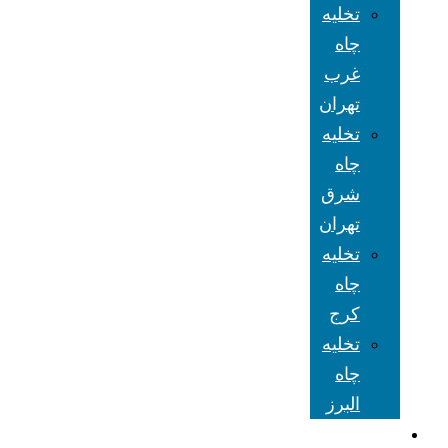
تخلیه
چاه
غرب
تهران
تخلیه
چاه
شرق
تهران
تخلیه
چاه
کرج
تخلیه
چاه
البرز
شعبه های