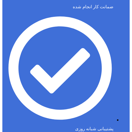
ضمانت کار انجام شده
پشتیبانی شبانه روزی