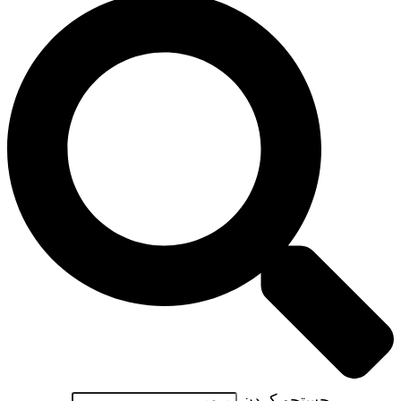
جستجو کردن