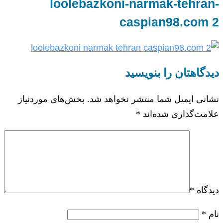
loolebazkoni-narmak-tehran-
caspian98.com 2
دیدگاهتان را بنویسید
نشانی ایمیل شما منتشر نخواهد شد.
بخش‌های موردنیاز
علامت‌گذاری شده‌اند
*
دیدگاه
*
نام
*