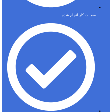
ضمانت کار انجام شده