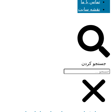
تماس با ما
نقشه سایت
جستجو کردن