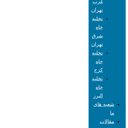
غرب
تهران
تخلیه
چاه
شرق
تهران
تخلیه
چاه
کرج
تخلیه
چاه
البرز
شعبه های
ما
مقالات