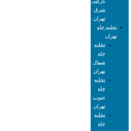
بازکنی
شرق
تهران
تخلیه چاه
تهران
تخلیه
چاه
شمال
تهران
تخلیه
چاه
جنوب
تهران
تخلیه
چاه