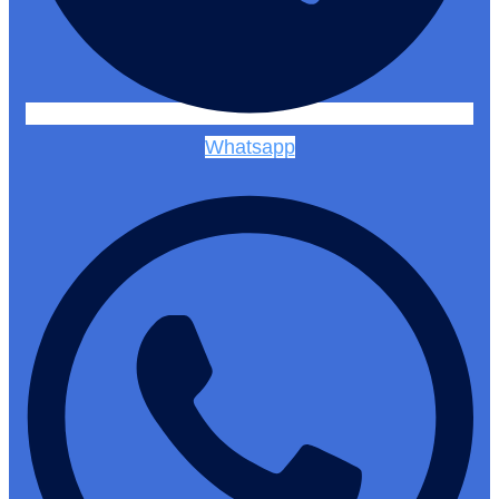
Whatsapp