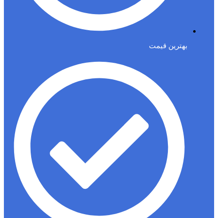
بهترین قیمت