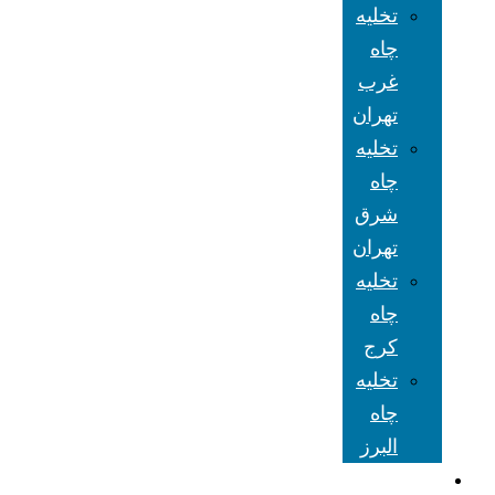
تخلیه
چاه
غرب
تهران
تخلیه
چاه
شرق
تهران
تخلیه
چاه
کرج
تخلیه
چاه
البرز
شعبه های