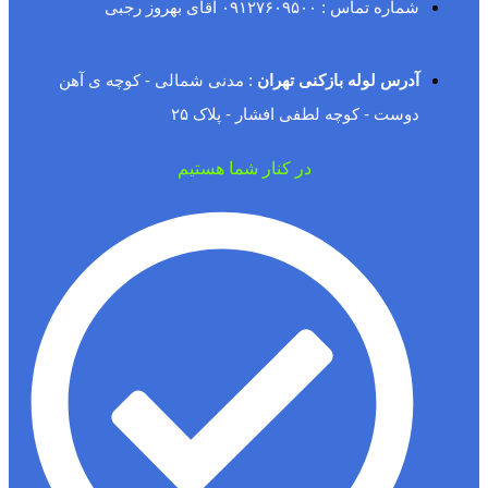
شماره تماس : ۰۹۱۲۷۶۰۹۵۰۰ آقای بهروز رجبی
آدرس لوله بازکنی تهران
: مدنی شمالی - کوچه ی آهن
دوست - کوچه لطفی افشار - پلاک ۲۵
در کنار شما هستیم