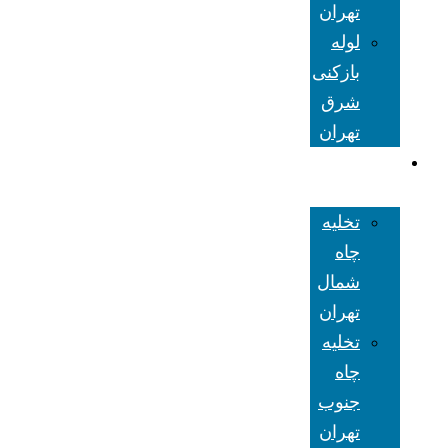
تهران
لوله
بازکنی
شرق
تهران
تخلیه چاه
تهران
تخلیه
چاه
شمال
تهران
تخلیه
چاه
جنوب
تهران