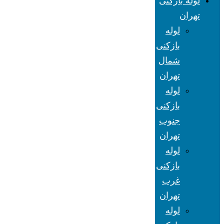
لوله بازکنی
تهران
لوله
بازکنی
شمال
تهران
لوله
بازکنی
جنوب
تهران
لوله
بازکنی
غرب
تهران
لوله