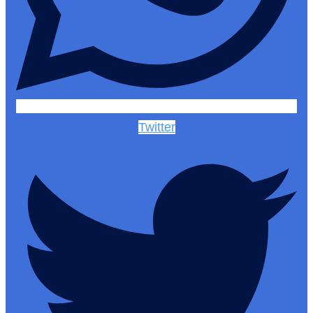
Twitter