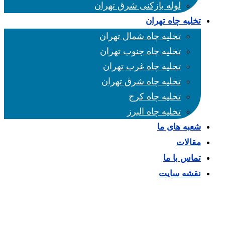
لوله بازکنی شرق تهران
تخلیه چاه تهران
تخلیه چاه شمال تهران
تخلیه چاه جنوب تهران
تخلیه چاه غرب تهران
تخلیه چاه شرق تهران
تخلیه چاه کرج
تخلیه چاه البرز
شعبه های ما
مقالات
تماس با ما
نقشه سایت