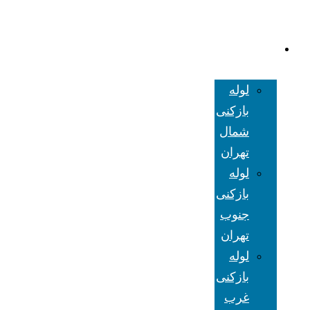
لوله بازکنی
تهران
لوله
بازکنی
شمال
تهران
لوله
بازکنی
جنوب
تهران
لوله
بازکنی
غرب