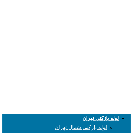
لوله بازکنی تهران
لوله بازکنی شمال تهران