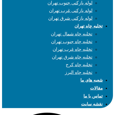
لوله بازکنی جنوب تهران
لوله بازکنی غرب تهران
لوله بازکنی شرق تهران
تخلیه چاه تهران
تخلیه چاه شمال تهران
تخلیه چاه جنوب تهران
تخلیه چاه غرب تهران
تخلیه چاه شرق تهران
تخلیه چاه کرج
تخلیه چاه البرز
شعبه های ما
مقالات
تماس با ما
نقشه سایت