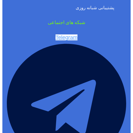
پشتیبانی شبانه روزی
شبکه های اجتماعی
Telegram