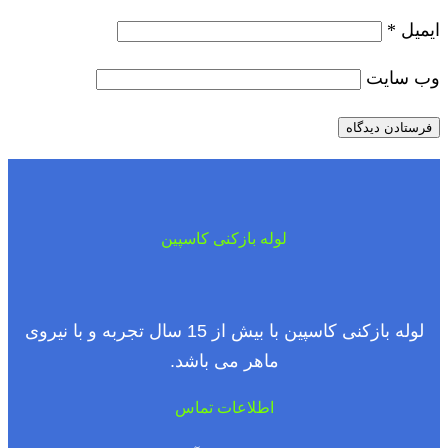
ایمیل
*
وب‌ سایت
لوله بازکنی کاسپین
لوله بازکنی کاسپین با بیش از 15 سال تجربه و با نیروی
ماهر می باشد.
اطلاعات تماس