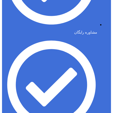
مشاوره رایگان