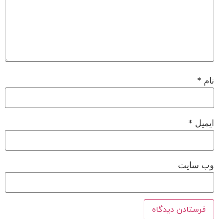
نام
*
ایمیل
*
وب‌ سایت