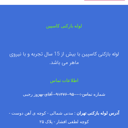
لوله بازکنی کاسپین
لوله بازکنی کاسپین با بیش از 15 سال تجربه و با نیروی
ماهر می باشد.
اطلاعات تماس
شماره تماس : ۰۹۱۲۷۶۰۹۵۰۰ آقای بهروز رجبی
آدرس لوله بازکنی تهران
: مدنی شمالی - کوچه ی آهن دوست -
کوچه لطفی افشار - پلاک ۲۵