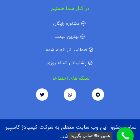
در کنار شما هستیم
مشاوره رایگان
بهترین قیمت
ضمانت کار انجام شده
پشتیبانی شبانه روزی
شبکه های اجتماعی
تمامی حقوق این وب سایت متعلق به شرکت کیمیادژ کاسپین
می باشد.
همین حالا تماس بگیرید