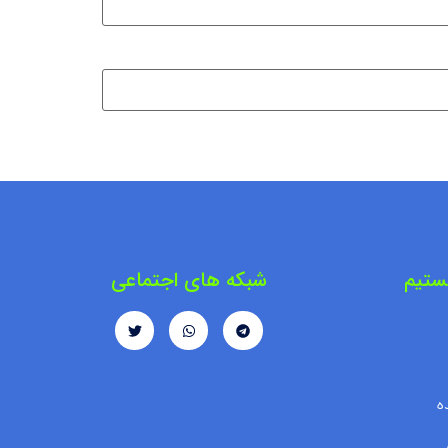
ستیم
شبکه های اجتماعی
ه