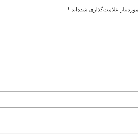
ردنیاز علامت‌گذاری شده‌اند
*