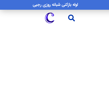
لوله بازکنی شبانه روزی رجبی