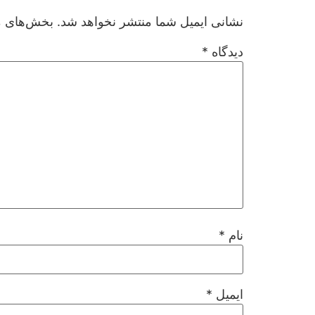
نشانی ایمیل شما منتشر نخواهد شد.
بخش‌های مو
دیدگاه
*
نام
*
ایمیل
*