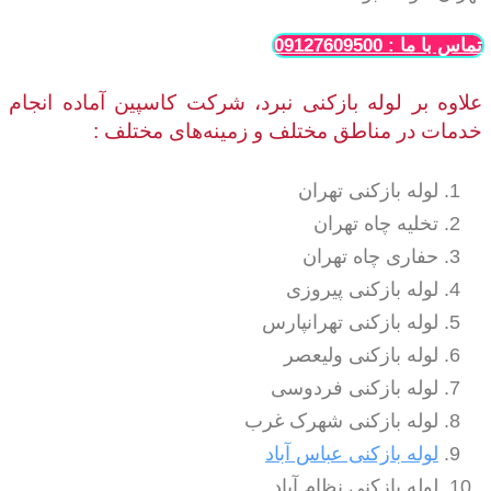
تماس با ما : 09127609500
علاوه بر لوله بازکنی نبرد، شرکت کاسپین آماده انجام
خدمات در مناطق مختلف و زمینه‌های مختلف :
لوله بازکنی تهران
تخلیه چاه تهران
حفاری چاه تهران
لوله بازکنی پیروزی
لوله بازکنی تهرانپارس
لوله بازکنی ولیعصر
لوله بازکنی فردوسی
لوله بازکنی شهرک غرب
لوله بازکنی عباس آباد
لوله بازکنی نظام آباد