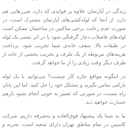
زندگی در آپارتمان علاوه بر فوایدی که دارد، ضررهایی هم
دارد. از آنجا که لوله­‌کشی‌های آپارتمان مشترک است، در
صورت عدم رعایت برخی ساکنین در ساختمان ممکن است
لوله­‌های فاضلاب دچار گرفتگی شود یا در اثر نشتی یک لوله
در طبقات بالا، سقف خانه‌­ی شما تخریب شود. پرداخت
هزینه‌های مربوطه از یک طرف و تخریب بخشی از خانه از
طرف دیگر وقت زیادی را از ما خواهد گرفت.
در اینگونه مواقع چاره کار چیست؟ می‌­توانید با یک لوله
بازکنی تماس بگیرید و مشکل خود را حل کنید. اما این پایان
راه نیست، در صورتی که تعمیر به خوبی انجام نشود بازهم
خسارت خواهید دید.
ما به شما یک پیشنهاد فوق­‌العاده و به­‌صرفه داریم. شرکت
کاسپین در تمام مناطق تهران دارای شعبه است. تجربه و