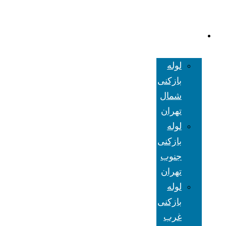
لوله بازکنی
تهران
لوله
بازکنی
شمال
تهران
لوله
بازکنی
جنوب
تهران
لوله
بازکنی
غرب