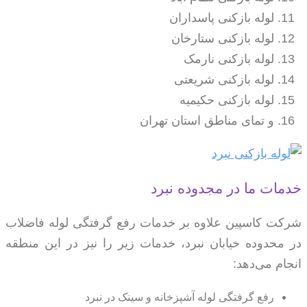
لوله بازکنی پاسداران
لوله بازکنی ستارخان
لوله بازکنی نارمک
لوله بازکنی شریعتی
لوله بازکنی حکیمیه
و تمای مناطق استان تهران
خدمات ما در مجدوده نبرد
شرکت کاسپین علاوه بر خدمات رفع گرفتگی لوله فاضلاب
در محدوده خیابان نبرد، خدمات زیر را نیز در این منطقه
انجام می‌دهد:
رفع گرفتگی لوله آشپزخانه و سینک در نبرد