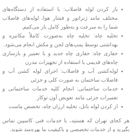
باز کردن لوله فاضلاب: با استفاده از دستگاه‌های
مختلف مانند ژنراتور و فشار هوا، لوله‌های فاضلاب
شما را به سرعت و به‌طور کامل باز می‌کنیم.
تخلیه چاه: تخلیه چاه به‌صورت کاملاً مکانیزه و
بهداشتی توسط پمپ‌های لجن و مکش انجام می‌شود.
حفاری چاه: حفاری چاه جدید و یا تعمیر و بازسازی
چاه‌های قدیمی با استفاده از تجهیزات مدرن
لوله‌کشی آب و فاضلاب: اجرای لوله کشی آب و
فاضلاب ساختمان به صورت کلی و جزئی
خدمات ساختمانی: انجام کلیه خدمات ساختمانی و
تعمیرات جزئی مانند تعویض آون توکار
از کردن لوله باتل، تخلیه ارزان چاه، تخصص ماست
هر کجای تهران که هستید، با خدمات فنی کاسپین تماس
بگیرید و از خدمات تخصصی و باکیفیت ما بهره‌مند شوید.