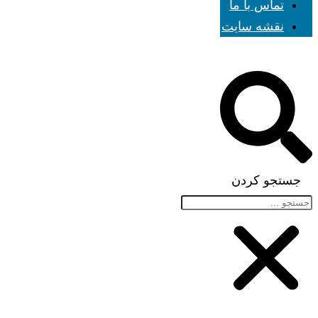
تماس با ما
نقشه سایت
جستجو کردن