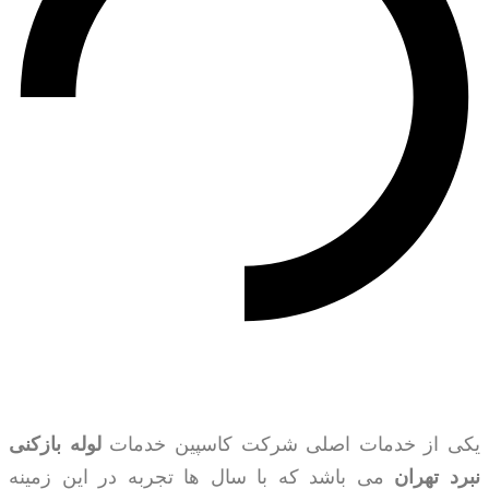
یکی از خدمات اصلی شرکت کاسپین خدمات
لوله بازکنی
نبرد تهران
می باشد که با سال ها تجربه در این زمینه