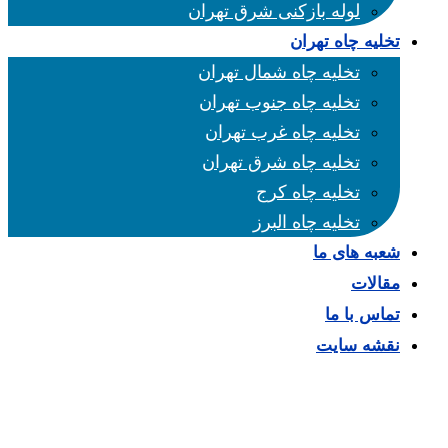
لوله بازکنی شرق تهران
تخلیه چاه تهران
تخلیه چاه شمال تهران
تخلیه چاه جنوب تهران
تخلیه چاه غرب تهران
تخلیه چاه شرق تهران
تخلیه چاه کرج
تخلیه چاه البرز
شعبه های ما
مقالات
تماس با ما
نقشه سایت