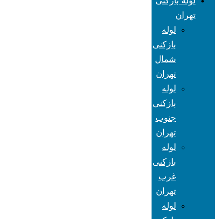
لوله بازکنی
تهران
لوله
بازکنی
شمال
تهران
لوله
بازکنی
جنوب
تهران
لوله
بازکنی
غرب
تهران
لوله