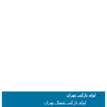
لوله بازکنی تهران
لوله بازکنی شمال تهران