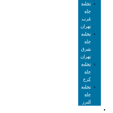
تخلیه
چاه
غرب
تهران
تخلیه
چاه
شرق
تهران
تخلیه
چاه
کرج
تخلیه
چاه
البرز
شعبه های