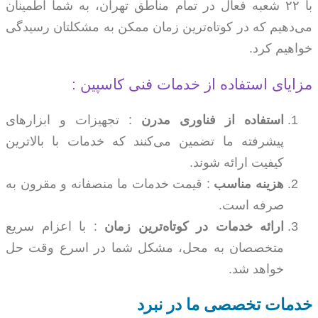
با ۲۲ شعبه فعال در تمام مناطق تهران، به شما اطمینان
می‌دهیم که در کوتاه‌ترین زمان ممکن به مشکلتان رسیدگی
خواهیم کرد.
مزایای استفاده از خدمات فنی کاسپین :
استفاده از فناوری مدرن
: تجهیزات و ابزارهای
پیشرفته ما تضمین می‌کنند که خدمات با بالاترین
کیفیت ارائه شوند.
هزینه مناسب
: قیمت خدمات ما منصفانه و مقرون به
صرفه است.
ارائه خدمات در کوتاه‌ترین زمان
: با اعزام سریع
متخصصان به محل، مشکل شما در اسرع وقت حل
خواهد شد.
خدمات تخصصی ما در نبرد