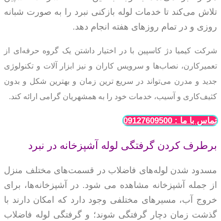
تلاش می‌کند تا خدمات لوله بازکنی نبرد را به صورت شبانه
روزی و در تمام روزهای هفته انجام دهد.
شرکت کیمیا دژ کاسپین با در اختیار داشتن یک گروه حرفه‌ای از
تعمیرکارن، نصاب‌ها و سرویس کاران و نیز ابزار آلات و
تکنولوژی
جدید و مدرن می‌تواند در سریع ترین زمان و بهترین شکل و بدون
کثیف‌کاری و آسیب، خدمات خود را به
همشهریان گرامی ارائه کند.
تماس با ما : 09127609500
برطرف کردن گرفتگی لوله آشپزخانه در نبرد
مسدود شدن لوله‌های فاضلاب در قسمت‌‌های مختلف منزل
از جمله آشپزخانه مشاهده می‌ شود. در آشپزخانه‌ها، برای
خروج آب، مسیرهای مختلفی وجود دارد که امکان دارند با
گذشت زمان دچار گرفتگی شوند؛ و گرفتگی لوله فاضلاب