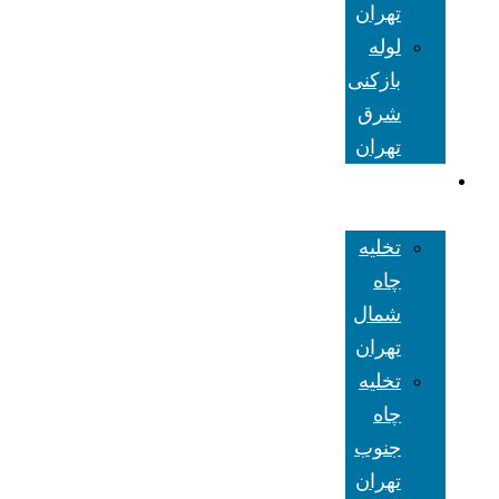
تهران
لوله
بازکنی
شرق
تهران
تخلیه چاه
تهران
تخلیه
چاه
شمال
تهران
تخلیه
چاه
جنوب
تهران