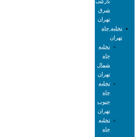
بازکنی
شرق
تهران
تخلیه چاه
تهران
تخلیه
چاه
شمال
تهران
تخلیه
چاه
جنوب
تهران
تخلیه
چاه