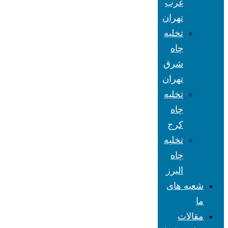
غرب
تهران
تخلیه
چاه
شرق
تهران
تخلیه
چاه
کرج
تخلیه
چاه
البرز
شعبه های
ما
مقالات