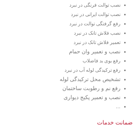
نصب توالت فرنگی در نبرد
نصب توالت ایرانی در نبرد
رفع گرفتگی توالت در نبرد
نصب فلاش تانک در نبرد
تعمیر فلاش تانک در نبرد
نصب و تعمیر وان حمام
رفع بوی بد فاضلاب
رفع ترکیدگی لوله آب در نبرد
تشخیص محل ترکیدگی لوله
رفع نم و رطوبت ساختمان
نصب و تعمیر پکیج دیواری
…
ضمانت خدمات