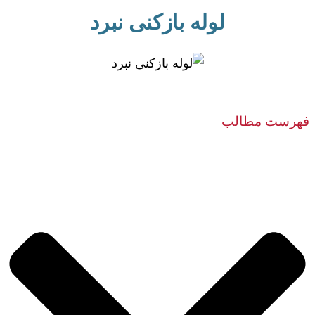
لوله بازکنی نبرد
فهرست مطالب