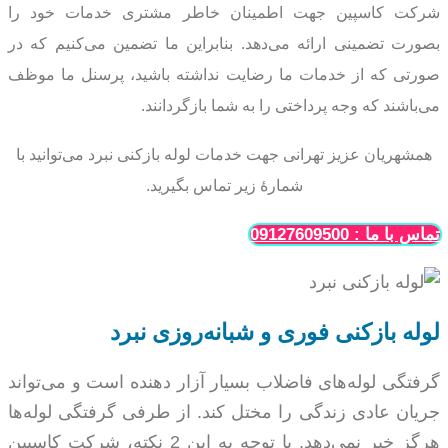
شرکت کاسپین جهت اطمینان خاطر مشتری خدمات خود را
بصورت تضمینی ارائه می‌دهد. بنابراین ما تضمین می‌کنیم که
در
صورتی که از خدمات ما رضایت نداشته باشید، پرسنل ما موظف
می‌باشند که وجه پرداختی را به شما
بازگردانند.
همشهریان عزیز تهرانی جهت خدمات لوله بازکنی نبرد می‌توانید با
شمارۀ زیر تماس بگیرید.
تماس با ما : 09127609500
لوله بازکنی فوری و شبانه‌روزی نبرد
گرفتگی لوله‌های فاضلاب بسیار آزار دهنده است و می‌تواند
جریان عادی زندگی را مختل کند. از طرفی گرفتگی لوله‌ها
هرگز خبر نمی‌دهد. با توجه به این 2 نکته، شرکت کاسپین