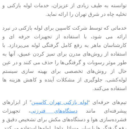
توانسته به طیف زیادی از عزیزان، خدمات لوله بازکنی و
تخلیه چاه در شرق تهران را ارائه نماید.
خدماتی که توسط شرکت کاسپین برای لوله بازکنی در نبرد
ارائه می شود، با استفاده از تجهیزات حرفه ای و
کارشناسان ماهر به رفع کامل گرفتگی لوله می‌پردازد. با
استفاده از روش‌های مدرن برای تمیز کردن عمیق، آنها به
طور موثر رسوبات و گرفتگی‌ها را حذف می کنند و در عین
حال از روش‌های تخصصی برای بهینه سازی سیستم
لوله‌کشی، جلوگیری از مشکلات آینده و کاهش هزینه ها
استفاده می‌کنند.
تیم‌های حرفه‌ای “
لوله بازکنی تهران کاسپین
” از ابزارهای
پیشرفته‌ای مانند
دستگاه‌های فنرزنی
، تجهیزات
فشرده‌سازی هوا و دستگاه‌های مکش برای تشخیص دقیق و
رفع گرفتگی‌ها یا سایر مسائل داخل لوله‌ها استفاده می‌کنند.