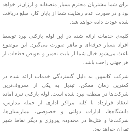
برای شما مشتریان محترم بسیار منصفانه و ارزان‌­تر خواهد
بود و در صورت عدم رضایت شما از پایان کار، مبلغ دریافت
شده عودت داده خواهد شد.
کلیه­‌ی خدمات ارائه شده در این لوله بازکنی نبرد توسط
افراد بسیار حرفه‌ای و ماهر صورت می‌گیرد. این موضوع
باعث می‌شود خیال شما از بابت تعمیر و تعویض قطعات از
هر جهتی راحت باشد.
شرکت کاسپین به دلیل گستردگی خدمات ارائه شده در
کمترین زمان ممکن، تبدیل به یکی از معروف‌ترین
شرکت‌ها در منطقه نبرد شده است. لوله بازکنی نبرد آماده
انعقاد قرارداد با کلیه مراکز اداری از جمله مدارس،
دانشگاه‌ها، ادارات دولتی و خصوصی، بیمارستان‌ها،
شرکت‌ها و هتل‌ها در محدوده پیروزی و دیگر نقاط شهر
تهران خواهد بود.