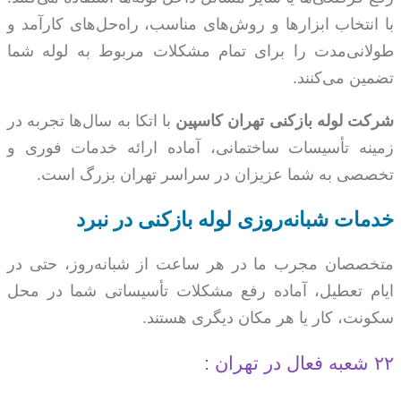
با انتخاب ابزارها و روش‌های مناسب، راه‌حل‌های کارآمد و
طولانی‌مدت را برای تمام مشکلات مربوط به لوله شما
تضمین می‌کنند.
شرکت لوله بازکنی تهران کاسپین
با اتکا به سال‌ها تجربه در
زمینه تأسیسات ساختمانی، آماده ارائه خدمات فوری و
تخصصی به شما عزیزان در سراسر تهران بزرگ است.
خدمات شبانه‌روزی لوله بازکنی در نبرد
متخصصان مجرب ما در هر ساعت از شبانه‌روز، حتی در
ایام تعطیل، آماده رفع مشکلات تأسیساتی شما در محل
سکونت، کار یا هر مکان دیگری هستند.
۲۲ شعبه فعال در تهران :