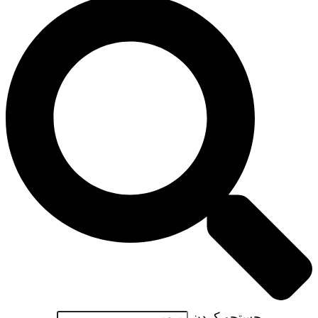
جستجو کردن