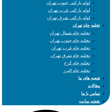
لوله بازکنی جنوب تهران
لوله بازکنی غرب تهران
لوله بازکنی شرق تهران
تخلیه چاه تهران
تخلیه چاه شمال تهران
تخلیه چاه جنوب تهران
تخلیه چاه غرب تهران
تخلیه چاه شرق تهران
تخلیه چاه کرج
تخلیه چاه البرز
شعبه های ما
مقالات
تماس با ما
نقشه سایت