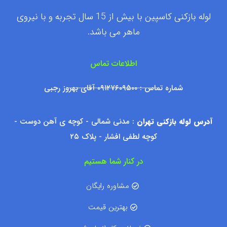
لوله بازکنی کاسپین با بیش از 15 سال تجربه و با نیروی
ماهر می باشد.
اطلاعات تماس
شماره تماس : ۰۹۱۲۷۶۰۹۵۰۰ آقای بهروز رجبی
آدرس لوله بازکنی تهران
: مدنی شمالی - کوچه ی آهن دوست -
کوچه لطفی افشار - پلاک ۲۵
در کنار شما هستیم
مشاوره رایگان
بهترین قیمت