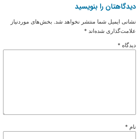
دیدگاهتان را بنویسید
نشانی ایمیل شما منتشر نخواهد شد.
بخش‌های موردنیاز
علامت‌گذاری شده‌اند
*
دیدگاه
*
نام
*