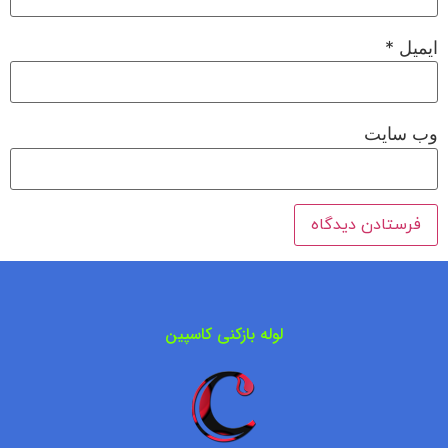
ایمیل
*
وب‌ سایت
لوله بازکنی کاسپین