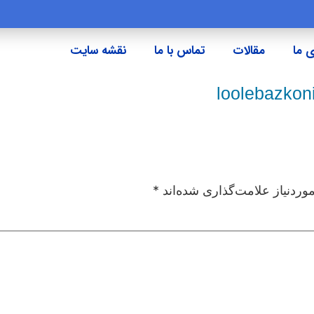
 ما
مقالات
تماس با ما
نقشه سایت
loolebazkon
ردنیاز علامت‌گذاری شده‌اند
*