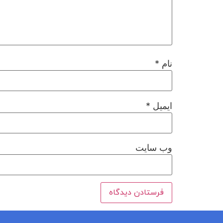
نام
*
ایمیل
*
وب‌ سایت