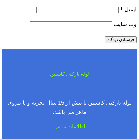
ایمیل
*
وب‌ سایت
لوله بازکنی کاسپین
لوله بازکنی کاسپین با بیش از 15 سال تجربه و با نیروی
ماهر می باشد.
اطلاعات تماس