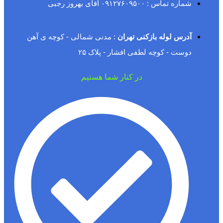
شماره تماس : ۰۹۱۲۷۶۰۹۵۰۰ آقای بهروز رجبی
آدرس لوله بازکنی تهران
: مدنی شمالی - کوچه ی آهن
دوست - کوچه لطفی افشار - پلاک ۲۵
در کنار شما هستیم