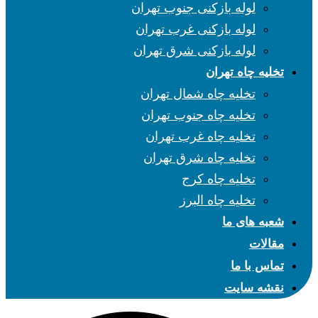
لوله بازکنی جنوب تهران
لوله بازکنی غرب تهران
لوله بازکنی شرق تهران
تخلیه چاه تهران
تخلیه چاه شمال تهران
تخلیه چاه جنوب تهران
تخلیه چاه غرب تهران
تخلیه چاه شرق تهران
تخلیه چاه کرج
تخلیه چاه البرز
شعبه های ما
مقالات
تماس با ما
نقشه سایت