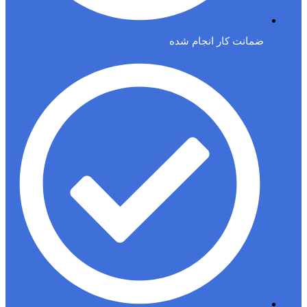
ضمانت کار انجام شده