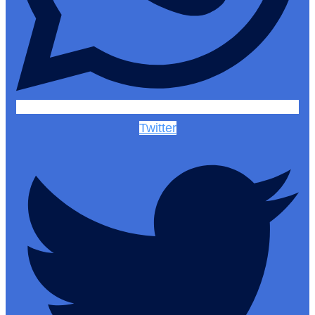
Twitter