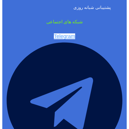
پشتیبانی شبانه روزی
شبکه های اجتماعی
Telegram