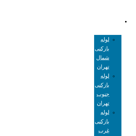
لوله بازکنی
تهران
لوله
بازکنی
شمال
تهران
لوله
بازکنی
جنوب
تهران
لوله
بازکنی
غرب