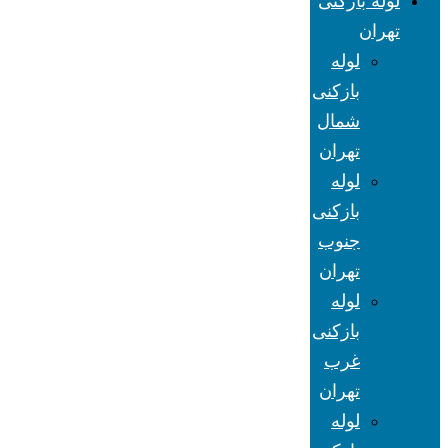
لوله بازکنی
تهران
لوله
بازکنی
شمال
تهران
لوله
بازکنی
جنوب
تهران
لوله
بازکنی
غرب
تهران
لوله