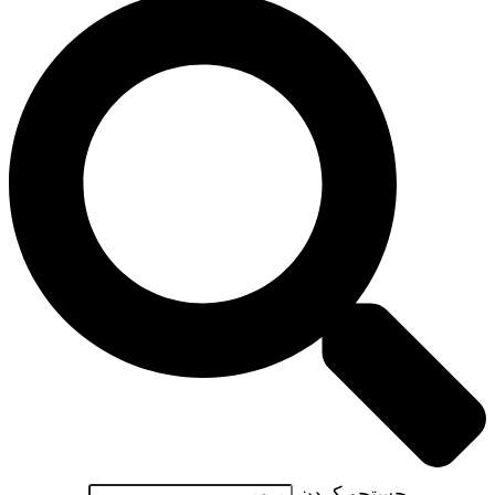
جستجو کردن