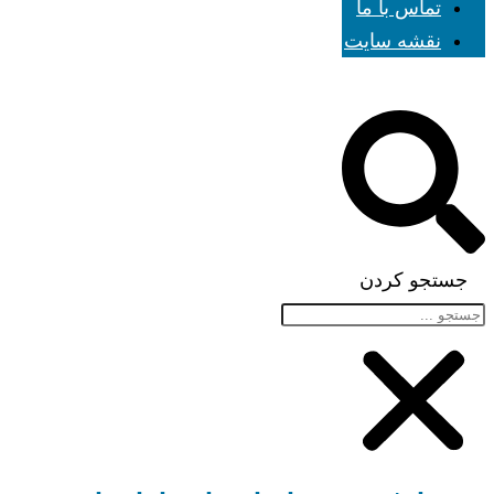
تماس با ما
نقشه سایت
جستجو کردن