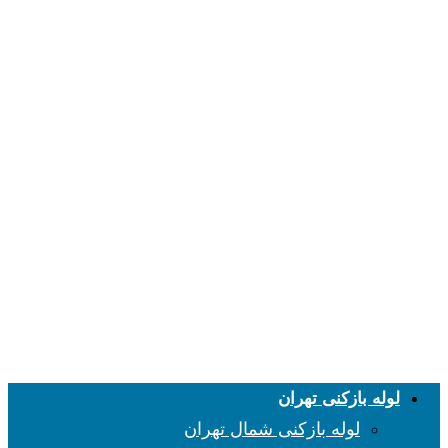
لوله بازکنی تهران
لوله بازکنی شمال تهران