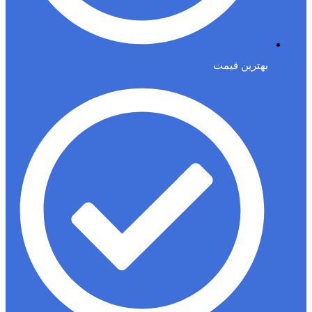
بهترین قیمت