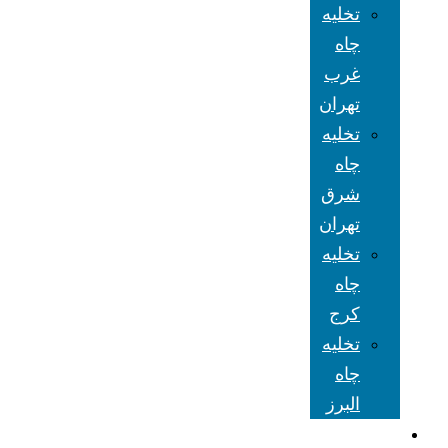
تخلیه
چاه
غرب
تهران
تخلیه
چاه
شرق
تهران
تخلیه
چاه
کرج
تخلیه
چاه
البرز
شعبه های