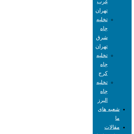
غرب
تهران
تخلیه
چاه
شرق
تهران
تخلیه
چاه
کرج
تخلیه
چاه
البرز
شعبه های
ما
مقالات