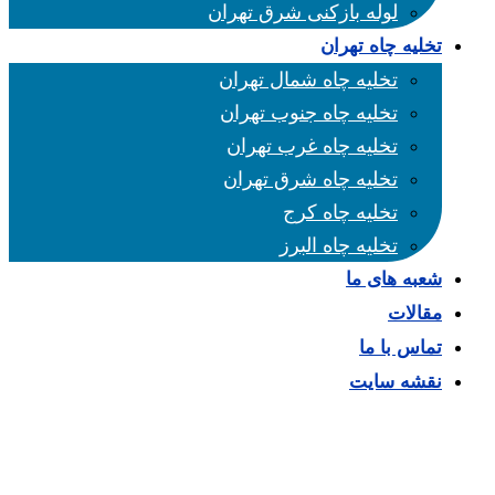
لوله بازکنی شرق تهران
تخلیه چاه تهران
تخلیه چاه شمال تهران
تخلیه چاه جنوب تهران
تخلیه چاه غرب تهران
تخلیه چاه شرق تهران
تخلیه چاه کرج
تخلیه چاه البرز
شعبه های ما
مقالات
تماس با ما
نقشه سایت