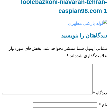
loolebazkoni-niavaran-tehran-
caspian98.com 1
دیدگاهتان را بنویسید
نشانی ایمیل شما منتشر نخواهد شد.
بخش‌های موردنیاز
علامت‌گذاری شده‌اند
*
دیدگاه
*
نام
*