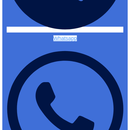
Whatsapp