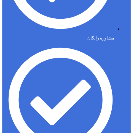
مشاوره رایگان