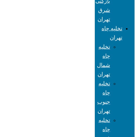
بازکنی
شرق
تهران
تخلیه چاه
تهران
تخلیه
چاه
شمال
تهران
تخلیه
چاه
جنوب
تهران
تخلیه
چاه