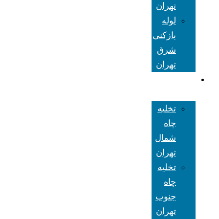
تهران
لوله
بازکنی
شرق
تهران
تخلیه چاه
تهران
تخلیه
چاه
شمال
تهران
تخلیه
چاه
جنوب
تهران