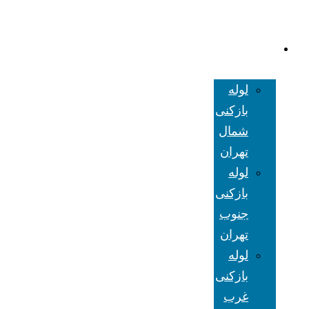
لوله بازکنی
تهران
لوله
بازکنی
شمال
تهران
لوله
بازکنی
جنوب
تهران
لوله
بازکنی
غرب