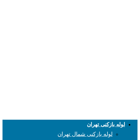
لوله بازکنی تهران
لوله بازکنی شمال تهران