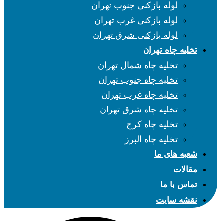
لوله بازکنی جنوب تهران
لوله بازکنی غرب تهران
لوله بازکنی شرق تهران
تخلیه چاه تهران
تخلیه چاه شمال تهران
تخلیه چاه جنوب تهران
تخلیه چاه غرب تهران
تخلیه چاه شرق تهران
تخلیه چاه کرج
تخلیه چاه البرز
شعبه های ما
مقالات
تماس با ما
نقشه سایت