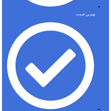
بهترین قیمت