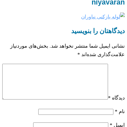
niyavaran
دیدگاهتان را بنویسید
نشانی ایمیل شما منتشر نخواهد شد.
بخش‌های موردنیاز
علامت‌گذاری شده‌اند
*
دیدگاه
*
نام
*
ایمیل
*