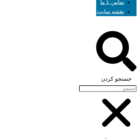
تماس با ما
نقشه سایت
جستجو کردن