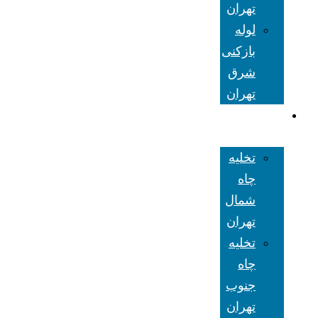
تهران
لوله
بازکنی
شرق
تهران
تخلیه چاه
تهران
تخلیه
چاه
شمال
تهران
تخلیه
چاه
جنوب
تهران