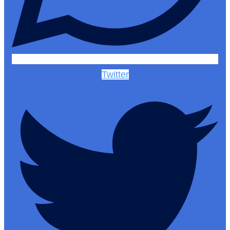
Twitter