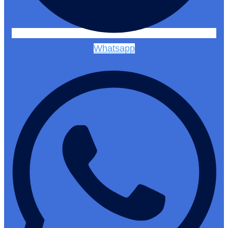
Whatsapp