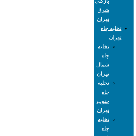
بازکنی
شرق
تهران
تخلیه چاه
تهران
تخلیه
چاه
شمال
تهران
تخلیه
چاه
جنوب
تهران
تخلیه
چاه