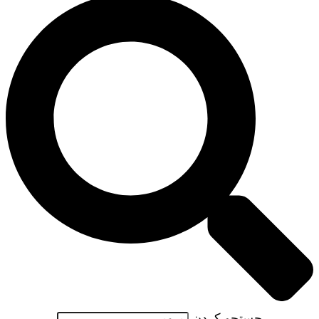
جستجو کردن