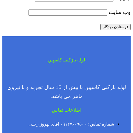
وب‌ سایت
لوله بازکنی کاسپین
لوله بازکنی کاسپین با بیش از 15 سال تجربه و با نیروی
ماهر می باشد.
اطلاعات تماس
شماره تماس : ۰۹۱۲۷۶۰۹۵۰۰ آقای بهروز رجبی