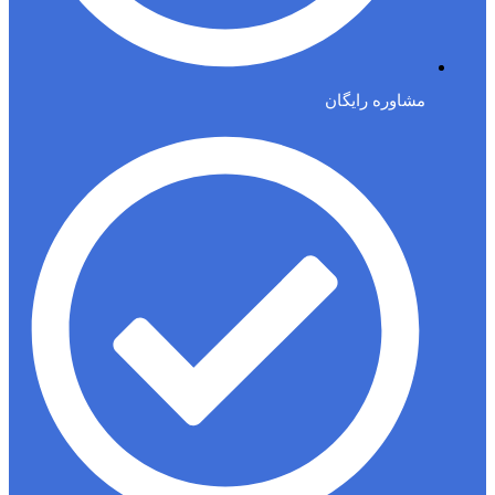
مشاوره رایگان