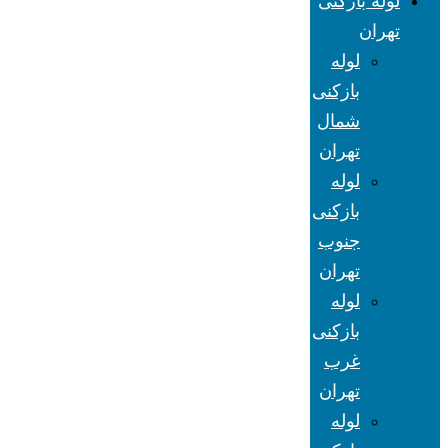
لوله بازکنی
تهران
لوله
بازکنی
شمال
تهران
لوله
بازکنی
جنوب
تهران
لوله
بازکنی
غرب
تهران
لوله