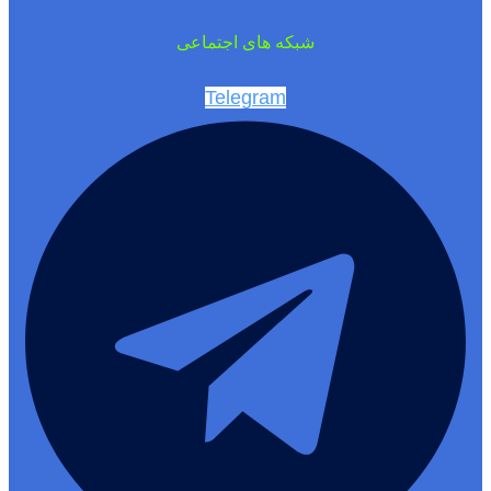
شبکه های اجتماعی
Telegram