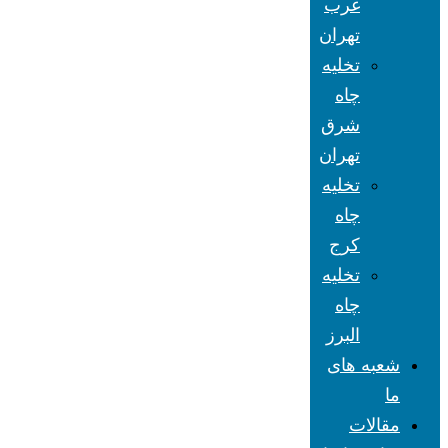
غرب
تهران
تخلیه
چاه
شرق
تهران
تخلیه
چاه
کرج
تخلیه
چاه
البرز
شعبه های
ما
مقالات