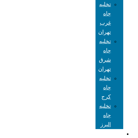
تخلیه
چاه
غرب
تهران
تخلیه
چاه
شرق
تهران
تخلیه
چاه
کرج
تخلیه
چاه
البرز
شعبه های