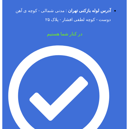
آدرس لوله بازکنی تهران
: مدنی شمالی - کوچه ی آهن
دوست - کوچه لطفی افشار - پلاک ۲۵
در کنار شما هستیم