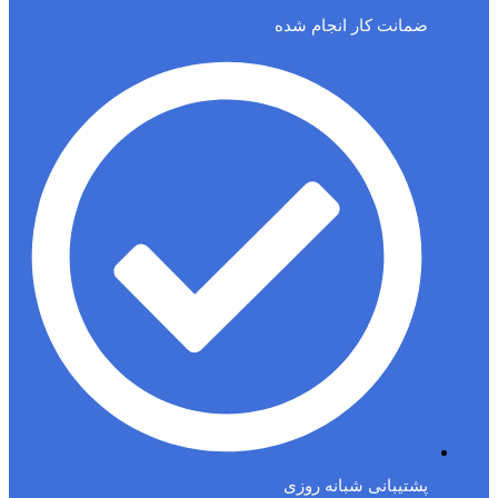
ضمانت کار انجام شده
پشتیبانی شبانه روزی