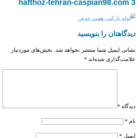
hafthoz-tehran-caspian98.com 3
دیدگاهتان را بنویسید
نشانی ایمیل شما منتشر نخواهد شد.
بخش‌های موردنیاز
علامت‌گذاری شده‌اند
*
دیدگاه
*
نام
*
ایمیل
*