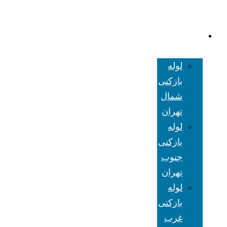
لوله بازکنی
تهران
لوله
بازکنی
شمال
تهران
لوله
بازکنی
جنوب
تهران
لوله
بازکنی
غرب