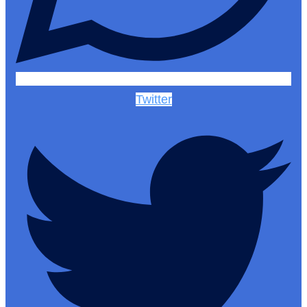
Twitter