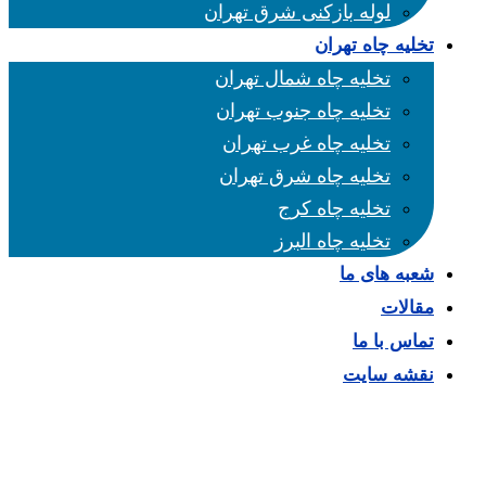
لوله بازکنی شرق تهران
تخلیه چاه تهران
تخلیه چاه شمال تهران
تخلیه چاه جنوب تهران
تخلیه چاه غرب تهران
تخلیه چاه شرق تهران
تخلیه چاه کرج
تخلیه چاه البرز
شعبه های ما
مقالات
تماس با ما
نقشه سایت