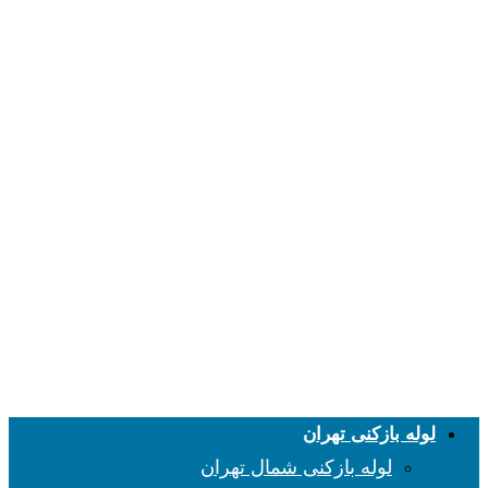
لوله بازکنی تهران
لوله بازکنی شمال تهران