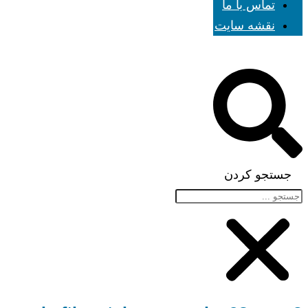
تماس با ما
نقشه سایت
جستجو کردن