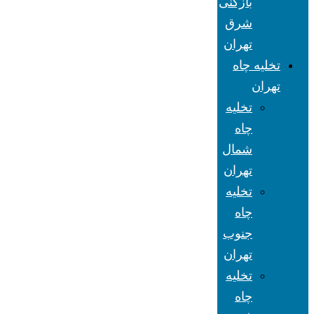
بازکنی
شرق
تهران
تخلیه چاه
تهران
تخلیه
چاه
شمال
تهران
تخلیه
چاه
جنوب
تهران
تخلیه
چاه