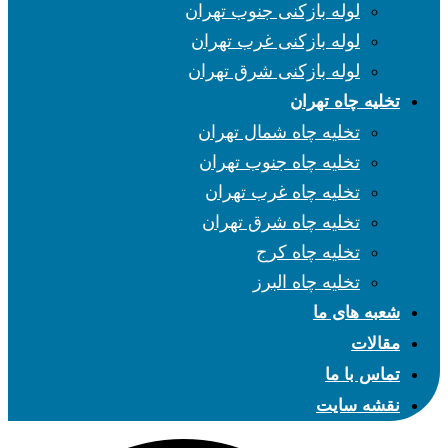
لوله بازکنی جنوب تهران
لوله بازکنی غرب تهران
لوله بازکنی شرق تهران
تخلیه چاه تهران
تخلیه چاه شمال تهران
تخلیه چاه جنوب تهران
تخلیه چاه غرب تهران
تخلیه چاه شرق تهران
تخلیه چاه کرج
تخلیه چاه البرز
شعبه های ما
مقالات
تماس با ما
نقشه سایت