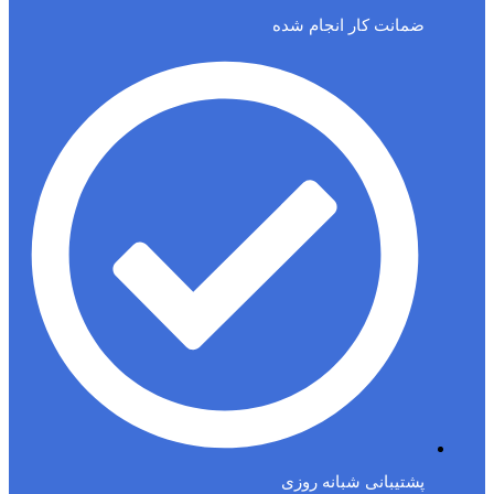
ضمانت کار انجام شده
پشتیبانی شبانه روزی