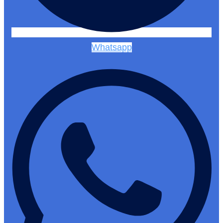
Whatsapp