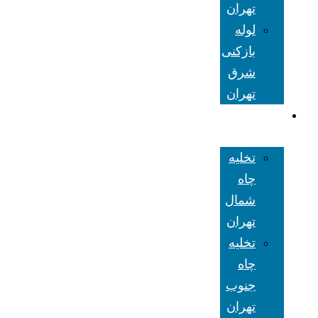
تهران
لوله
بازکنی
شرق
تهران
تخلیه چاه
تهران
تخلیه
چاه
شمال
تهران
تخلیه
چاه
جنوب
تهران