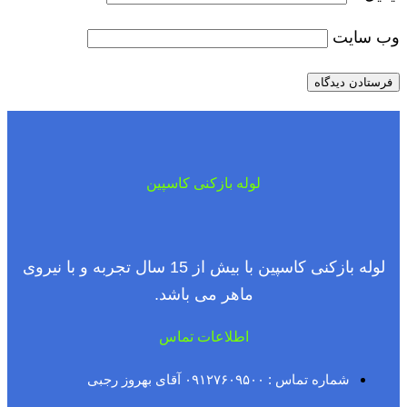
وب‌ سایت
لوله بازکنی کاسپین
لوله بازکنی کاسپین با بیش از 15 سال تجربه و با نیروی
ماهر می باشد.
اطلاعات تماس
شماره تماس : ۰۹۱۲۷۶۰۹۵۰۰ آقای بهروز رجبی