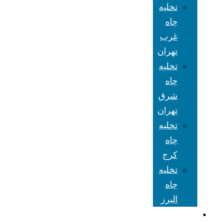
تخلیه
چاه
غرب
تهران
تخلیه
چاه
شرق
تهران
تخلیه
چاه
کرج
تخلیه
چاه
البرز
شعبه های