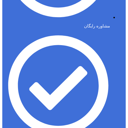
مشاوره رایگان