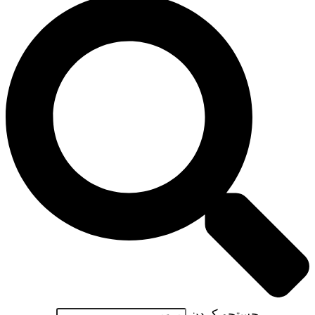
جستجو کردن