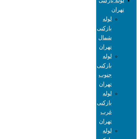
لوله بازکنی
تهران
لوله
بازکنی
شمال
تهران
لوله
بازکنی
جنوب
تهران
لوله
بازکنی
غرب
تهران
لوله