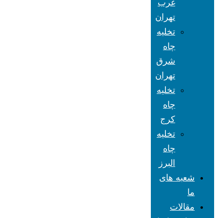
غرب
تهران
تخلیه
چاه
شرق
تهران
تخلیه
چاه
کرج
تخلیه
چاه
البرز
شعبه های
ما
مقالات