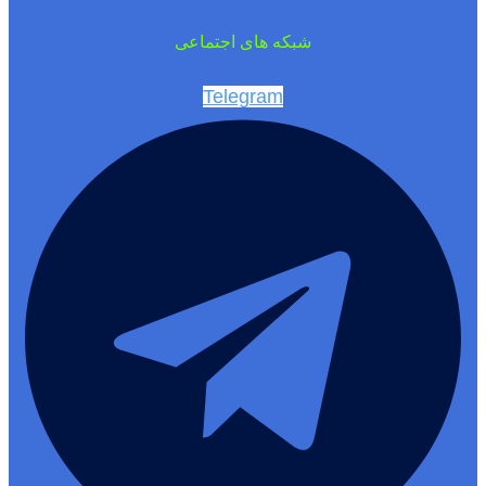
شبکه های اجتماعی
Telegram