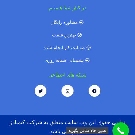
در کنار شما هستیم
مشاوره رایگان
بهترین قیمت
ضمانت کار انجام شده
پشتیبانی شبانه روزی
شبکه های اجتماعی
تمامی حقوق این وب سایت متعلق به شرکت کیمیادژ
همین حالا تماس بگیرید
کاسپین می باشد.