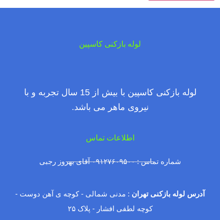
لوله بازکنی کاسپین
لوله بازکنی کاسپین با بیش از 15 سال تجربه و با
نیروی ماهر می باشد.
اطلاعات تماس
شماره تماس : ۰۹۱۲۷۶۰۹۵۰۰ آقای بهروز رجبی
آدرس لوله بازکنی تهران
: مدنی شمالی - کوچه ی آهن دوست -
کوچه لطفی افشار - پلاک ۲۵