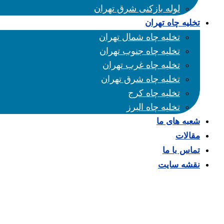
لوله بازکنی شرق تهران
تخلیه چاه تهران
تخلیه چاه شمال تهران
تخلیه چاه جنوب تهران
تخلیه چاه غرب تهران
تخلیه چاه شرق تهران
تخلیه چاه کرج
تخلیه چاه البرز
شعبه های ما
مقالات
تماس با ما
نقشه سایت