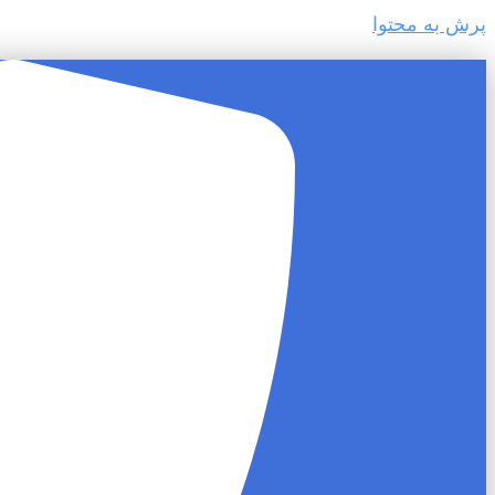
پرش به محتوا