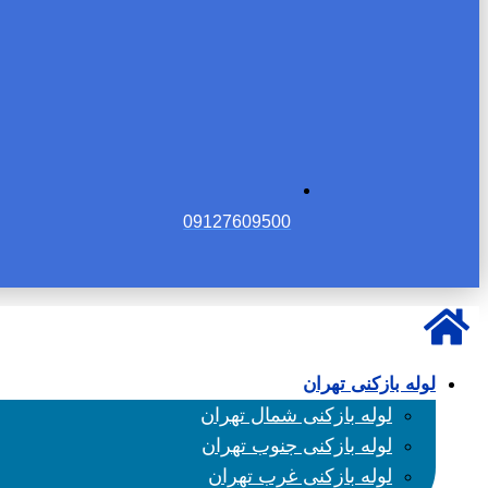
09127609500
لوله بازکنی تهران
لوله بازکنی شمال تهران
لوله بازکنی جنوب تهران
لوله بازکنی غرب تهران