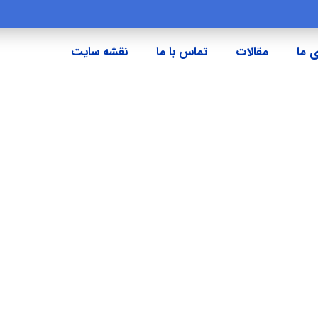
 ما
مقالات
تماس با ما
نقشه سایت