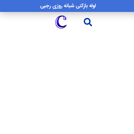
لوله بازکنی شبانه روزی رجبی