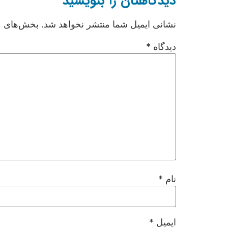
دیدگاهتان را بنویسید
نشانی ایمیل شما منتشر نخواهد شد.
بخش‌های مو
دیدگاه
*
نام
*
ایمیل
*