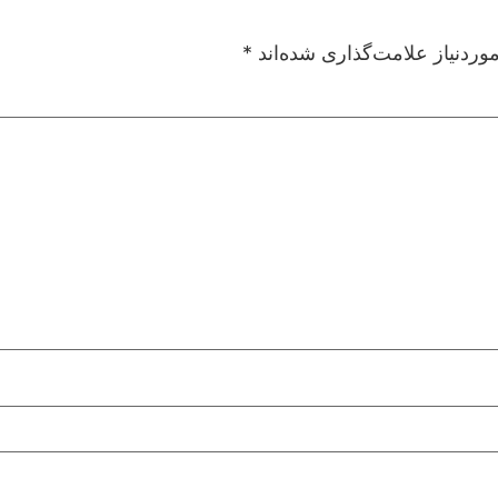
ردنیاز علامت‌گذاری شده‌اند
*