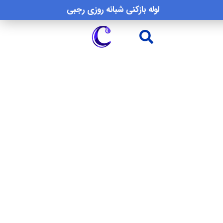
لوله بازکنی شبانه روزی رجبی