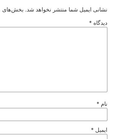
نشانی ایمیل شما منتشر نخواهد شد.
بخش‌های مو
دیدگاه
*
نام
*
ایمیل
*