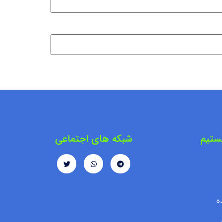
ستیم
شبکه های اجتماعی
ه