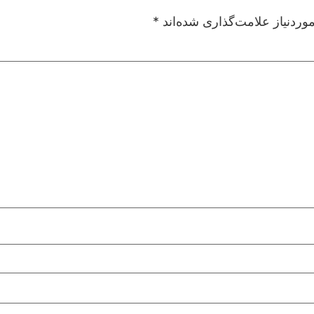
ردنیاز علامت‌گذاری شده‌اند
*