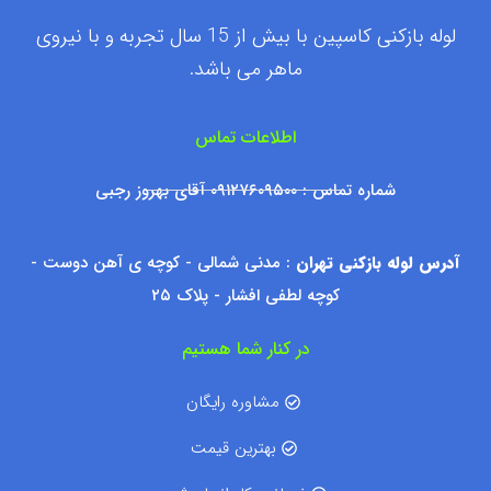
لوله بازکنی کاسپین با بیش از 15 سال تجربه و با نیروی
ماهر می باشد.
اطلاعات تماس
شماره تماس : ۰۹۱۲۷۶۰۹۵۰۰ آقای بهروز رجبی
آدرس لوله بازکنی تهران
: مدنی شمالی - کوچه ی آهن دوست -
کوچه لطفی افشار - پلاک ۲۵
در کنار شما هستیم
مشاوره رایگان
بهترین قیمت