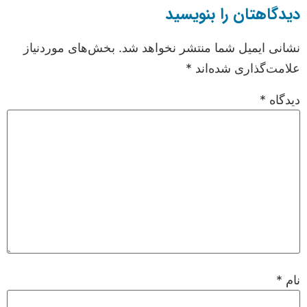
دیدگاهتان را بنویسید
نشانی ایمیل شما منتشر نخواهد شد.
بخش‌های موردنیاز
علامت‌گذاری شده‌اند
*
دیدگاه
*
نام
*