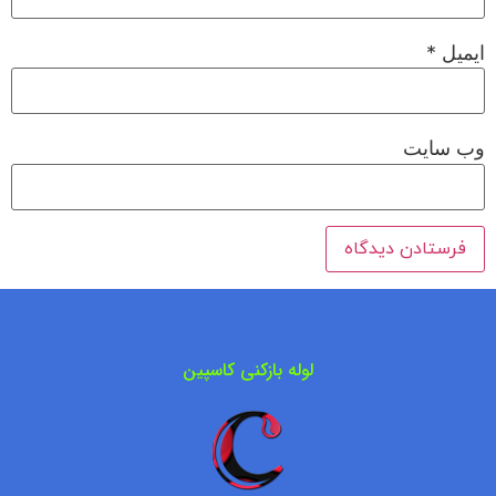
ایمیل
*
وب‌ سایت
لوله بازکنی کاسپین