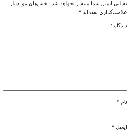
نشانی ایمیل شما منتشر نخواهد شد.
بخش‌های موردنیاز
علامت‌گذاری شده‌اند
*
دیدگاه
*
نام
*
ایمیل
*