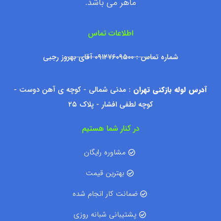
ماهر می باشد.
اطلاعات تماس
شماره تماس : ۰۹۱۲۷۶۰۹۵۰۰ آقای بهروز رجبی
آدرس لوله بازکنی تهران
: مدنی شمالی - کوچه ی آهن دوست -
کوچه لطفی افشار - پلاک ۲۵
در کنار شما هستیم
مشاوره رایگان
بهترین قیمت
ضمانت کار انجام شده
پشتیبانی شبانه روزی