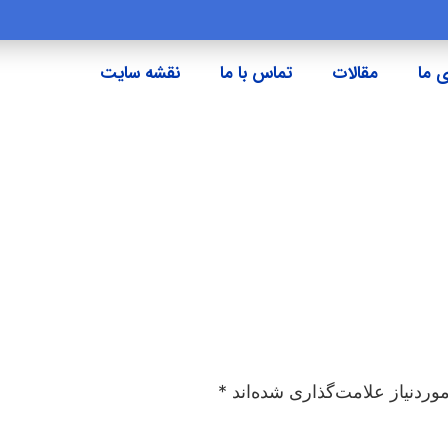
 ما
مقالات
تماس با ما
نقشه سایت
ردنیاز علامت‌گذاری شده‌اند
*