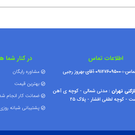
اطلاعات تماس
در کنار شما ه
۰۹۱۲ آقای بهروز رجبی
مشاوره رایگان
بهترین قیمت
زکنی تهران
: مدنی شمالی - کوچه ی آهن
ضمانت کار انجام شد
 - کوچه لطفی افشار - پلاک ۲۵
پشتیبانی شبانه روزی