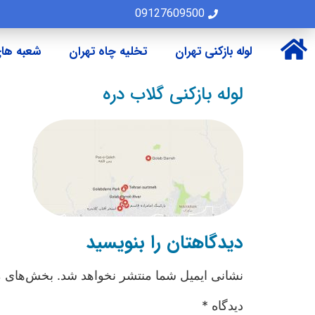
09127609500
لوله بازکنی تهران
تخلیه چاه تهران
شعبه های
لوله بازکنی گلاب دره
دیدگاهتان را بنویسید
نشانی ایمیل شما منتشر نخواهد شد.
بخش‌های مو
دیدگاه
*