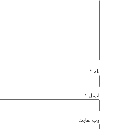
نام
*
ایمیل
*
وب‌ سایت