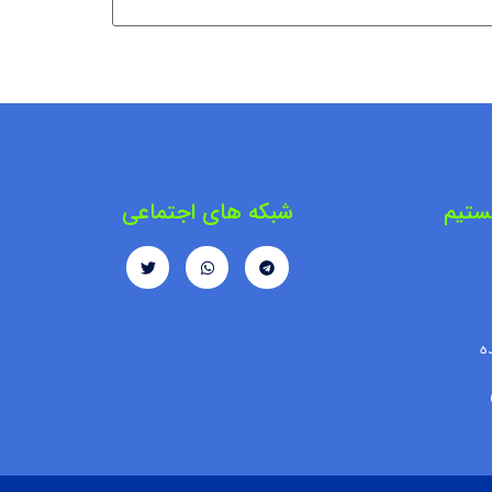
ستیم
شبکه های اجتماعی
ه