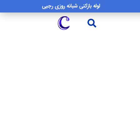
لوله بازکنی شبانه روزی رجبی