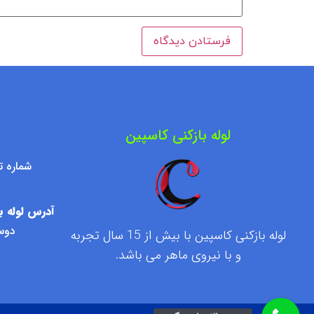
لوله بازکنی کاسپین
شماره تماس : ۷۶۰۹۵۰۰
آدرس لوله با
دوست
لوله بازکنی کاسپین با بیش از 15 سال تجربه
و با نیروی ماهر می باشد.