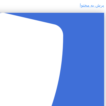
پرش به محتوا