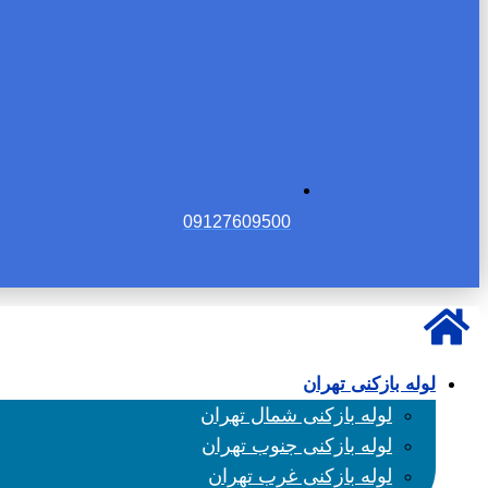
09127609500
لوله بازکنی تهران
لوله بازکنی شمال تهران
لوله بازکنی جنوب تهران
لوله بازکنی غرب تهران