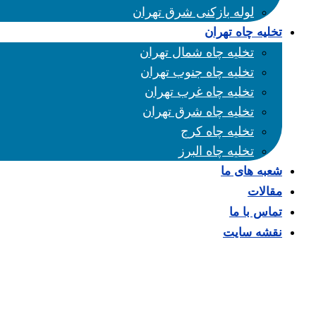
لوله بازکنی شرق تهران
تخلیه چاه تهران
تخلیه چاه شمال تهران
تخلیه چاه جنوب تهران
تخلیه چاه غرب تهران
تخلیه چاه شرق تهران
تخلیه چاه کرج
تخلیه چاه البرز
شعبه های ما
مقالات
تماس با ما
نقشه سایت