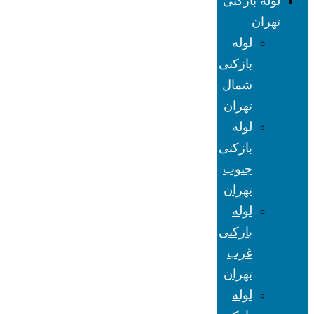
لوله بازکنی
تهران
لوله
بازکنی
شمال
تهران
لوله
بازکنی
جنوب
تهران
لوله
بازکنی
غرب
تهران
لوله