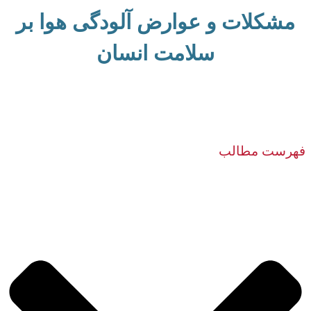
مشکلات و عوارض آلودگی هوا بر
سلامت انسان
فهرست مطالب