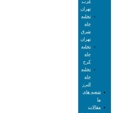
غرب
تهران
تخلیه
چاه
شرق
تهران
تخلیه
چاه
کرج
تخلیه
چاه
البرز
شعبه های
ما
مقالات