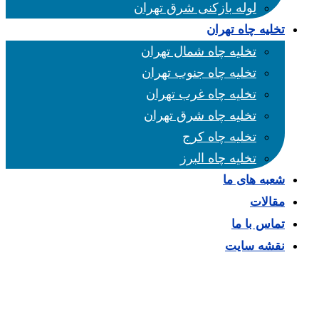
لوله بازکنی شرق تهران
تخلیه چاه تهران
تخلیه چاه شمال تهران
تخلیه چاه جنوب تهران
تخلیه چاه غرب تهران
تخلیه چاه شرق تهران
تخلیه چاه کرج
تخلیه چاه البرز
شعبه های ما
مقالات
تماس با ما
نقشه سایت