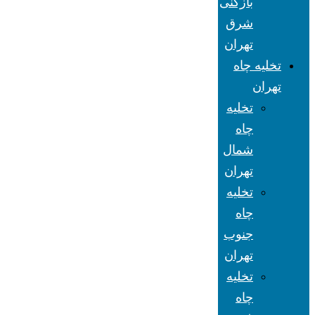
بازکنی
شرق
تهران
تخلیه چاه
تهران
تخلیه
چاه
شمال
تهران
تخلیه
چاه
جنوب
تهران
تخلیه
چاه