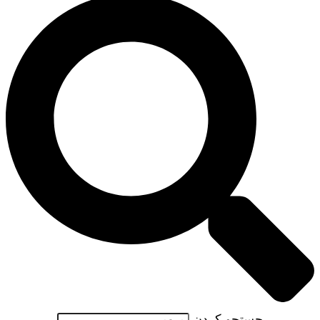
جستجو کردن