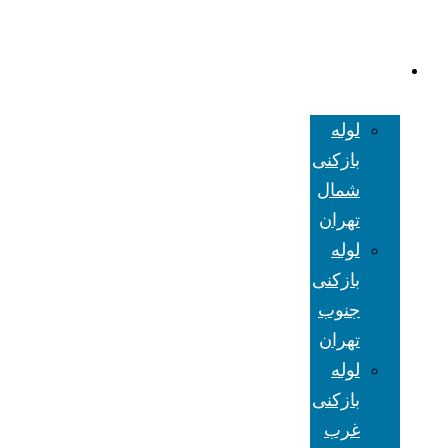
لوله بازکنی
تهران
لوله
بازکنی
شمال
تهران
لوله
بازکنی
جنوب
تهران
لوله
بازکنی
غرب