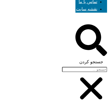
تماس با ما
نقشه سایت
جستجو کردن