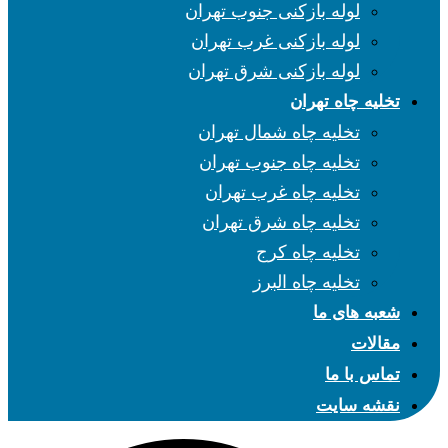
لوله بازکنی جنوب تهران
لوله بازکنی غرب تهران
لوله بازکنی شرق تهران
تخلیه چاه تهران
تخلیه چاه شمال تهران
تخلیه چاه جنوب تهران
تخلیه چاه غرب تهران
تخلیه چاه شرق تهران
تخلیه چاه کرج
تخلیه چاه البرز
شعبه های ما
مقالات
تماس با ما
نقشه سایت