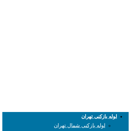
لوله بازکنی تهران
لوله بازکنی شمال تهران