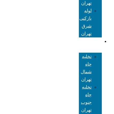
تهران
لوله
بازکنی
شرق
تهران
تخلیه چاه
تهران
تخلیه
چاه
شمال
تهران
تخلیه
چاه
جنوب
تهران