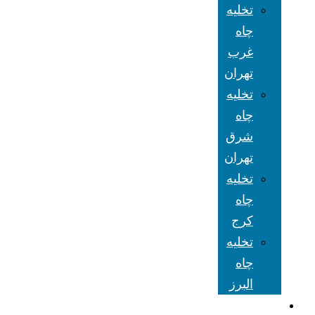
تخلیه
چاه
غرب
تهران
تخلیه
چاه
شرق
تهران
تخلیه
چاه
کرج
تخلیه
چاه
البرز
شعبه های