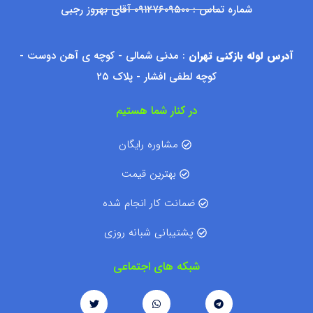
شماره تماس : ۰۹۱۲۷۶۰۹۵۰۰ آقای بهروز رجبی
آدرس لوله بازکنی تهران
: مدنی شمالی - کوچه ی آهن دوست -
کوچه لطفی افشار - پلاک ۲۵
در کنار شما هستیم
مشاوره رایگان
بهترین قیمت
ضمانت کار انجام شده
پشتیبانی شبانه روزی
شبکه های اجتماعی