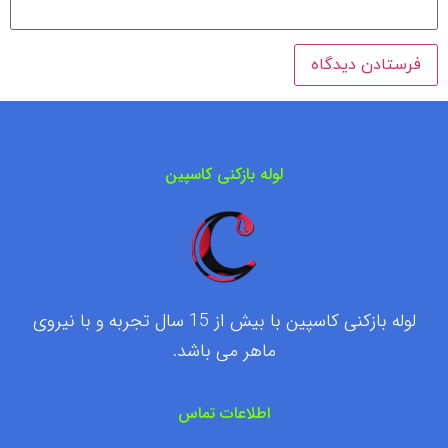
لوله بازکنی کاسپین
لوله بازکنی کاسپین با بیش از 15 سال تجربه و با نیروی
ماهر می باشد.
اطلاعات تماس