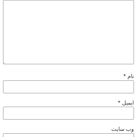
نام
*
ایمیل
*
وب‌ سایت