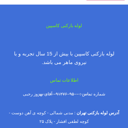
لوله بازکنی کاسپین
لوله بازکنی کاسپین با بیش از 15 سال تجربه و با
نیروی ماهر می باشد.
اطلاعات تماس
شماره تماس : ۰۹۱۲۷۶۰۹۵۰۰ آقای بهروز رجبی
آدرس لوله بازکنی تهران
: مدنی شمالی - کوچه ی آهن دوست -
کوچه لطفی افشار - پلاک ۲۵