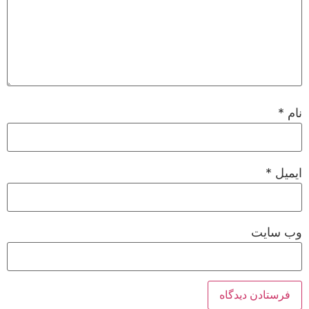
نام
*
ایمیل
*
وب‌ سایت