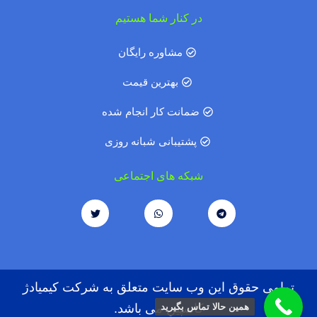
در کنار شما هستیم
مشاوره رایگان
بهترین قیمت
ضمانت کار انجام شده
پشتیبانی شبانه روزی
شبکه های اجتماعی
تمامی حقوق این وب سایت متعلق به شرکت کیمیادژ
همین حالا تماس بگیرید
کاسپین می باشد.