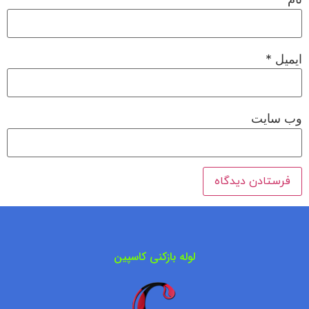
ایمیل
*
وب‌ سایت
لوله بازکنی کاسپین