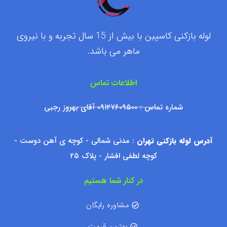
لوله بازکنی کاسپین با بیش از 15 سال تجربه و با نیروی
ماهر می باشد.
اطلاعات تماس
شماره تماس : ۰۹۱۲۷۶۰۹۵۰۰ آقای بهروز رجبی
آدرس لوله بازکنی تهران
: مدنی شمالی - کوچه ی آهن دوست -
کوچه لطفی افشار - پلاک ۲۵
در کنار شما هستیم
مشاوره رایگان
بهترین قیمت