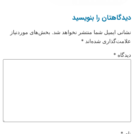
دیدگاهتان را بنویسید
نشانی ایمیل شما منتشر نخواهد شد.
بخش‌های موردنیاز
علامت‌گذاری شده‌اند
*
دیدگاه
*
نام
*