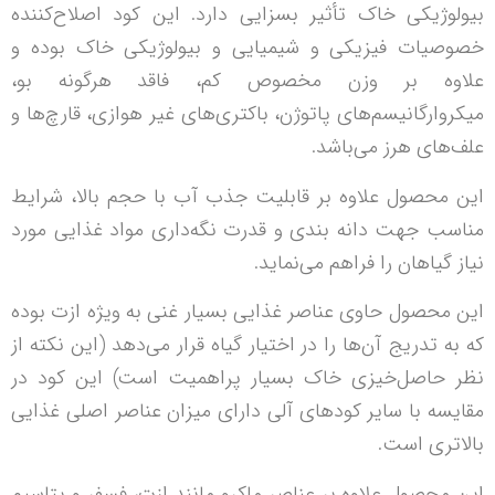
بیولوژیکی خاک تأثیر بسزایی دارد. این کود اصلاح‌کننده
خصوصیات فیزیکی و شیمیایی و بیولوژیکی خاک بوده و
علاوه بر وزن مخصوص کم، فاقد هرگونه بو،
میکروارگانیسم‌های پاتوژن، باکتری‌های غیر هوازی، قارچ‌ها و
علف‌های هرز می‌باشد.
این محصول علاوه بر قابلیت جذب آب با حجم بالا، شرایط
مناسب جهت دانه بندی و قدرت نگه‌داری مواد غذایی مورد
نیاز گیاهان را فراهم می‌نماید.
این محصول حاوی عناصر غذایی بسیار غنی به ویژه ازت بوده
که به تدریج آن‌ها را در اختیار گیاه قرار می‌دهد (این نکته از
نظر حاصل‌خیزی خاک بسیار پراهمیت است) این کود در
مقایسه با سایر کودهای آلی دارای میزان عناصر اصلی غذایی
بالاتری است.
این محصول علاوه بر عناصر ماکرو مانند ازت، فسفر و پتاسیم