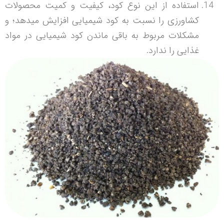
استفاده از این نوع کود، کیفیت و کمیت محصولات
کشاورزی را نسبت به کود شیمیایی افزایش می­دهد؛ و
مشکلات مربوط به باقی ماندن کود شیمیایی در مواد
غذایی را ندارد.