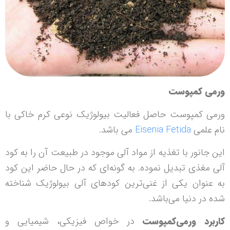
ورمی کمپوست
ورمی کمپوست حاصل فعالیت بیولوژیک نوعی کرم خاکی با
نام علمی
Eisenia Fetida
می باشد.
این جانور با تغذیه از مواد آلی موجود در طبیعت آن را به کود
آلی مغذی تبدیل نموده. به گونه‌ای که در حال حاضر این کود
به عنوان یکی از غنی‌ترین کودهای آلی بیولوژیک شناخته
شده در دنیا می‌باشد.
کاربرد ورمی‌کمپوست
در خواص فیزیکی، شیمیایی و