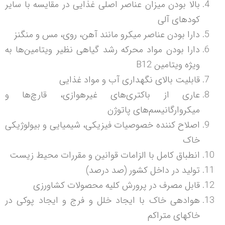
بالا بودن میزان عناصر اصلی غذایی در مقایسه با سایر
کودهای آلی
دارا بودن عناصر میکرو مانند آهن، روی، مس و منگنز
دارا بودن مواد محرکه رشد گیاهی نظیر ویتامین‌ها به
ویژه ویتامین B12
قابلیت بالای نگهداری آب و مواد غذایی
عاری از باکتری‌های غیرهوازی، قارچ‌ها و
میکروارگانیسم‌های پاتوژن
اصلاح کننده خصوصیات فیزیکی، شیمیایی و بیولوژیکی
خاک
انطباق کامل با الزامات قوانین و مقررات محیط زیست
تولید در داخل کشور (صد درصد)
قابل مصرف در پرورش کلیه محصولات کشاورزی
هوادهی خاک با ایجاد خلل و فرج و ایجاد پوکی در
خاکهای متراکم