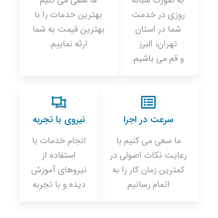
به صورت شبانه
ما سعی می کنیم
روزی در خدمت
بهترین خدمات را با
شما در استان
بهترین قیمت به شما
تهران، البرز
ارئه نماییم.
و قم می باشیم.
سرعت در اجرا
نیروی با تجربه
ما سعی می کنیم با
انجام خدمات با
رعایت نکات اصولی در
استفاده از
کمترین زمان کار را به
نیروهای آموزش
اتمام رسانیم
دیده و با تجربه