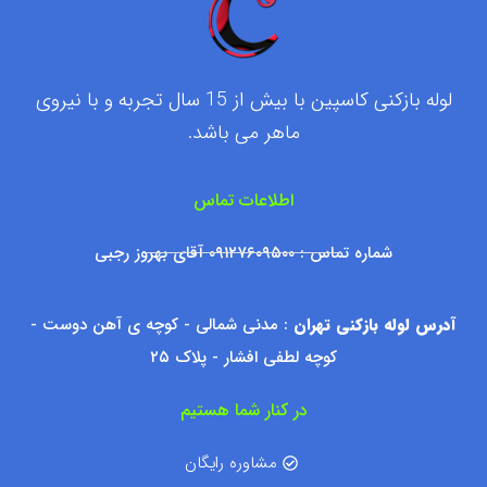
لوله بازکنی کاسپین با بیش از 15 سال تجربه و با نیروی
ماهر می باشد.
اطلاعات تماس
شماره تماس : ۰۹۱۲۷۶۰۹۵۰۰ آقای بهروز رجبی
آدرس لوله بازکنی تهران
: مدنی شمالی - کوچه ی آهن دوست -
کوچه لطفی افشار - پلاک ۲۵
در کنار شما هستیم
مشاوره رایگان