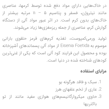
در خاک‌هایی دارای مواد دفع شده توسط کرمها، عناصری
مانند نیتروژن، فسفر و پتاسیم ۵ – ۱۱ مرتبه بیشتر از
خاک‌های بدون کرم است. در اثر عبور مواد آلی از دستگاه
گوارش کرم، عناصری از جمله ریزمغزی‌ها زیاد می‌شوند.
تولید ورمی‌کمپوست، تغذیه کرم‌های قرمز حلقوی بارانی
موسوم به Eisenia Foetida از مواد آلی پسماندهای آشپزخانه
بوده و محصول این فرایند کود آلی است که یکی از غنی‌ترین
کودهای شناخته شده در دنیا است.
مزایای استفاده
سبک و فاقد هرگونه بو
عاری از تخم علفهای هرز
حاوی میکروارگانیسم‌های هوازی مفید مانند از تو
باکتریها