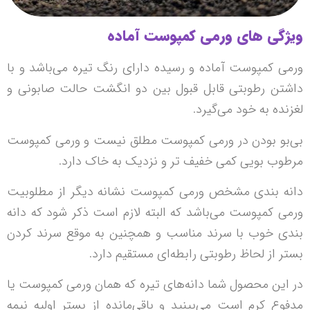
ویژگی های ورمی کمپوست آماده
ورمی کمپوست آماده و رسیده دارای رنگ تیره می‌باشد و با
داشتن رطوبتی قابل قبول بین دو انگشت حالت صابونی و
لغزنده به خود می‌گیرد.
بی‌بو بودن در ورمی کمپوست مطلق نیست و ورمی کمپوست
مرطوب بویی کمی خفیف تر و نزدیک به خاک دارد.
دانه بندی مشخص ورمی کمپوست نشانه دیگر از مطلوبیت
ورمی کمپوست می‌باشد که البته لازم است ذکر شود که دانه
بندی خوب با سرند مناسب و همچنین به موقع سرند کردن
بستر از لحاظ رطوبتی رابطه‌ای مستقیم دارد.
در این محصول شما دانه‌های تیره که همان ورمی کمپوست یا
مدفوع کرم است می‌بینید و باقی‌مانده از بستر اولیه نیمه