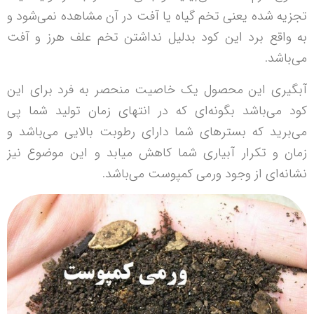
تجزیه شده یعنی تخم گیاه یا آفت در آن مشاهده نمی‌شود و
به واقع برد این کود بدلیل نداشتن تخم علف هرز و آفت
می‌باشد.
آبگیری این محصول یک خاصیت منحصر به فرد برای این
کود می‌باشد بگونه‌ای که در انتهای زمان تولید شما پی
می‌برید که بسترهای شما دارای رطوبت بالایی می‌باشد و
زمان و تکرار آبیاری شما کاهش میابد و این موضوع نیز
نشانه‌ای از وجود ورمی کمپوست می‌باشد.