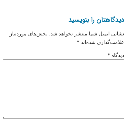
دیدگاهتان را بنویسید
نشانی ایمیل شما منتشر نخواهد شد.
بخش‌های موردنیاز
علامت‌گذاری شده‌اند
*
دیدگاه
*