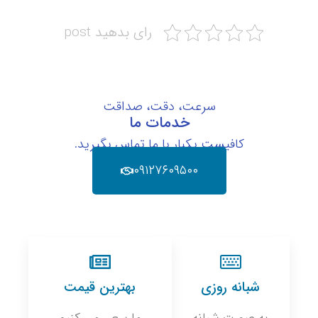
رای بدهید post
سرعت، دقت، صداقت
خدمات ما
کافیست یکبار با ما تماس بگیرید.
۰۹۱۲۷۶۰۹۵۰۰
شبانه روزی
بهترین قیمت