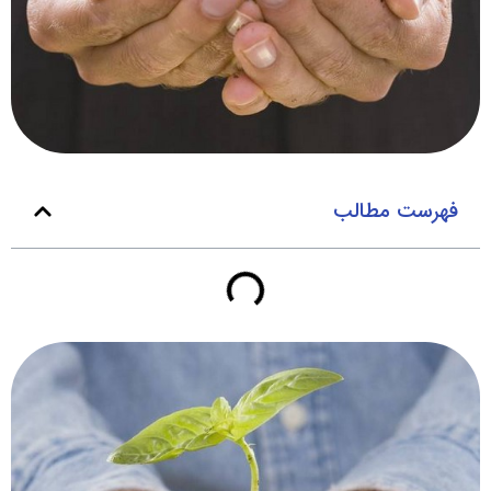
فهرست مطالب