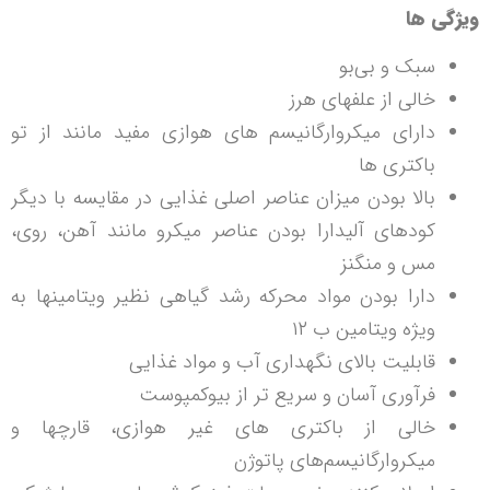
ویژگی ها
سبک و بی‌بو
خالی از علفهای هرز
دارای میکروارگانیسم های هوازی مفید مانند از تو
باکتری ها
بالا بودن میزان عناصر اصلی غذایی در مقایسه با دیگر
کودهای آلیدارا بودن عناصر میکرو مانند آهن، روی،
مس و منگنز
دارا بودن مواد محرکه رشد گیاهی نظیر ویتامینها به
ویژه ویتامین ب ۱۲
قابلیت بالای نگهداری آب و مواد غذایی
فرآوری آسان و سریع تر از بیوکمپوست
خالی از باکتری های غیر هوازی، قارچها و
میکروارگانیسم‌های پاتوژن