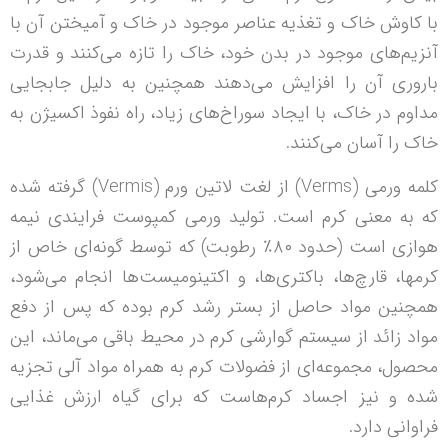
با کاوش خاک و تغذیه عناصر موجود در خاک و آمیختن آن با
آنزیم‌های موجود در بدن خود، خاک را تازه می‌کنند و قدرت
باروری آن را افزایش می‌دهند همچنین به دلیل جابجایی
مداوم در خاک، با ایجاد سوراخ‌های زیاد، راه نفوذ اکسیژن به
خاک را آسان می‌کنند.
کلمه ورمی (Verms) از لغت لاتین ورم (Vermis) گرفته شده
که به معنی کرم است. تولید ورمی کمپوست فرایندی نیمه
هوازی است (حدود ۸۰٪ رطوبت) که توسط گونه‌ای خاص از
کرمها، قارچ‌ها، باکتری‌ها، و اکتینومیست‌ها انجام می‌شود،
همچنین مواد حاصل از بستر رشد کرم بوده که پس از دفع
مواد زائد از سیستم گوارشی کرم در محیط باقی می‌ماند، این
محصول، مجموعه‌ای از فضولات کرم به همراه مواد آلی تجزیه
شده و نیز اجساد کرم‌هاست که برای گیاه ارزش غذایی
فراوانی دارد.