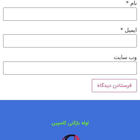
نام
*
ایمیل
*
وب‌ سایت
لوله بازکنی کاسپین