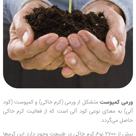
ورمی کمپوست
متشکل از ورمی (کرم خاکی) و کمپوست (کود
آلی) به معنای نوعی کود آلی است که از فعالیت کرم خاکی
حاصل می‌گردد.
بیش از ۲۷۰۰ نوع کرم خاکی در طبیعت وجود دارد این کرم‌ها