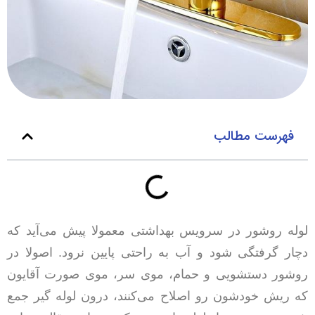
فهرست مطالب
لوله روشور در سرویس بهداشتی معمولا پیش می‌آید که
دچار گرفتگی شود و آب به راحتی پایین نرود. اصولا در
روشور دستشویی و حمام، موی سر، موی صورت آقایون
که ریش خودشون رو اصلاح می‌کنند، درون لوله گیر جمع