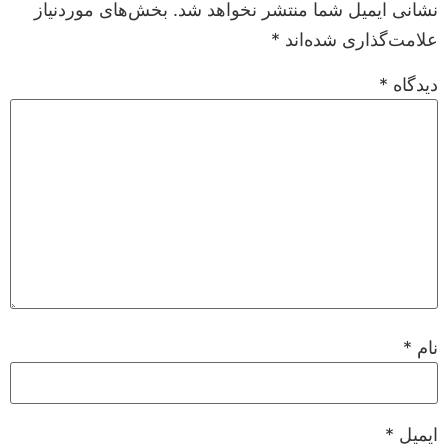
نشانی ایمیل شما منتشر نخواهد شد.
بخش‌های موردنیاز
علامت‌گذاری شده‌اند
*
دیدگاه
*
نام
*
ایمیل
*