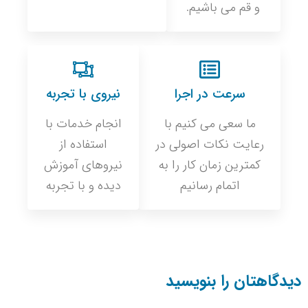
و قم می باشیم.
سرعت در اجرا
نیروی با تجربه
ما سعی می کنیم با
انجام خدمات با
رعایت نکات اصولی در
استفاده از
کمترین زمان کار را به
نیروهای آموزش
اتمام رسانیم
دیده و با تجربه
دیدگاهتان را بنویسید