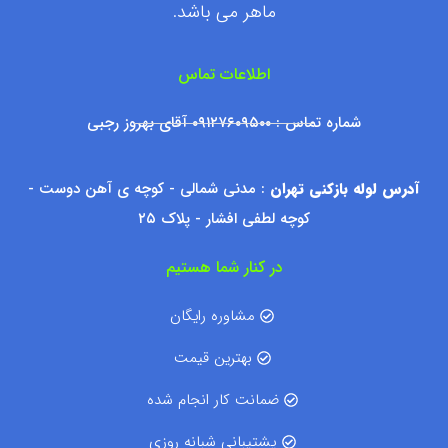
ماهر می باشد.
اطلاعات تماس
شماره تماس : ۰۹۱۲۷۶۰۹۵۰۰ آقای بهروز رجبی
آدرس لوله بازکنی تهران
: مدنی شمالی - کوچه ی آهن دوست -
کوچه لطفی افشار - پلاک ۲۵
در کنار شما هستیم
مشاوره رایگان
بهترین قیمت
ضمانت کار انجام شده
پشتیبانی شبانه روزی