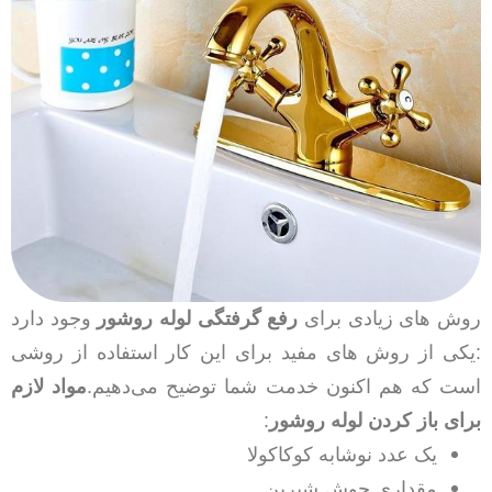
روش های زیادی برای
رفع گرفتگی لوله روشور
وجود دارد
:
یکی از روش های مفید برای این کار استفاده از روشی
است که هم اکنون خدمت شما توضیح می‌دهیم.
مواد لازم
برای باز کردن لوله روشور
:
یک عدد نوشابه کوکاکولا
مقداری جوش شیرین