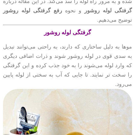
شده و به مرور راه لوله را سد می‌کند. در این مقاله درباره
گرفتگی لوله روشور
و نحوه
رفع گرفتگی لوله روشور
توضیح می‌دهیم.
گرفتگی لوله روشور
موها به دلیل ساختاری که دارند، به راحتی می‌توانند تبدیل
به سدی قوی در لوله روشور شوند و ذرات اضافی دیگری
که وارد لوله می‌شوند را به خود جذب کرده و این گرفتگی
را سخت تر نمایند. تا جایی که آب به سختی از لوله پایین
می‌رود.