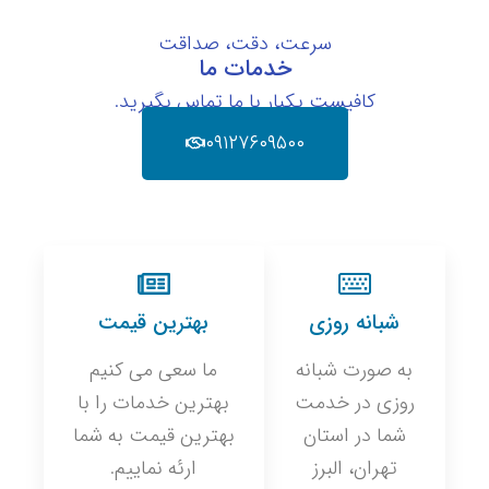
سرعت، دقت، صداقت
خدمات ما
کافیست یکبار با ما تماس بگیرید.
۰۹۱۲۷۶۰۹۵۰۰
شبانه روزی
بهترین قیمت
به صورت شبانه
ما سعی می کنیم
روزی در خدمت
بهترین خدمات را با
شما در استان
بهترین قیمت به شما
تهران، البرز
ارئه نماییم.