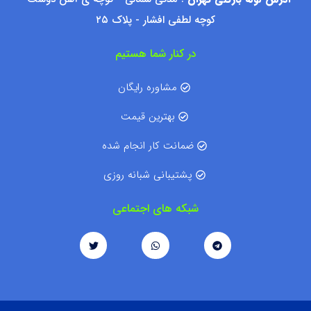
کوچه لطفی افشار - پلاک ۲۵
در کنار شما هستیم
مشاوره رایگان
بهترین قیمت
ضمانت کار انجام شده
پشتیبانی شبانه روزی
شبکه های اجتماعی