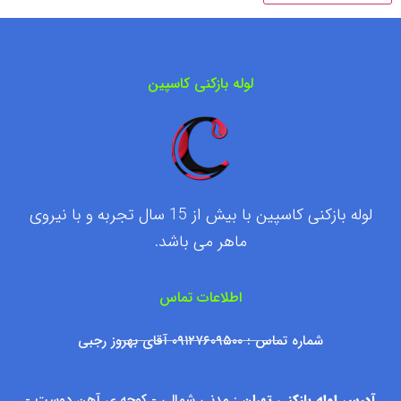
لوله بازکنی کاسپین
لوله بازکنی کاسپین با بیش از 15 سال تجربه و با نیروی
ماهر می باشد.
اطلاعات تماس
شماره تماس : ۰۹۱۲۷۶۰۹۵۰۰ آقای بهروز رجبی
آدرس لوله بازکنی تهران
: مدنی شمالی - کوچه ی آهن دوست -