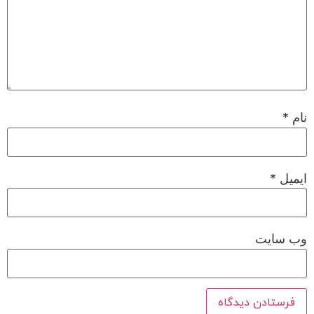
نام
*
ایمیل
*
وب‌ سایت