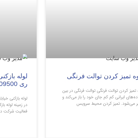
ه تمیز کردن توالت فرنگی
لوله بازکنی
ری 09127609500
تمیز کردن توالت فرنگی توالت فرنگی در بین
ده‌های ایرانی کم کم جای خود را باز می‌کند و
لوله بازکنی خیا
یر می‌شود. تمیز کردن محیط سرویس
در زمینه لوله با
فعالیت شرکت در 
 مطلب »
ادامه مطلب »