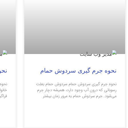
نحوه جرم گیری سردوش حمام
نحو
نحوه جرم گیری سردوش حمام سردوش حمام بعلت
نحوه 
رسوباتی که درون آب وجود دارد، همیشه دچار جرم
خانوا
می‌شود. جرم سردوش حمام به مرور زمان بیشتر
فراگ
ادامه مطلب »
ادامه