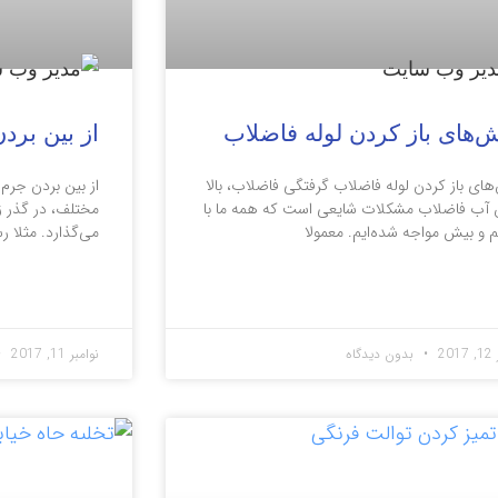
‌های باز کردن لوله فاضلاب
از بین برد
ای باز کردن لوله فاضلاب گرفتگی فاضلاب، بالا
از بین بردن جرم
 آب فاضلاب مشکلات شایعی است که همه ما با
مختلف، در گذر ز
 و بیش مواجه شده‌ایم. معمولا
می‌گذارد. مثلا 
 مطلب »
ادامه مطلب »
20
بدون دیدگاه
نوامبر 11, 2017
ات
مقالات