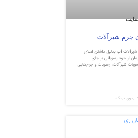
ن جرم شیرآلات
 شیرآلات آب بدلیل داشتن املاح
مان از خود رسوباتی بر جای
رسوبات شیرآلات، رسوبات و جرم‌هایی
بدون دیدگاه