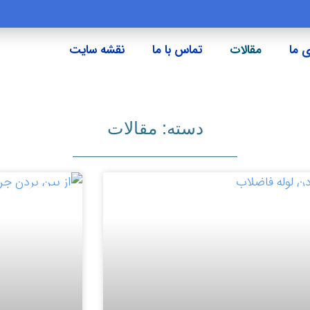
 ما
مقالات
تماس با ما
نقشه سایت
دسته: مقالات
ات
مقالات