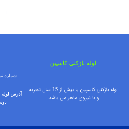
1
لوله بازکنی کاسپین
شماره تماس : ۰۹۱۲۷۶۰۹۵۰۰
لوله بازکنی کاسپین با بیش از 15 سال تجربه
آدرس لوله ب
و با نیروی ماهر می باشد.
دوست