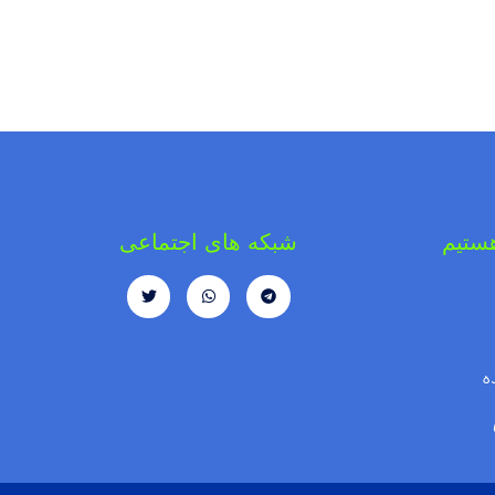
هستیم
شبکه های اجتماعی
ه