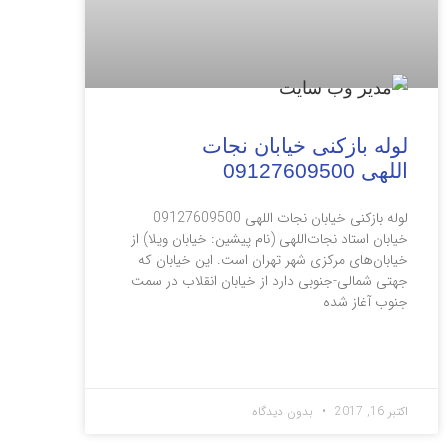
لوله بازکنی خیابان نجات
اللهی 09127609500
لوله بازکنی خیابان نجات اللهی 09127609500
خیابان استاد نجات‌اللهی (نام پیشین: خیابان ویلا) از
خیابان‌های مرکزی شهر تهران است. این خیابان که
جهتی شمالی-جنوبی دارد از خیابان انقلاب در سمت
جنوب آغاز شده
ادامه مطلب »
اکتبر 16, 2017
بدون دیدگاه