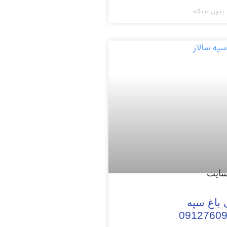
بدون دیدگاه
 باغ سپه