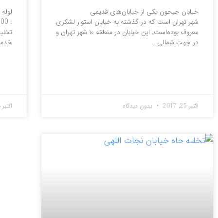
خیابان جیحون یکی از خیابان‌های قدیمی
شهر تهران است که در گذشته به خیابان استوار لشکری
معروف بوده‌است. این خیابان در منطقه ۱۰ شهر تهران و
تخلیه
در جهت شمالی ـ
خدما
ادامه مطلب »
ادامه
اکتبر 25, 2017
بدون دیدگاه
اکتبر 23, 2017
مقالات