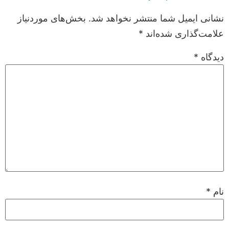
نشانی ایمیل شما منتشر نخواهد شد.
بخش‌های موردنیاز
علامت‌گذاری شده‌اند
*
دیدگاه
*
نام
*