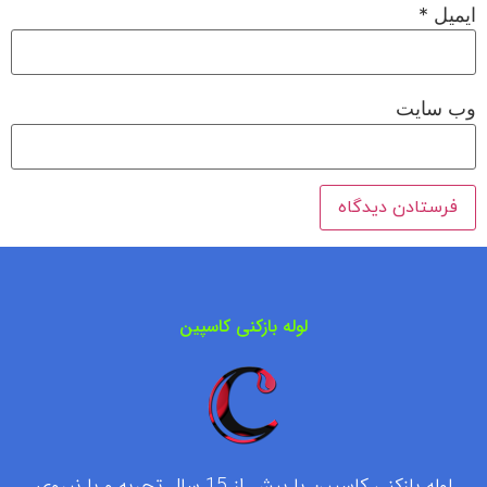
ایمیل
*
وب‌ سایت
لوله بازکنی کاسپین
لوله بازکنی کاسپین با بیش از 15 سال تجربه و با نیروی