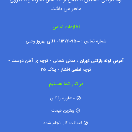
ماهر می باشد.
اطلاعات تماس
شماره تماس : ۰۹۱۲۷۶۰۹۵۰۰ آقای بهروز رجبی
آدرس لوله بازکنی تهران
: مدنی شمالی - کوچه ی آهن دوست -
کوچه لطفی افشار - پلاک ۲۵
در کنار شما هستیم
مشاوره رایگان
بهترین قیمت
ضمانت کار انجام شده