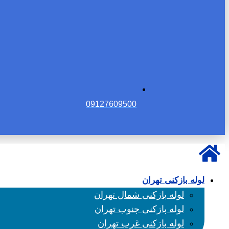
09127609500
لوله بازکنی تهران
لوله بازکنی شمال تهران
لوله بازکنی جنوب تهران
لوله بازکنی غرب تهران