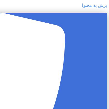
پرش به محتوا