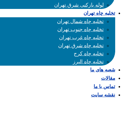
لوله بازکنی شرق تهران
تخلیه چاه تهران
تخلیه چاه شمال تهران
تخلیه چاه جنوب تهران
تخلیه چاه غرب تهران
تخلیه چاه شرق تهران
تخلیه چاه کرج
تخلیه چاه البرز
شعبه های ما
مقالات
تماس با ما
نقشه سایت