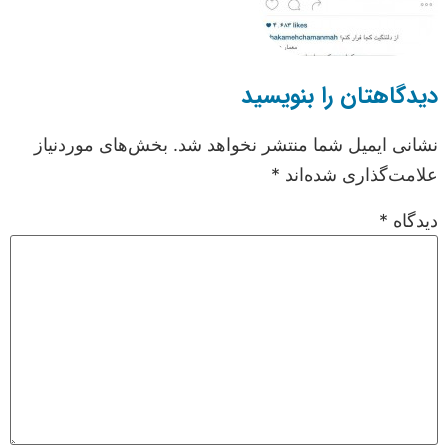
دیدگاهتان را بنویسید
نشانی ایمیل شما منتشر نخواهد شد.
بخش‌های موردنیاز
علامت‌گذاری شده‌اند
*
دیدگاه
*