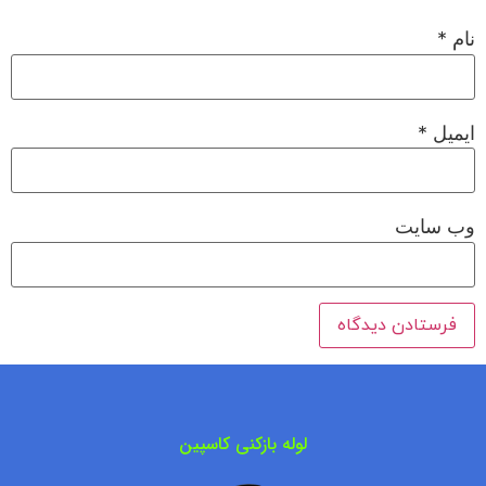
نام
*
ایمیل
*
وب‌ سایت
لوله بازکنی کاسپین