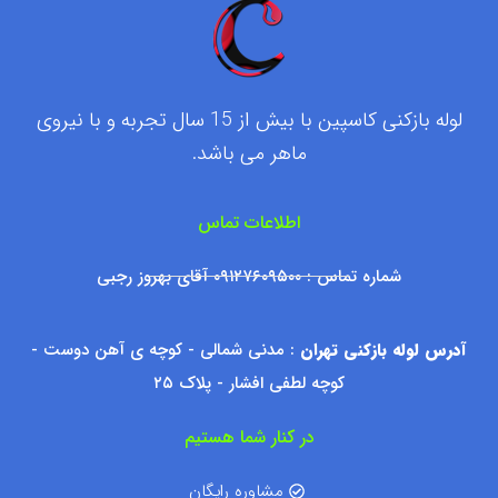
لوله بازکنی کاسپین با بیش از 15 سال تجربه و با نیروی
ماهر می باشد.
اطلاعات تماس
شماره تماس : ۰۹۱۲۷۶۰۹۵۰۰ آقای بهروز رجبی
آدرس لوله بازکنی تهران
: مدنی شمالی - کوچه ی آهن دوست -
کوچه لطفی افشار - پلاک ۲۵
در کنار شما هستیم
مشاوره رایگان