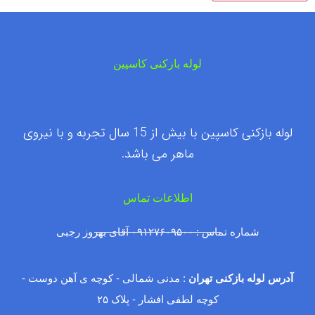
لوله بازکنی کاسپین
لوله بازکنی کاسپین با بیش از 15 سال تجربه و با نیروی
ماهر می باشد.
اطلاعات تماس
شماره تماس : ۰۹۱۲۷۶۰۹۵۰۰ آقای بهروز رجبی
آدرس لوله بازکنی تهران
: مدنی شمالی - کوچه ی آهن دوست -
کوچه لطفی افشار - پلاک ۲۵