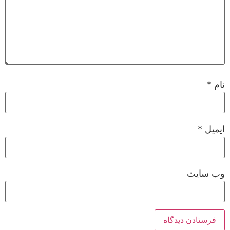
نام
*
ایمیل
*
وب‌ سایت