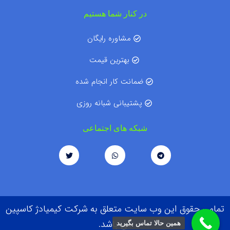
در کنار شما هستیم
مشاوره رایگان
بهترین قیمت
ضمانت کار انجام شده
پشتیبانی شبانه روزی
شبکه های اجتماعی
تمامی حقوق این وب سایت متعلق به شرکت کیمیادژ کاسپین
می باشد.
همین حالا تماس بگیرید