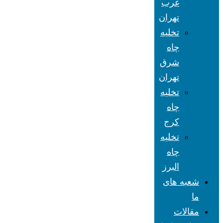
غرب
تهران
تخلیه
چاه
شرق
تهران
تخلیه
چاه
کرج
تخلیه
چاه
البرز
شعبه های
ما
مقالات