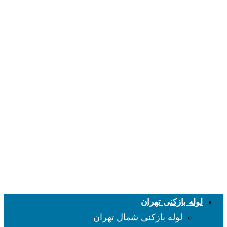
لوله بازکنی تهران
لوله بازکنی شمال تهران