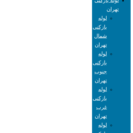
لوله بازکنی
تهران
لوله
بازکنی
شمال
تهران
لوله
بازکنی
جنوب
تهران
لوله
بازکنی
غرب
تهران
لوله