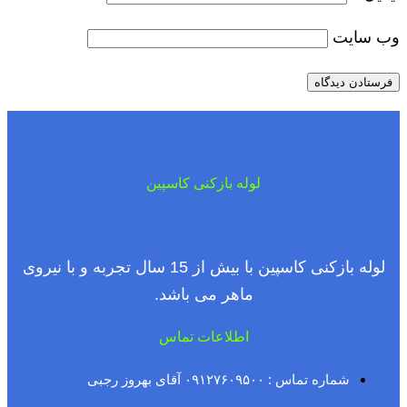
وب‌ سایت
لوله بازکنی کاسپین
لوله بازکنی کاسپین با بیش از 15 سال تجربه و با نیروی
ماهر می باشد.
اطلاعات تماس
شماره تماس : ۰۹۱۲۷۶۰۹۵۰۰ آقای بهروز رجبی