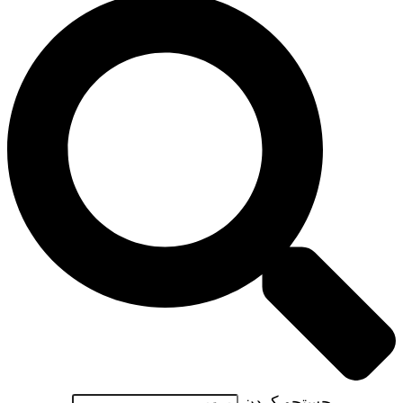
جستجو کردن