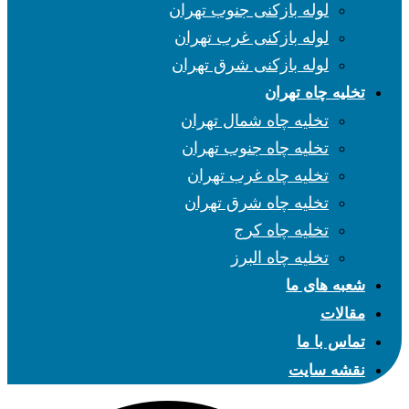
لوله بازکنی جنوب تهران
لوله بازکنی غرب تهران
لوله بازکنی شرق تهران
تخلیه چاه تهران
تخلیه چاه شمال تهران
تخلیه چاه جنوب تهران
تخلیه چاه غرب تهران
تخلیه چاه شرق تهران
تخلیه چاه کرج
تخلیه چاه البرز
شعبه های ما
مقالات
تماس با ما
نقشه سایت