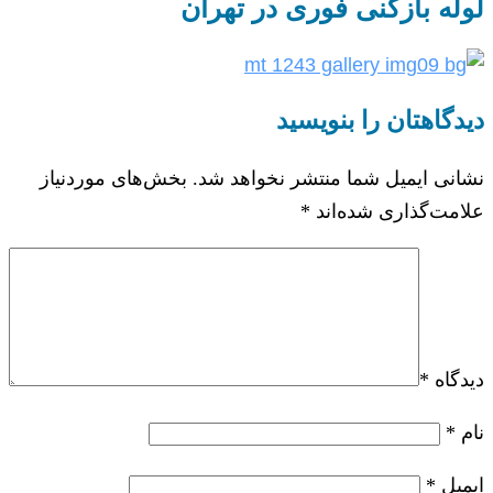
لوله بازکنی فوری در تهران
دیدگاهتان را بنویسید
نشانی ایمیل شما منتشر نخواهد شد.
بخش‌های موردنیاز
علامت‌گذاری شده‌اند
*
دیدگاه
*
نام
*
ایمیل
*