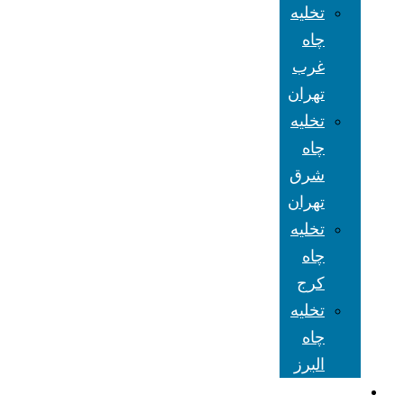
تخلیه
چاه
غرب
تهران
تخلیه
چاه
شرق
تهران
تخلیه
چاه
کرج
تخلیه
چاه
البرز
شعبه های