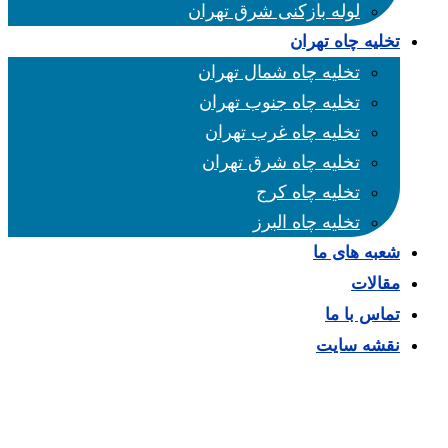
لوله بازکنی شرق تهران
تخلیه چاه تهران
تخلیه چاه شمال تهران
تخلیه چاه جنوب تهران
تخلیه چاه غرب تهران
تخلیه چاه شرق تهران
تخلیه چاه کرج
تخلیه چاه البرز
شعبه های ما
مقالات
تماس با ما
نقشه سایت