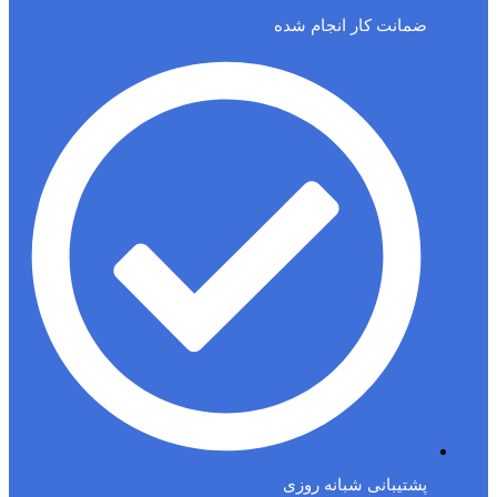
ضمانت کار انجام شده
پشتیبانی شبانه روزی