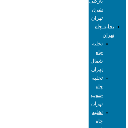
بازکنی
شرق
تهران
تخلیه چاه
تهران
تخلیه
چاه
شمال
تهران
تخلیه
چاه
جنوب
تهران
تخلیه
چاه