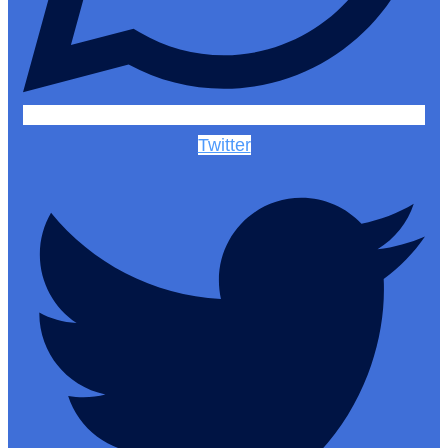
Twitter