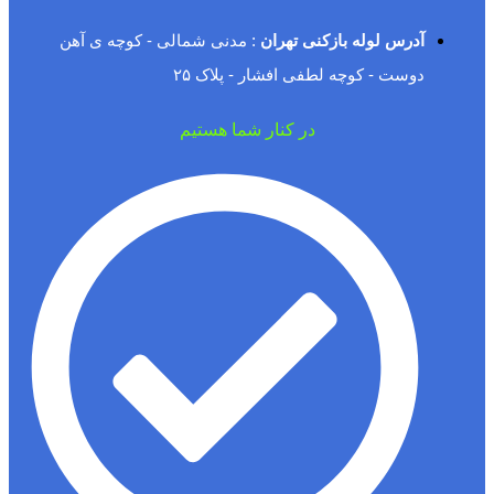
آدرس لوله بازکنی تهران
: مدنی شمالی - کوچه ی آهن
دوست - کوچه لطفی افشار - پلاک ۲۵
در کنار شما هستیم