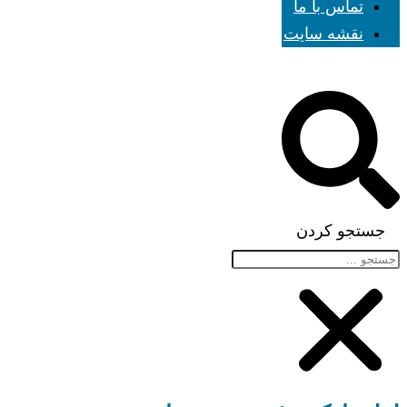
تماس با ما
نقشه سایت
جستجو کردن