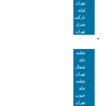
تهران
لوله
بازکنی
شرق
تهران
تخلیه چاه
تهران
تخلیه
چاه
شمال
تهران
تخلیه
چاه
جنوب
تهران