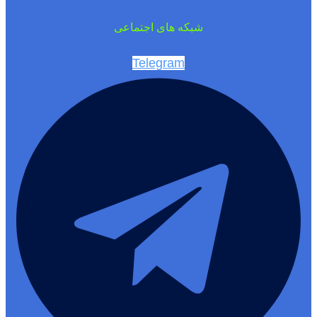
شبکه های اجتماعی
Telegram