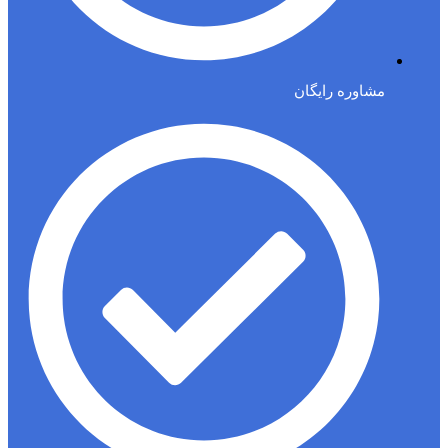
مشاوره رایگان