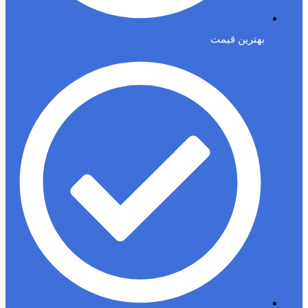
بهترین قیمت