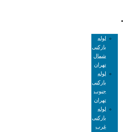
لوله بازکنی
تهران
لوله
بازکنی
شمال
تهران
لوله
بازکنی
جنوب
تهران
لوله
بازکنی
غرب