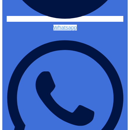
Whatsapp