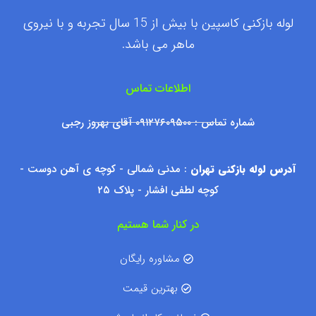
لوله بازکنی کاسپین با بیش از 15 سال تجربه و با نیروی
ماهر می باشد.
اطلاعات تماس
شماره تماس : ۰۹۱۲۷۶۰۹۵۰۰ آقای بهروز رجبی
آدرس لوله بازکنی تهران
: مدنی شمالی - کوچه ی آهن دوست -
کوچه لطفی افشار - پلاک ۲۵
در کنار شما هستیم
مشاوره رایگان
بهترین قیمت