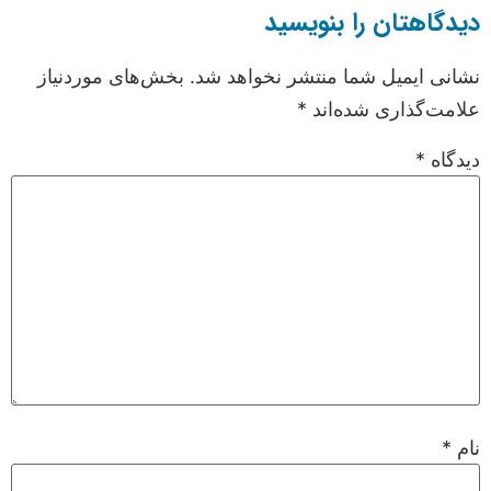
دیدگاهتان را بنویسید
نشانی ایمیل شما منتشر نخواهد شد.
بخش‌های موردنیاز
علامت‌گذاری شده‌اند
*
دیدگاه
*
نام
*