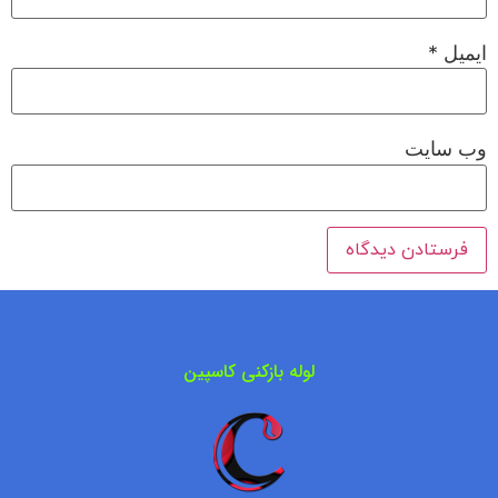
ایمیل
*
وب‌ سایت
لوله بازکنی کاسپین