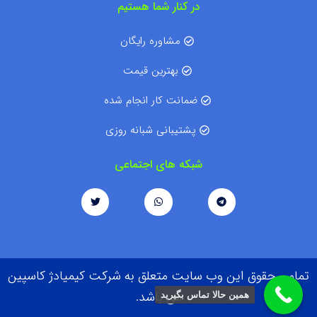
در کنار شما هستیم
مشاوره رایگان
بهترین قیمت
ضمانت کار انجام شده
پشتیبانی شبانه روزی
شبکه های اجتماعی
تمامی حقوق این وب سایت متعلق به شرکت کیمیادژ کاسپین
می باشد.
همین حالا تماس بگیرید