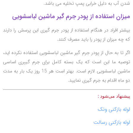
شدن آب به دلیل خرابی پمپ تخلیه می باشد.
میزان استفاده از پودر جرم گیر ماشین لباسشویی
بیشتر افراد در هنگام استفاده از پودر جرم گیری این پرسش را دارند
که چه میزان از پودر را باید مصرف کنند.
اگر تا به حال از پودر جرم گیر ماشین لباسشویی استفاده نکرده اید،
توصیه ما این است که یک بسته کامل برای جرم گییری اساسی
ماشین لباسشویی لازم است. بهتر است هر 15 روز یک بار به مدت
دو ماه اقدام به جرم گیری نمایید.
پیشنهاد می‌شود :
لوله بازکنی ونک
لوله بازکنی رسالت