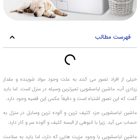
فهرست مطالب
خیلی از افراد تصور می کنند به علت وجود مواد شوینده و مقدار
زیادی آب، ماشین لباسشویی تمیزترین وسیله در منزل است. اما باید
گفت که این تصور اشتباه است و دقیقاً عکس این قضیه وجود دارد.
ماشین لباسشویی جزء کثیف ترین و آلوده ترین وسایل در منزل به
حساب می آید. زیرا با انبوهی از البسه کثیف و آلوده سر و کار دارد.
ماشین لباسشویی با وجود مزیت هایی که دارد، اما باید به سلامت