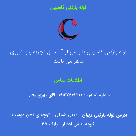
لوله بازکنی کاسپین
لوله بازکنی کاسپین با بیش از 15 سال تجربه و با نیروی
ماهر می باشد.
اطلاعات تماس
شماره تماس : ۰۹۱۲۷۶۰۹۵۰۰ آقای بهروز رجبی
آدرس لوله بازکنی تهران
: مدنی شمالی - کوچه ی آهن دوست -
کوچه لطفی افشار - پلاک ۲۵