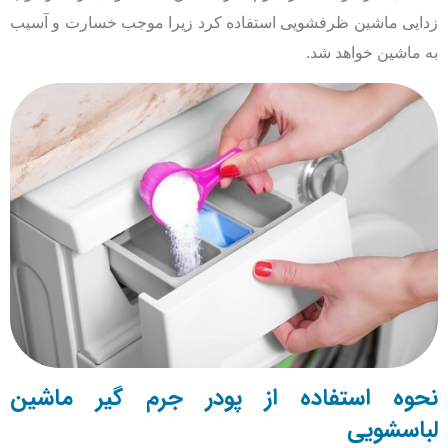
زدایی ماشین ظرفشویی استفاده کرد زیرا موجب خسارت و آسیب
به ماشین خواهد شد.
نحوه استفاده از پودر جرم گیر ماشین
لباسشویی