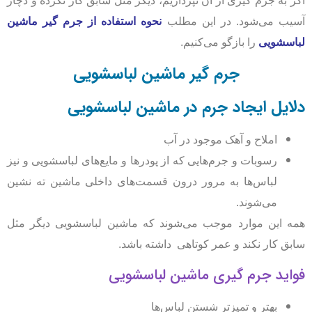
اگر به جرم گیری از آن نپردازیم، دیگر مثل سابق کار نکرده و دچار
آسیب می‌شود. در این مطلب
نحوه استفاده از جرم گیر ماشین
لباسشویی
را بازگو می‌کنیم.
جرم گیر ماشین لباسشویی
دلایل ایجاد جرم در ماشین لباسشویی
املاح و آهک موجود در آب
رسوبات و جرم‌هایی که از پودرها و مایع‌های لباسشویی و نیز
لباس‌ها به مرور درون قسمت‌های داخلی ماشین ته نشین
می‌شوند.
همه این موارد موجب می‌شوند که ماشین لباسشویی دیگر مثل
سابق کار نکند و عمر کوتاهی داشته باشد.
فواید جرم گیری ماشین لباسشویی
بهتر و تمیزتر شستن لباس‌ها