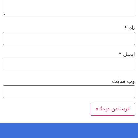
نام
*
ایمیل
*
وب‌ سایت