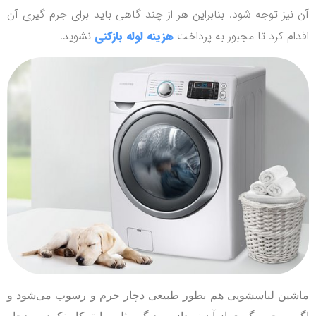
آن نیز توجه شود. بنابراین هر از چند گاهی باید برای جرم گیری آن
اقدام کرد تا مجبور به پرداخت
هزینه لوله بازکنی
نشوید.
ماشین لباسشویی هم بطور طبیعی دچار جرم و رسوب می‌شود و