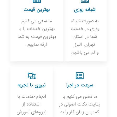
شبانه روزی
بهترین قیمت
به صورت شبانه
ما سعی می کنیم
روزی در خدمت
بهترین خدمات را با
شما در استان
بهترین قیمت به شما
تهران، البرز
ارئه نماییم.
و قم می باشیم.
سرعت در اجرا
نیروی با تجربه
ما سعی می کنیم با
انجام خدمات با
رعایت نکات اصولی در
استفاده از
کمترین زمان کار را به
نیروهای آموزش