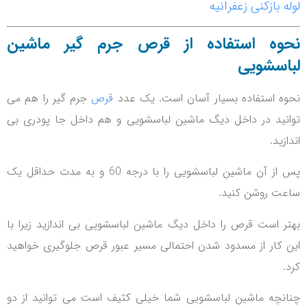
لوله بازکنی زعفرانیه
نحوه استفاده از قرص جرم گیر ماشین
لباسشویی
نحوه استفاده بسیار آسان است. یک عدد
قرص
جرم گیر را هم می
توانید در داخل دیگ ماشین لباسشویی و هم داخل جا پودری بی
اندازید.
پس از آن ماشین لباسشویی را با درجه 60 و به مدت حداقل یک
ساعت روشن کنید.
بهتر است قرص را داخل دیگ ماشین لباسشویی بی اندازید زیرا با
این کار از مسدود شدن احتمالی مسیر عبور قرص جلوگیری خواهید
کرد.
چنانچه ماشین لباسشویی شما خیلی کثیف است می توانید از دو