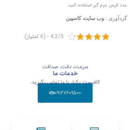
عدد قرص جرم گیر استفاده کنید.
گردآوری :
وب سایت کاسپین
4.2/5 - (6 امتیاز)
سرعت، دقت، صداقت
خدمات ما
کافیست یکبار با ما تماس بگیرید.
۰۹۱۲۷۶۰۹۵۰۰