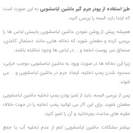
طرز استفاده از پودر جرم گیر ماشین لباسشویی
به این صورت است
که ابتدا باید البسه را بررسی کنید.
همیشه پیش از روشن نمودن ماشین لباسشویی بایستی لباس ها را
بررسی کرده و مطمئن شوید که نخاله هایی مانند دستمال کاغذی،
سنجاق سر، پوست تخمه و … در لباس ها وجود نداشته باشند.
زیرا این نخاله ها در صورت ورود به ماشین لباسشویی موجب خرابی،
مسدود شدن پمپ تخلیه، ایجاد جرم در ماشین لباسشویی و … می
شوند.
پس از بررسی البسه، باید از تمیز بودن پمپ تخلیه ماشین لباسشویی
مطمئن شوید. برای این کار می توانید پمپ تخلیه را در جهت خلاف
عقربه های ساعت بچرخانید و آن را تمیز کنید.
بیشتر مشکلات ماشین لباسشویی اعم از عدم تخلیه آب یا جمع