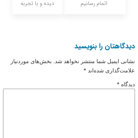
اتمام رسانیم
دیده و با تجربه
دیدگاهتان را بنویسید
نشانی ایمیل شما منتشر نخواهد شد.
بخش‌های موردنیاز
علامت‌گذاری شده‌اند
*
دیدگاه
*