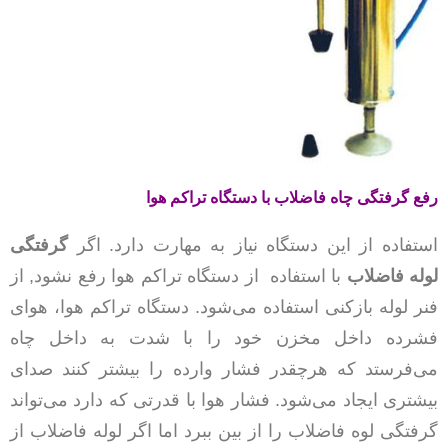
رفع گرفتگی چاه فاضلاب با دستگاه تراکم هوا
استفاده از این دستگاه نیاز به مهارت دارد. اگر
گرفتگی
لوله فاضلاب
با استفاده از دستگاه تراکم هوا رفع نشود, از
فنر لوله بازکنی استفاده می‌شود. دستگاه تراکم هوا، هوای
فشرده داخل مخزن خود را با شدت به داخل چاه
می‌فرستد که هرچقدر فشار وارده را بیشتر کنند صدای
بیشتری ایجاد می‌شود. فشار هوا با قدرتی که دارد می‌تواند
گرفتگی لوه فاضلاب را از بین ببرد اما اگر لوله فاضلاب از