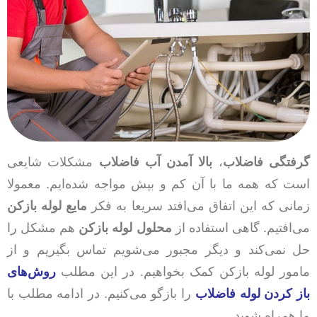
گرفتگی فاضلاب
،
بالا آمدن آب فاضلاب
مشکلات شایعی
است که همه ما با آن کم و بیش مواجه شده‌ایم. معمولا
زمانی که این اتفاق می‌افتد سریعا به فکر
مایع لوله بازکن
می‌افتیم. گاهی استفاده از
محلول لوله بازکن
هم مشکل را
حل نمی‌کند و دیگر مجبور می‌شویم تماس بگیریم و از
مامور لوله بازکن کمک بخواهیم. در این مطلب
روش‌های
باز کردن لوله فاضلاب
را بازگو می‌کنیم. در ادامه مطلب با
ما همراه شوید.