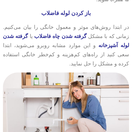
باز کردن لوله فاضلاب
در ابتدا روش‌های موثر و معمول خانگی را بیان می‌کنیم.
زمانی که با مشکل
گرفته شدن چاه فاضلاب
یا
گرفته شدن
لوله آشپزخانه
و این موارد مشابه روبرو می‌شوید، ابتدا
سعی کنید از راه‌های کم‌هزینه و کم‌خطر خانگی استفاده
کرده و مشکل را حل نمایید.