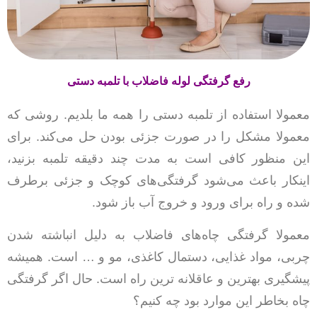
رفع گرفتگی لوله فاضلاب با تلمبه دستی
معمولا استفاده از تلمبه دستی را همه ما بلدیم. روشی که
معمولا مشکل را در صورت جزئی بودن حل می‌کند. برای
این منظور کافی است به مدت چند دقیقه تلمبه بزنید،
اینکار باعث می‌شود گرفتگی‌های کوچک و جزئی برطرف
شده و راه برای ورود و خروج آب باز شود.
معمولا گرفتگی چاه‌های فاضلاب به دلیل انباشته شدن
چربی، مواد غذایی، دستمال کاغذی، مو و … است. همیشه
پیشگیری بهترین و عاقلانه ترین راه است. حال اگر گرفتگی
چاه بخاطر این موارد بود چه کنیم؟