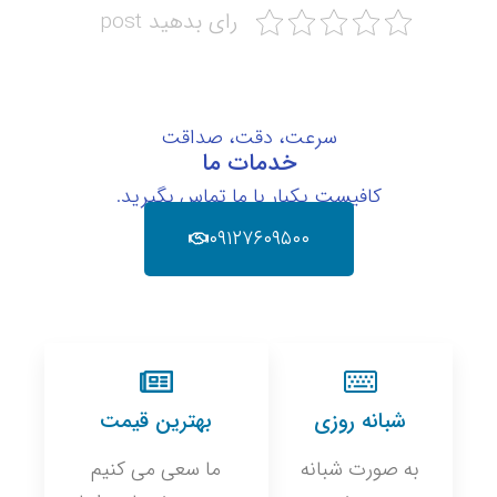
رای بدهید post
سرعت، دقت، صداقت
خدمات ما
کافیست یکبار با ما تماس بگیرید.
۰۹۱۲۷۶۰۹۵۰۰
شبانه روزی
بهترین قیمت
به صورت شبانه
ما سعی می کنیم