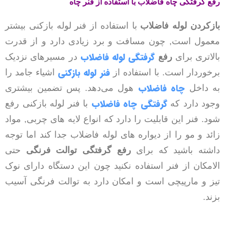
رفع گرفتگی چاه فاضلاب با استفاده از فنر چاه
بازکردن لوله فاضلاب
با استفاده از فنر لوله بازکنی بیشتر
معمول است, چون مسافت و برد زیادی دارد و از قدرت
گرفتگی لوله فاضلاب
بالاتری برای
رفع
در مسیرهای نزدیک
فنر لوله بازکنی
برخوردار است. با استفاده از
اشیاء جامد را
چاه فاضلاب
به داخل
هول می‌دهد. پس تضمین بیشتری
گرفتگی چاه فاضلاب
وجود دارد که
با فنر لوله بازکنی رفع
شود. فنر این قابلیت را دارد که انواع لایه های چربی, مواد
زائد و مو را از دیواره های لوله فاضلاب جدا کند اما توجه
داشته باشید که برای
رفع گرفتگی توالت فرنگی
حتی
الامکان از فنر استفاده نکنید چون این دستگاه دارای نوک
تیز و مارپیچی است و امکان دارد به توالت فرنگی آسیب
بزند.