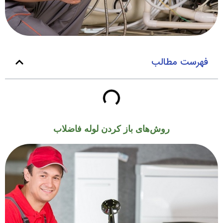
فهرست مطالب
روش‌های باز کردن لوله فاضلاب