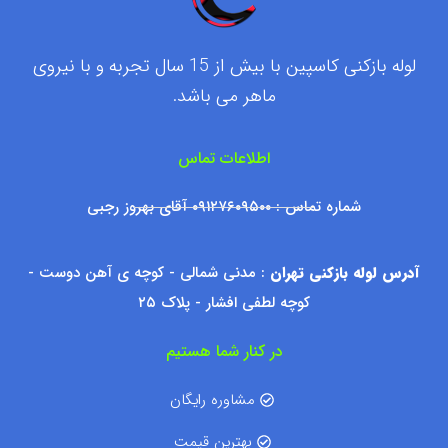
لوله بازکنی کاسپین با بیش از 15 سال تجربه و با نیروی
ماهر می باشد.
اطلاعات تماس
شماره تماس : ۰۹۱۲۷۶۰۹۵۰۰ آقای بهروز رجبی
آدرس لوله بازکنی تهران
: مدنی شمالی - کوچه ی آهن دوست -
کوچه لطفی افشار - پلاک ۲۵
در کنار شما هستیم
مشاوره رایگان
بهترین قیمت