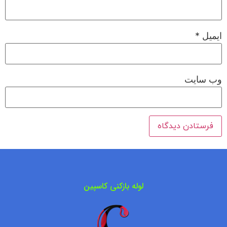
ایمیل
*
وب‌ سایت
لوله بازکنی کاسپین