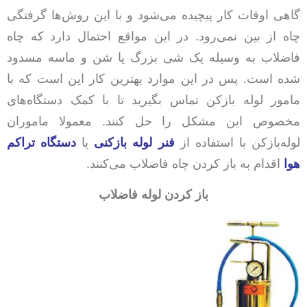
گاهی اوقات کار پیچیده می‌شود و با این روش‌ها گرفتگی
چاه از بین نمی‌رود. در این مواقع احتمال دارد که چاه
فاضلاب به وسیله یک شی بزرگ یا شن و ماسه مسدود
شده است. پس در این موارد بهترین کار این است که با
مامور لوله بازکن تماس بگیرید تا با کمک دستگاه‌های
مخصوص این مشکل را حل کنند. معمولا ماموران
لوله‌بازکن با استفاده از
فنر لوله بازکنی
یا
دستگاه تراکم
هوا
اقدام به باز کردن چاه فاضلاب می‌کنند.
باز کردن لوله فاضلاب