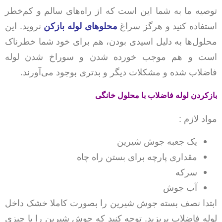
توصیه ما به شما این است که از راه‌های سالم و کم‌خطر
استفاده کنید و هرگز سراغ
محلو‌های لوله بازکن
نروید. این
محلول‌ها به دلیل اسیدی بودن، هم برای خود شما خطرناک
است و هم موجب خورده شدن و سوراخ شدن لوله
فاضلاب شده و مشکلات دیگر و بدتری بوجود می‌آورند.
بازکردن لوله فاضلاب با محلول خانگی
مواد لازم :
یک جعبه جوش شیرین
مقداری پارچه برای بستن راه چاه
سرکه
آب جوش
ابتدا نصف بسته جوش شیرین را بصورت کاملا خشک داخل
لوله فاضلاب بریزید. توجه کنید که جوش شیرین را با چیزی