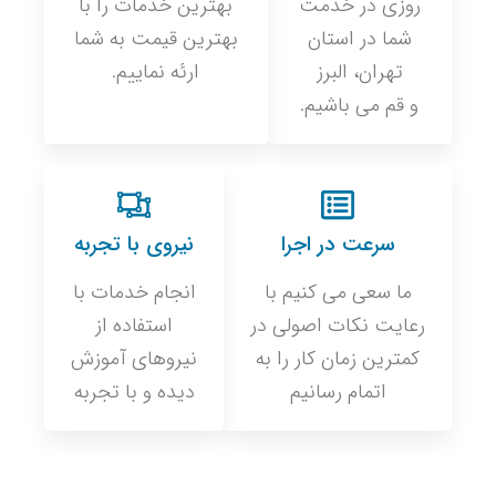
روزی در خدمت
بهترین خدمات را با
شما در استان
بهترین قیمت به شما
تهران، البرز
ارئه نماییم.
و قم می باشیم.
سرعت در اجرا
نیروی با تجربه
ما سعی می کنیم با
انجام خدمات با
رعایت نکات اصولی در
استفاده از
کمترین زمان کار را به
نیروهای آموزش
اتمام رسانیم
دیده و با تجربه