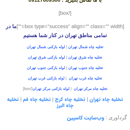
با ما تماس بگیرید : 09127609500
[/box]
[box type=”success” align=”” class=”” width=””]
ما در
تمامی مناطق تهران در کنار شما هستیم
تخلیه چاه شمال تهران
|
لوله بازکنی شمال تهران
تخلیه چاه شرق تهران
|
لوله بازکنی شرق تهران
تخلیه چاه جنوب تهران
|
لوله بازکنی جنوب تهران
تخلیه چاه غرب تهران
|
لوله بازکنی غرب تهران
تخلیه چاه مرکز تهران
|
لوله بازکنی مرکز تهران
[/box]
تخلیه چاه تهران
تخلیه چاه کرج
تخلیه چاه قم
تخلیه
|
|
|
چاه البرز
وب‌سایت کاسپین
گرداوری :