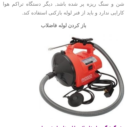
شن و سنگ ریزه پر شده باشد, دیگر دستگاه تراکم هوا
کارایی ندارد و باید از فنر لوله بازکنی استفاده کند.
باز کردن لوله فاضلاب