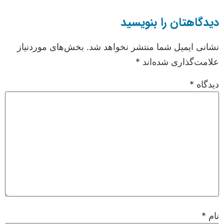
دیدگاهتان را بنویسید
نشانی ایمیل شما منتشر نخواهد شد.
بخش‌های موردنیاز
علامت‌گذاری شده‌اند
*
دیدگاه
*
نام
*