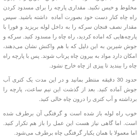
مخلوط و خیس نکنید. مقداری پارچه را برای مسدود کردن
راه چاه کنار دست خود بصورت آماده داشته باشید. سپس
مقدار نصف فنجان سرکه را به داخل لوله بریزید و فورا با
پارچه‌هایی که اماده کردید، راه چاه را مسدود کنید. سرکه و
جوش شیرین به این دلیل که با هم واکنش نشان می‌دهند،
امکان دارد مواد به بیرون چاه پرتاب شوند. پس با پارچه راه
چاه را ببندید تا پیزی از چاه خارج نشود.
حدود 30 دقیقه منتظر بمانید و در این مدت یک کتری آب
جوش آماده کنید. بعد از گذشت این نیم ساعت، پارچه را
برداشته و آب کتری را درون چاه خالی کنید.
خوب راه لوله باز شده است و گرفتگی آن برطرف شده
است. اما گاهی نیاز هست این عمل را باز هم تکرار کنید.
اما معمولا با همان یکبار گرفتگی چاه برطرف می‌شود.