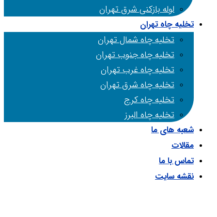
لوله بازکنی شرق تهران
تخلیه چاه تهران
تخلیه چاه شمال تهران
تخلیه چاه جنوب تهران
تخلیه چاه غرب تهران
تخلیه چاه شرق تهران
تخلیه چاه کرج
تخلیه چاه البرز
شعبه های ما
مقالات
تماس با ما
نقشه سایت