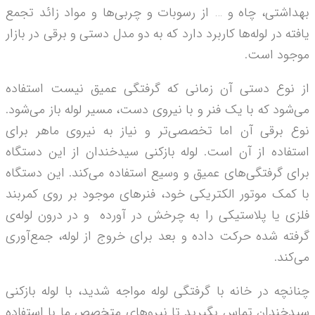
بهداشتی، چاه و … از رسوبات و چربی­‌ها و مواد زائد تجمع
یافته در لوله­‌ها کاربرد دارد که به دو مدل دستی و برقی در بازار
موجود است.
از نوع دستی آن زمانی که گرفتگی عمیق نیست استفاده
می‌شود که با یک فنر و با نیروی دست، مسیر لوله باز می‌­شود.
نوع برقی آن اما تخصصی‌­تر و نیاز به نیروی ماهر برای
استفاده از آن است. لوله بازکنی سیدخندان از این دستگاه
برای گرفتگی‌­های عمیق و وسیع استفاده می‌­کند. این دستگاه
با کمک موتور الکتریکی خود، فنرهای موجود بر روی کمربند
فلزی یا پلاستیکی را به چرخش در آورده و در درون لوله‌­ی
گرفته شده حرکت داده و بعد برای خروج از لوله، جمع‌­آوری
می­‌کند.
چنانچه در خانه با گرفتگی لوله مواجه شدید، با لوله بازکنی
سیدخندان تماس بگیرید تا نیروهای متخصص ما با استفاده