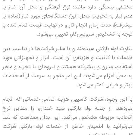
مختلفی بستگی دارد مانند: نوع گرفتگی و محل آن، نیاز یا
عدم نیاز به تخریب محل، نوع دستگاه‌­های مورد نیاز (ساده یا
پیشرفته)، مدت زمان انجام کار و در نهایت قیمت تمام شده با
توجه به تشخیص سرویس‌­کار، تعیین می‌شود.
تفاوت لوله بازکنی سیدخندان با سایر شرکت‌­ها در تناسب بین
خدمات با کیفیت و هزینه­‌ی آن است. ابزار و تجهیزاتی مورد
استفاده، مدرن و پیشرفته هستند و نیروهای با تجربه و ماهر
به محل اعزام می‌شوند. این امر منجر به سرعت ارائه خدمات
بهتر و خرابی کمتر می‌شود.
با این وجود، شرکت کاسپین هزینه تمامی خدماتی که انجام
می‌دهد، از جمله لوله بازکنی سید خندان، را مطابق نرخ‌
اتحادیه مربوطه مشخص می‌کند. این بدان معناست که شما
می‌توانید با اطمینان خاطر، از خدمات لوله بازکنی شرکت