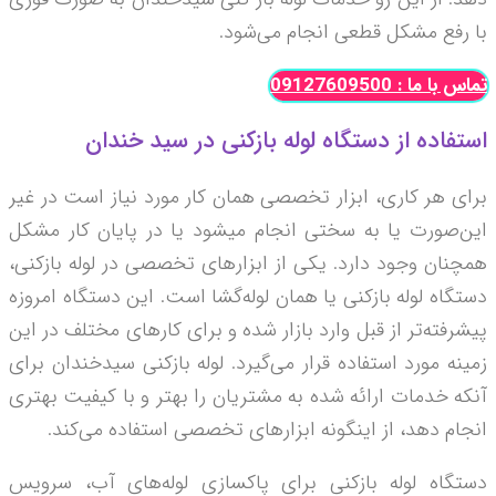
با رفع مشکل قطعی انجام می‌شود.
تماس با ما : 09127609500
استفاده از دستگاه لوله بازکنی در سید خندان
برای هر کاری، ابزار تخصصی همان کار مورد نیاز است در غیر
این‌صورت یا به سختی انجام می­شود یا در پایان کار مشکل
همچنان وجود دارد. یکی از ابزارهای تخصصی در لوله بازکنی،
دستگاه لوله بازکنی یا همان لوله‌­گشا است. این دستگاه امروزه
پیشرفته­‌تر از قبل وارد بازار شده و برای کارهای مختلف در این
زمینه مورد استفاده قرار می­‌گیرد. لوله بازکنی سیدخندان برای
آنکه خدمات ارائه شده به مشتریان را بهتر و با کیفیت بهتری
انجام دهد، از اینگونه ابزارهای تخصصی استفاده می­‌کند.
دستگاه لوله بازکنی برای پاکسازی لوله­‌های آب، سرویس