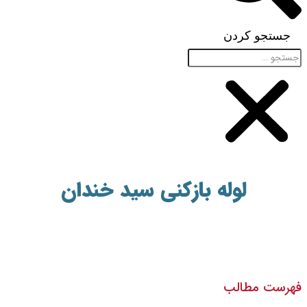
جستجو کردن
لوله بازکنی سید خندان
فهرست مطالب