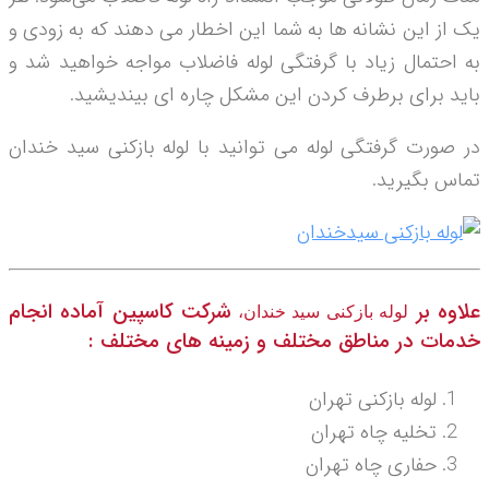
یک از این نشانه ها به شما این اخطار می دهند که به زودی و
به احتمال زیاد با گرفتگی لوله فاضلاب مواجه خواهید شد و
باید برای برطرف کردن این مشکل چاره ای بیندیشید.
در صورت گرفتگی لوله می توانید با لوله بازکنی سید خندان
تماس بگیرید.
علاوه بر
شرکت کاسپین آماده انجام
لوله بازکنی سید خندان،
خدمات در مناطق مختلف و زمینه های مختلف :
لوله بازکنی تهران
تخلیه چاه تهران
حفاری چاه تهران