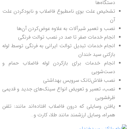
دستگاه‌ها
تشخیص علت بوی نامطبوع فاضلاب‌ و نابودکردن علت
آن
نصب و تعمیر شیرآلات به علاوه عوض‌کردن آن‌ها
انجام خدمات صفر تا صد در نصب توالت فرنگی
انجام خدمات تبدیل توالت ایرانی به فرنگی توسط لوله
بازکنی سید خندان
انجام خدمات برای بازکردن لوله فاضلاب حمام و
دست‌شویی
نصب فلاش‌تانک‌ سرویس بهداشتی
نصب، تعمیر و تعویض انواع سینک‌های جدید و قدیمی
ظرفشویی
یافتن وسایلی که درون فاضلاب افتاده‌اند مانند: تلفن
همراه، وسایل ارزشمند مانند طلا، کارت و…