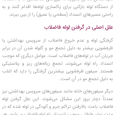
از دستگاه لوله بازکنی برای پاکسازی لوله‌ها اقدام کنند و به
راحتی مسیرهای انسداد (سطحی یا عمیق) را از بین ببرند.
علل اصلی در گرفتن لوله فاضلاب
گرفتگی لوله و عدم خروج فاضلاب از سرویس بهداشتی یا
ظرفشویی بیشتر به دلیل تجمع مو و گلوله‌ شدن آن در برابر
جریان آب در لوله­‌های فاضلاب است. عوامل دیگری که موجب
انسداد راه لوله می‌شوند، تجمع زباله‌های ریز و پلاستیکی
هستند. سیفون ظرفشویی بیشترین گرفتگی را دارد که اغلب
به دلیل تجمع مو در آن است..
دیگر سیفون‌های خانه مانند سیفون‌های سرویس بهداشتی نیز
عمدتاً دچار بروز این مشکل می‌شوند. این علل گرفتن لوله
فاضلاب باعث بالارفتن تراکم جرم و آلودگی در لوله‌ شده که در
مدت زمان طولانی موجب انسداد راه لوله فاضلاب می‌شود. هر