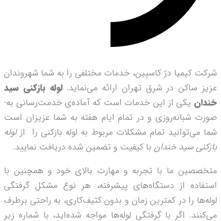
شرکت کیمیا دژ کاسپین، خدمات مختلفی را به شما شهروندان
عزیز ساکن در شرق تهران ارائه می‌­نماید.
لوله بازکنی سید
خندان
یکی از این خدمات است که آماده‌­ی خدمت‌­رسانی به‌­
صورت شبانه‌­روزی و در تمام ایام هفته به شما عزیزان است
شما می‌­توانید تمام مشکلات مربوط به لوله بازکنی را از
لوله
بازکنی سید خندان
با کیفیت و تضمین شده دریافت نمایید.
متخصصین ما با تجربه و مهارت بالای خود و همچنین با
استفاده از دستگاه‌های پیشرفته، هر نوع مشکل گرفتگی
لوله‌ها را در کمترین زمان و بدون کثیف‌کاری، به راحتی برطرف
می‌کنند. اگر با گرفتگی لوله‌ها مواجه شده‌اید، با شماره زیر