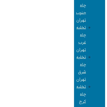
چاه
جنوب
تهران
تخلیه
چاه
غرب
تهران
تخلیه
چاه
شرق
تهران
تخلیه
چاه
کرج