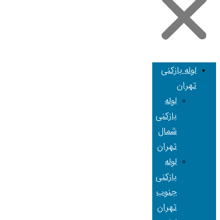
لوله بازکنی
تهران
لوله
بازکنی
شمال
تهران
لوله
بازکنی
جنوب
تهران