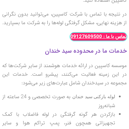
کاسپین استفاده کنید.
در نتیجه با تماس با شرکت کاسپین، می‌توانید بدون نگرانی
از هزینه‌ نهایی، مشکل گرفتگی لوله‌ها را به شرکت ما بسپارید.
تماس با ما : 09127609500
خدمات ما در محدوده سید خندان
موسسه کاسپین در ارائه خدمات هوشمند از سایر شرکت‌ها که
در این زمینه فعالیت می‌کنند، پیشرو است. خدمات این
مجموعه در سیدخندان شامل عبارت‌های زیر می‌شود:
به صورت تخصصی و 24 ساعته از
لوله بازکنی سید خندان
شبانه‌روز
بازکردن هر گونه گرفتگی در لوله فاضلاب با کمک
تجهیزاتی همچون فنر، پمپ تراکم هوا و سایر