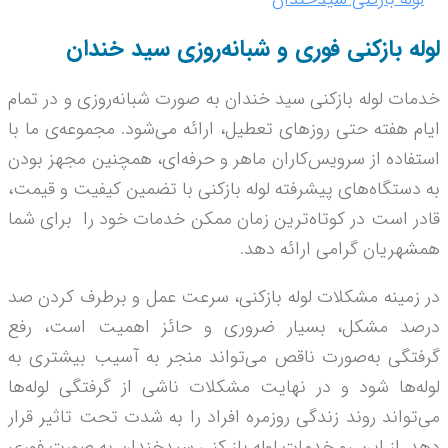
لوله بازکنی فوری و شبانه‌روزی سید خندان
خدمات لوله بازکنی سید خندان به صورت شبانه‌­روزی و در تمام
ایام هفته حتی روزهای تعطیل، ارائه می‌شود. مجموعه­‌ی ما با
استفاده از سرویس‌کاران ماهر و حرفه‌­ای، همچنین مجهز بودن
به دستگاه‌های پیشرفته لوله بازکنی با تضمین کیفیت و قیمت،
قادر است در کوتاه‌ترین زمان ممکن خدمات خود را برای شما
همشهریان گرامی ارائه دهد.
در زمینه مشکلات لوله بازکنی، سرعت عمل و برطرف کردن صد
درصد مشکل، بسیار ضروری و حائز اهمیت است، رفع
گرفتگی به­‌صورت ناقص می­‌تواند منجر به آسیب بیشتری به
لوله‌­ها شود و در نهایت مشکلات ناشی از گرفتگی لوله‌ها
می‌تواند روند زندگی روزمره افراد را به شدت تحت تاثیر قرار
دهد. از این رو خدمات لوله باز کنی سیدخندان به صورت فوری