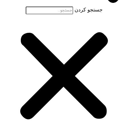
جستجو کردن