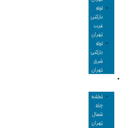
لوله
بازکنی
غرب
تهران
لوله
بازکنی
شرق
تهران
تخلیه چاه
تهران
تخلیه
چاه
شمال
تهران