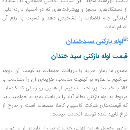
قیمت بهره‌مند شوند. این شرکت نظافتی خدماتی، با استفاده
از دستگاه­‌های مجهز و پیشرفت‌ه­ای که در اختیار دارد؛ دلیل
گرفتگی چاه فاضلاب را تشخیص دهد و نسبت به رفع آن
اقدام نماید.
قیمت لوله بازکنی سید خندان
همه­‌ی ما زمان خرید یا دریافت خدمات، به قیمت آن توجه
می­‌کنیم تا علاوه بر کیفیت مناسب، هزینه­‌ی آن را متناسب با
کالا یا خدمت پرداخت نماییم. از همین رو زمانی که خدمات
مربوط به لوله بازکنی نظام آباد را دریافت نمودید خواهید دید
که قیمت­‌های شرکت کاسپین کاملا منصفانه است و خارج از
نرخ تایید شده توسط اتحادیه نیست.
به­‌طور معمول هزینه نهایی خدمات پس از بازدید از به عوامل