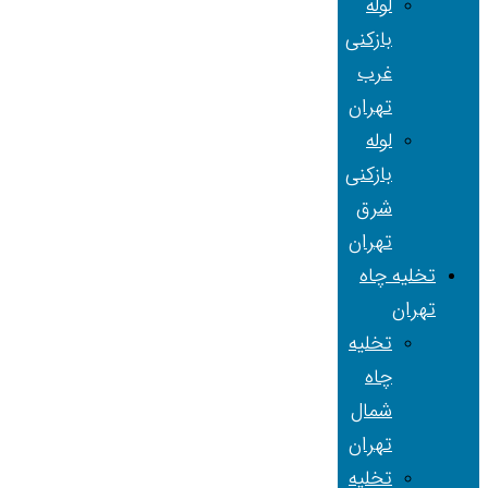
لوله
بازکنی
غرب
تهران
لوله
بازکنی
شرق
تهران
تخلیه چاه
تهران
تخلیه
چاه
شمال
تهران
تخلیه