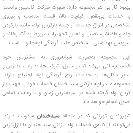
بهبود کارایی هر مجموعه دارد. شهرت شرکت کاسپین وابسته
به خدمات بی‌نقص، کیفیت بالا، قیمت مناسب و نیروی
متخصص در انواع خدمات از جمله بازکردن لوله، مانند بازکردن
چاه و فاضلاب، نصب و تعمیر تجهیزات مربوط به آشپزخانه و
سرویس بهداشتی، تشخیص علت گرفتگی لوله­‌ها و … است.
این مجموعه به‌­صورت شبانه‌روزی به مشتریان خود
خدمت‌رسانی می‌کند که در منازل، شرکت‌ها، ادارات، مدارس و
سایر مکان‌ها به خدمات رفع گرفتگی لوله احتیاج دارند.
مجموعه ما در لوله بازکنی سید خندان خدمات خود را جهت باز
کردن لوله گرفته شده در سریع­ترین زمان و با رعایت تمامی
اصول انجام خواهد داد.
شهروندان تهرانی که در منطقه
سیدخندان
سکونت دارند؛
می‌توانند از کلیه‌­ی خدمات لوله بازکنی سید خندان با نازل‌ترین