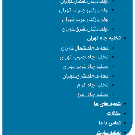
لوله بازکنی شمال تهران
لوله بازکنی جنوب تهران
لوله بازکنی غرب تهران
لوله بازکنی شرق تهران
تخلیه چاه تهران
تخلیه چاه شمال تهران
تخلیه چاه جنوب تهران
تخلیه چاه غرب تهران
تخلیه چاه شرق تهران
تخلیه چاه کرج
تخلیه چاه البرز
شعبه های ما
مقالات
تماس با ما
نقشه سایت