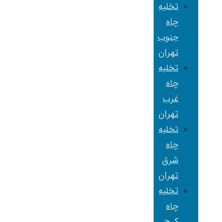
تخلیه
چاه
جنوب
تهران
تخلیه
چاه
غرب
تهران
تخلیه
چاه
شرق
تهران
تخلیه
چاه
کرج