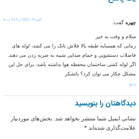
اکتبر 16, 2023 در 6:24 ب.ظ
چهره
گفت:
سلام و وقت به خیر
زمانی که همسایه طبقه بالا فلاش تانک را می کشد، لوله های
فاضلاب دستشویی و حمام صدایی شبیه به ضربه زدن می دهند.
اگر لوله کشی ساختمان محفظه هوا نداشته باشد، برای حل این
مشکل چکار می توان کرد؟ باتشکر
پاسخ
دیدگاهتان را بنویسید
نشانی ایمیل شما منتشر نخواهد شد.
بخش‌های موردنیاز
علامت‌گذاری شده‌اند
*