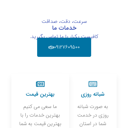
سرعت، دقت، صداقت
خدمات ما
کافیست یکبار با ما تماس بگیرید.
۰۹۱۲۷۶۰۹۵۰۰
شبانه روزی
بهترین قیمت
به صورت شبانه
ما سعی می کنیم
روزی در خدمت
بهترین خدمات را با
شما در استان
بهترین قیمت به شما