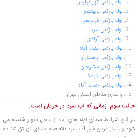
لوله بازکنی تهرانپارس
لوله بازکنی ولیعصر
لوله بازکنی فردوسی
لوله بازکنی نبرد
لوله بازکنی آزادی
لوله بازکنی نظام آباد
لوله بازکنی پاسداران
لوله بازکنی ستارخان
لوله بازکنی نارمک
لوله بازکنی جنت آباد
و تمای مناطق استان تهران
حالت سوم: زمانی که آب سرد در جریان است.
در این شرایط صدای لوله های آب از داخل دیوار شنیده می
شود و با باز کردن شیر آب سرد بلافاصله صدای تق تق شنیده