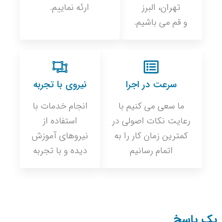
تهران، البرز
ارئه نماییم.
و قم می باشیم.
سرعت در اجرا
نیروی با تجربه
ما سعی می کنیم با
انجام خدمات با
رعایت نکات اصولی در
استفاده از
کمترین زمان کار را به
نیروهای آموزش
اتمام رسانیم
دیده و با تجربه
یک پاسخ