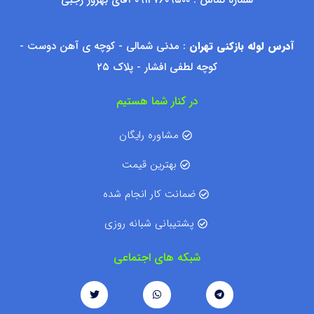
آدرس لوله بازکنی تهران
: مدنی شمالی - کوچه ی آهن دوست -
کوچه لطفی افشار - پلاک ۲۵
در کنار شما هستیم
مشاوره رایگان
بهترین قیمت
ضمانت کار انجام شده
پشتیبانی شبانه روزی
شبکه های اجتماعی