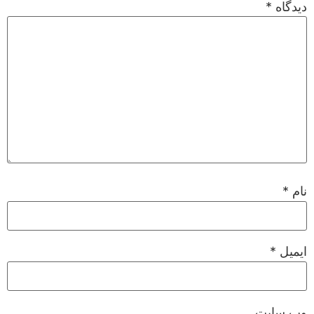
دیدگاه
*
نام
*
ایمیل
*
وب‌ سایت