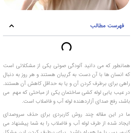
فهرست مطالب
همانطور که می دانید آلودگی صوتی یکی از مشکلاتی است
که انسان ها با آن دست به گریبان هستند و هر روز به دنبال
راهی برای برطرف کردن آن و یا به حداقل کاهش آن هستند.
در عیب یابی لوله کشی ساختمان یکی از مباحثی که مهم می
باشد، رفع صدای آزاردهنده لوله آب و فاضلاب است.
ما در این مقاله چند روش کاربردی برای حذف سروصدای
ایجاد شده از طرف لوله آب و فاضلاب را به شما پیشنهاد می
کنیم، پس با ما همراه باشید. برای برطرف کردن این مشکل