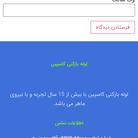
لوله بازکنی کاسپین
لوله بازکنی کاسپین با بیش از 15 سال تجربه و با نیروی
ماهر می باشد.
اطلاعات تماس
شماره تماس : ۰۹۱۲۷۶۰۹۵۰۰ آقای بهروز رجبی