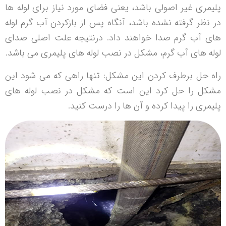
پلیمری غیر اصولی باشد، یعنی فضای مورد نیاز برای لوله ها
در نظر گرفته نشده باشد، آنگاه پس از بازکردن آب گرم لوله
های آب گرم صدا خواهند داد. درنتیجه علت اصلی صدای
لوله های آب گرم، مشکل در نصب لوله های پلیمری می باشد.
راه حل برطرف کردن این مشکل: تنها راهی که می شود این
مشکل را حل کرد این است که مشکل در نصب لوله های
پلیمری را پیدا کرده و آن ها را درست کنید.