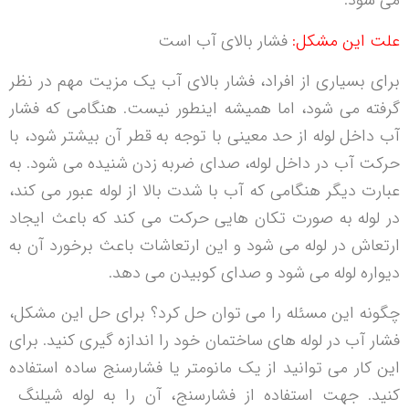
می شود.
علت این مشکل:
فشار بالای آب است
برای بسیاری از افراد، فشار بالای آب یک مزیت مهم در نظر
گرفته می شود، اما همیشه اینطور نیست. هنگامی که فشار
آب داخل لوله از حد معینی با توجه به قطر آن بیشتر شود، با
حرکت آب در داخل لوله، صدای ضربه زدن شنیده می شود. به
عبارت دیگر هنگامی که آب با شدت بالا از لوله عبور می کند،
در لوله به صورت تکان هایی حرکت می کند که باعث ایجاد
ارتعاش در لوله می شود و این ارتعاشات باعث برخورد آن به
دیواره لوله می شود و صدای کوبیدن می دهد.
چگونه این مسئله را می توان حل کرد؟ برای حل این مشکل،
فشار آب در لوله های ساختمان خود را اندازه گیری کنید. برای
این کار می توانید از یک مانومتر یا فشارسنج ساده استفاده
کنید. جهت استفاده از فشارسنج، آن را به لوله شیلنگ