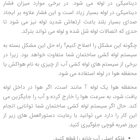
دینامیکی در لوله می شود. در برخی موارد میزان فشار
دینامیکی در لوله بسیار زیاد است و این فشار علاوه بر ایجاد
صدای بسیار بلند باعث ارتعاش شدید لوله نیز می شود تا
حدی که اتصالات لوله شل شده و لوله می تواند بترکد.
چگونه این مشکل را اصلاح کنیم؟ راه حل این مشکل بسته به
سیستم لوله کشی ساختمان شما متفاوت خواهد بود. زیرا در
برخی از سیستم های لوله کشی آب از چیزی به نام هواکش یا
محفظه هوا در لوله استفاده می شود.
محفظه هوا یک لوله T مانند است، اگر هوا در داخل لوله
یافت شود، به سرعت هوا را خارج کرده و آب را جایگزین می
کند. حال اگر سیستم لوله کشی ساختمان شما توانایی انجام
این کار را دارد می توانید با رعایت دستورالعمل های زیر از
بروز ضربه قوچی جلوگیری کنید.
فلکه اصلی آب خانه را قطع کنید.