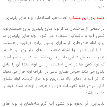
صدا تا هنگامی که شیر آب گرم را نبندید، همچنان وجود
دارد.
علت بروز این مشکل:
نصب غیر استاندارد لوله های پلیمری
در بعضی از ساختمان ها از لوله های پلیمری برای سیستم لوله
کشی آب و فاضلاب استفاده می شود. لوله های پلیمری در
برابر لوله های فلزی از مزایای بسیار زیادی برخوردار هستند،
اما با این حال تنها نقطه ضعف لوله های پلیمری مربوط به
«ضریب تحمل دمایی پایین» می باشد. به همین خاطر است
که لوله کش ها در زمان استفاده از این لوله ابتدا آن را عایق
بندی می کنند سپس فضای کافی در اطراف لوله قرار می دهند
تا اگر آب با دمای بالا در درون لوله قرار گرفت، لوله فضای
کافی برای دفع تغییرات طولی و عرضی ایجاد شده خود را
داشته باشد.
بنابراین اگر نحوه لوله کشی آب گرم ساختمان با لوله های