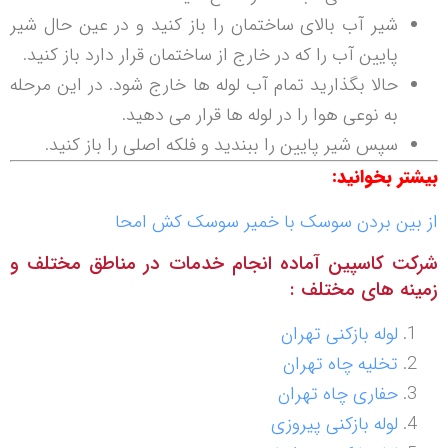
شیر آب بالای ساختمان را باز کنید و در عین حال شیر
پایین آب را که در خارج از ساختمان قرار دارد باز کنید.
حالا بگذارید تمام آب لوله ها خارج شود. در این مرحله
به نوعی هوا را در لوله ها قرار می دهید.
سپس شیر پایین را ببندید و فلکه اصلی را باز کنید.
بیشتر بخوانید:
از بین بردن سوسک با خمیر سوسک کش امحا
شرکت کاسپین آماده انجام خدمات در مناطق مختلف و
زمینه های مختلف :
لوله بازکنی تهران
تخلیه چاه تهران
حفاری چاه تهران
لوله بازکنی پیروزی