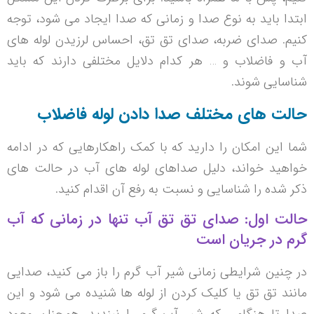
ابتدا باید به نوع صدا و زمانی که صدا ایجاد می شود، توجه
کنیم. صدای ضربه، صدای تق تق، احساس لرزیدن لوله های
آب و فاضلاب و … هر کدام دلایل مختلفی دارند که باید
شناسایی شوند.
حالت های مختلف صدا دادن لوله فاضلاب
شما این امکان را دارید که با کمک راهکارهایی که در ادامه
خواهید خواند، دلیل صداهای لوله های آب در حالت های
ذکر شده را شناسایی و نسبت به رفع آن اقدام کنید.
حالت اول: صدای تق تق آب تنها در زمانی که آب
گرم در جریان است
در چنین شرایطی زمانی شیر آب گرم را باز می کنید، صدایی
مانند تق تق یا کلیک کردن از لوله ها شنیده می شود و این