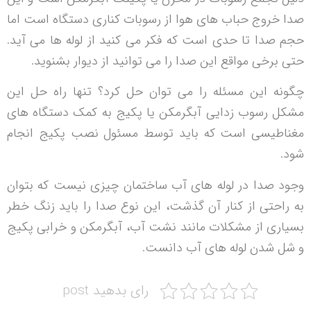
صدا خروج حباب های هوا از رسوبات کناری دستگاه است اما
حجم صدا تا حدی است که فکر می کنید از لوله ها می آید.
حتی برخی مواقع این صدا را می توانید از دیوار بشنوید.
چگونه این مسئله را می توان حل کرد؟ تنها راه حل این
مشکل رسوب زدایی آبگرمکن یا پکیج به کمک دستگاه های
مغناطیسی است که باید توسط مسئول نصب پکیج انجام
شود.
وجود صدا در لوله های آب ساختمان چیزی نیست که بتوان
به راحتی از کنار آن گذشت، این نوع صدا را باید زنگ خطر
بسیاری از مشکلات مانند نشت آب، آبگرمکن و خرابی پکیج
و شل شدن لوله های آب دانست.
رای بدهید post