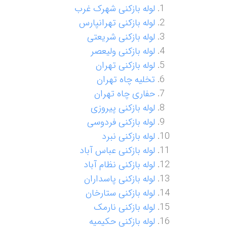
لوله بازکنی شهرک غرب
لوله بازکنی تهرانپارس
لوله بازکنی شریعتی
لوله بازکنی ولیعصر
لوله بازکنی تهران
تخلیه چاه تهران
حفاری چاه تهران
لوله بازکنی پیروزی
لوله بازکنی فردوسی
لوله بازکنی نبرد
لوله بازکنی عباس آباد
لوله بازکنی نظام آباد
لوله بازکنی پاسداران
لوله بازکنی ستارخان
لوله بازکنی نارمک
لوله بازکنی حکیمیه