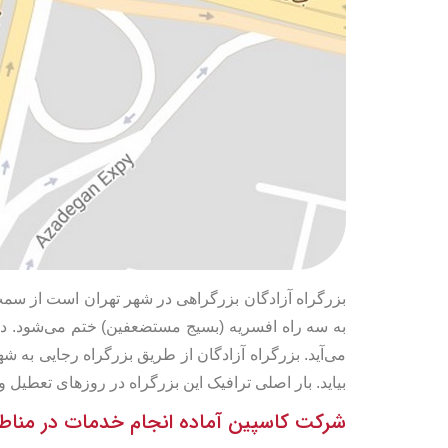
بزرگراه آزادگان بزرگراهی در شهر تهران است از سم
به سه راه افسریه (بسیج مستضعفین) ختم می‌شود. در 
می‌آید. بزرگراه آزادگان از طریق بزرگراه رجایی به
بیاید. بار اصلی ترافیک این بزرگراه در روزهای تعطیل و
شرکت کاسپین آماده انجام خدمات در مناطق