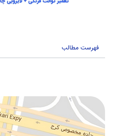
فهرست مطالب