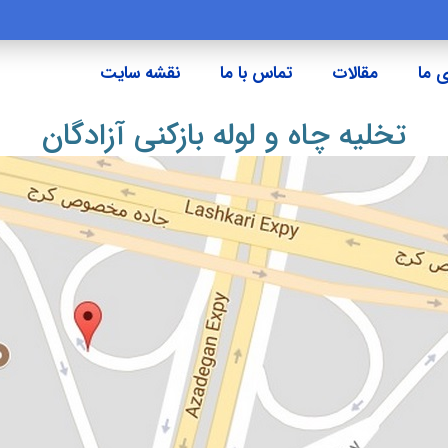
 ما
مقالات
تماس با ما
نقشه سایت
تخلیه چاه و لوله بازکنی آزادگان