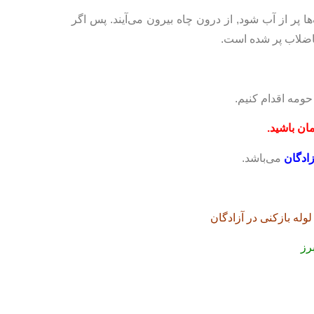
پر از آب شود, از درون چاه بیرون می‌آیند. پس اگر
اضلاب پر شده است.
حومه اقدام کنیم.
مان باشید.
زادگان
می‌باشد.
لوله بازکنی در آزادگان
رز