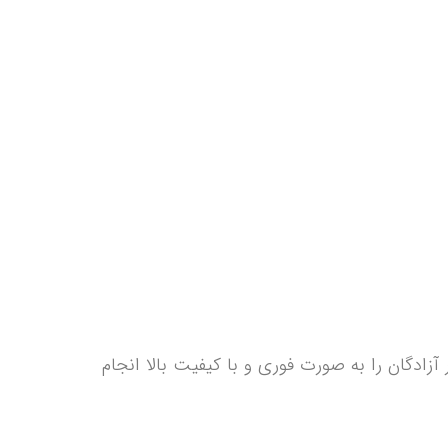
دگان را به صورت فوری و با کیفیت بالا انجام