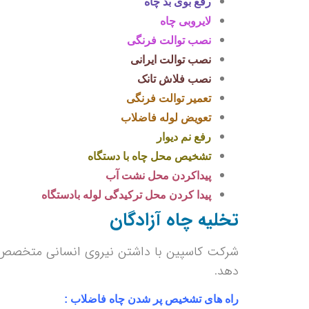
رفع بوی بد چاه
لایروبی چاه
نصب توالت فرنگی
نصب توالت ایرانی
نصب فلاش تانک
تعمیر توالت فرنگی
تعویض لوله فاضلاب
رفع نم دیوار
تشخیص محل چاه با دستگاه
پیداکردن محل نشت آب
پیدا کردن محل ترکیدگی لوله بادستگاه
تخلیه چاه آزادگان
شرکت کاسپین با داشتن نیروی انسانی متخصص و م
دهد.
راه های تشخیص پر شدن چاه فاضلاب :