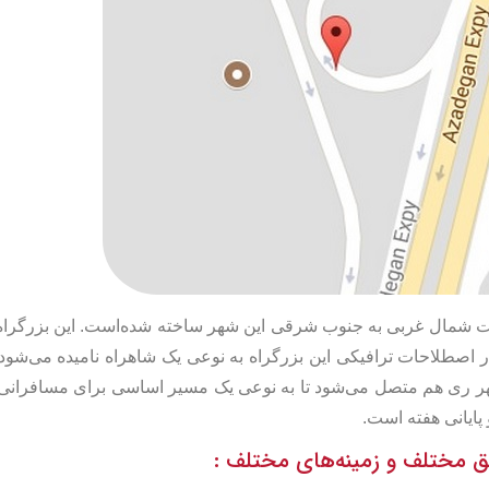
ت شمال غربی به جنوب شرقی این شهر ساخته شده‌است. این بزرگراه 
اصطلاحات ترافیکی این بزرگراه به نوعی یک شاهراه نامیده می‌شود
 شهر ری هم متصل می‌شود تا به نوعی یک مسیر اساسی برای مسافرانی
 پایانی هفته است.
 مختلف و زمینه‌های مختلف :