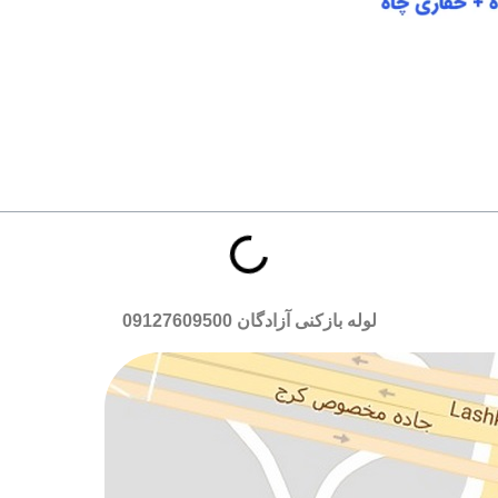
لوله بازکنی آزادگان
09127609500