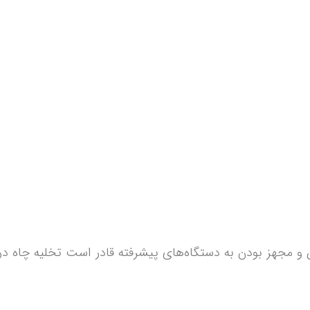
جهز بودن به دستگاه‌های پیشرفته قادر است تخلیه چاه در آزا