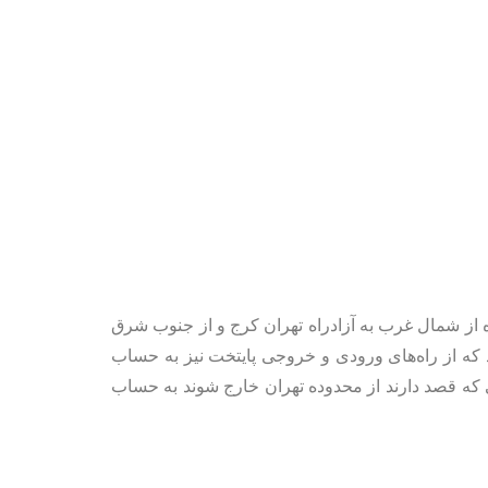
از شمال غرب به آزادراه تهران کرج و از جنوب شرق
 که از راه‌های ورودی و خروجی پایتخت نیز به حساب
 که قصد دارند از محدوده تهران خارج شوند به حساب