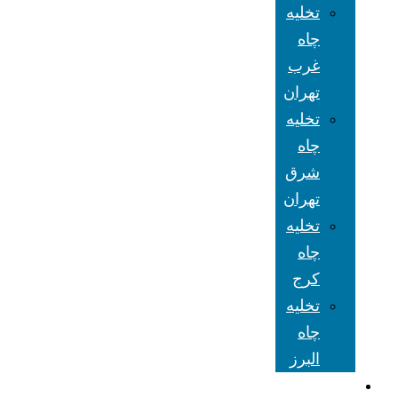
تخلیه
چاه
غرب
تهران
تخلیه
چاه
شرق
تهران
تخلیه
چاه
کرج
تخلیه
چاه
البرز
شعبه های