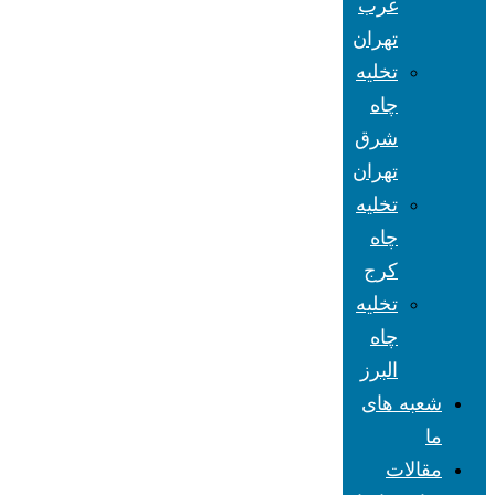
غرب
تهران
تخلیه
چاه
شرق
تهران
تخلیه
چاه
کرج
تخلیه
چاه
البرز
شعبه های
ما
مقالات