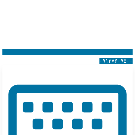
۰۹۱۲۷۶۰۹۵۰۰