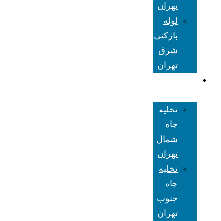
تهران
لوله
بازکنی
شرق
تهران
تخلیه چاه
تهران
تخلیه
چاه
شمال
تهران
تخلیه
چاه
جنوب
تهران