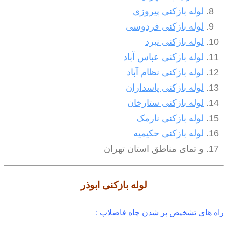
لوله بازکنی پیروزی
لوله بازکنی فردوسی
لوله بازکنی نبرد
لوله بازکنی عباس آباد
لوله بازکنی نظام آباد
لوله بازکنی پاسداران
لوله بازکنی ستارخان
لوله بازکنی نارمک
لوله بازکنی حکیمیه
و تمای مناطق استان تهران
لوله بازکنی
ابوذر
راه های تشخیص پر شدن چاه فاضلاب :