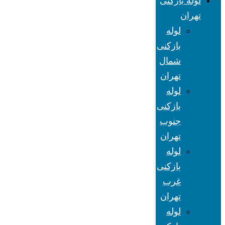
لوله بازکنی
تهران
لوله
بازکنی
شمال
تهران
لوله
بازکنی
جنوب
تهران
لوله
بازکنی
غرب
تهران
لوله