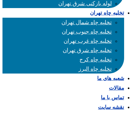
لوله بازکنی شرق تهران
تخلیه چاه تهران
تخلیه چاه شمال تهران
تخلیه چاه جنوب تهران
تخلیه چاه غرب تهران
تخلیه چاه شرق تهران
تخلیه چاه کرج
تخلیه چاه البرز
شعبه های ما
مقالات
تماس با ما
نقشه سایت