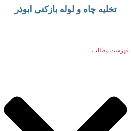
تخلیه چاه و لوله بازکنی ابوذر
فهرست مطالب