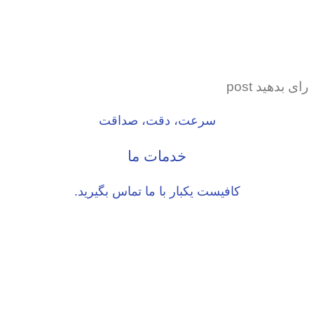
رای بدهید post
سرعت، دقت، صداقت
خدمات ما
کافیست یکبار با ما تماس بگیرید.