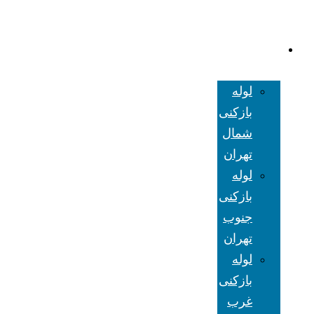
لوله بازکنی
تهران
لوله
بازکنی
شمال
تهران
لوله
بازکنی
جنوب
تهران
لوله
بازکنی
غرب