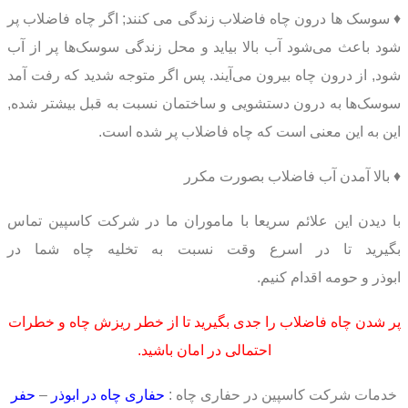
♦ سوسک ها درون چاه فاضلاب زندگی می کنند; اگر چاه فاضلاب پر
شود باعث می‌شود آب بالا بیاید و محل زندگی سوسک‌ها پر از آب
شود, از درون چاه بیرون می‌آیند. پس اگر متوجه شدید که رفت آمد
سوسک‌ها به درون دستشویی و ساختمان نسبت به قبل بیشتر شده,
این به این معنی است که چاه فاضلاب پر شده است.
♦ بالا آمدن آب فاضلاب بصورت مکرر
با دیدن این علائم سریعا با ماموران ما در شرکت کاسپین تماس
بگیرید تا در اسرع وقت نسبت به تخلیه چاه شما در
ابوذر و حومه اقدام کنیم.
پر شدن چاه فاضلاب را جدی بگیرید تا از خطر ریزش چاه و خطرات
احتمالی در امان باشید.
خدمات شرکت کاسپین در حفاری چاه :
حفاری چاه در ابوذر
–
حفر