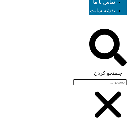
تماس با ما
نقشه سایت
جستجو کردن