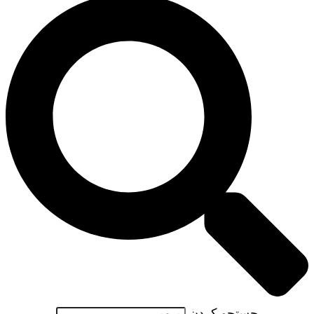
جستجو کردن