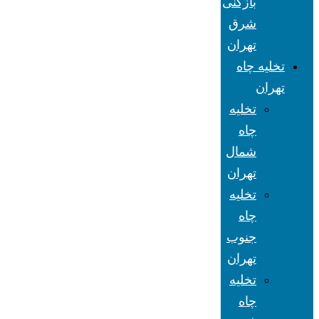
بازکنی
شرق
تهران
تخلیه چاه
تهران
تخلیه
چاه
شمال
تهران
تخلیه
چاه
جنوب
تهران
تخلیه
چاه