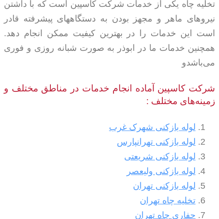
تخلیه چاه یکی از خدمات شرکت کاسپین است که با داشتن
نیروهای ماهر و مجهز بودن به دستگاههای پیشرفته قادر
است این خدمات را در بهترین کیفیت ممکن انجام دهد.
همچنین خدمات ما در ابوذر به صورت شبانه روزی و فوری
می‌باشدو
شرکت کاسپین آماده انجام خدمات در مناطق مختلف و
زمینه‌های مختلف :
لوله بازکنی شهرک غرب
لوله بازکنی تهرانپارس
لوله بازکنی شریعتی
لوله بازکنی ولیعصر
لوله بازکنی تهران
تخلیه چاه تهران
حفاری چاه تهران