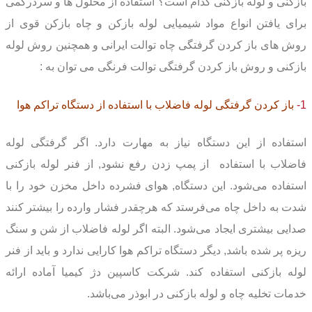
بازکنی و لوله بازکنی کدام است؟ استفاده از محلول ها و سردرگمی
برای یافتن انواع مواد شیمیایی لوله بازکن و چاه بازکن قوی
از
روش های باز کردن گرفتگی چاه توالت ایرانی و همچنین روش لوله
بازکنی و روش باز کردن گرفتگی توالت فرنگی می توان به :
1-
باز کردن گرفتگی لوله فاضلاب
با استفاده از دستگاه تراکم هوا
استفاده از این دستگاه نیاز به مهارت دارد. اگر گرفتگی لوله
فاضلاب با استفاده از پمپ زدن رفع نشود, از فنر لوله بازکنی
استفاده می‌شود. این دستگاه, هوای فشرده داخل مخزن خود را با
شدت به داخل چاه می‌فرستد که هرچقدر فشار وارده را بیشتر کنند
صدایی بیشتری ایجاد می‌شود. البته اگر لوله فاضلاب از شن و سنگ
ریزه پر شده باشد, دیگر دستگاه تراکم هوا کارایی ندارد و باید از فنر
لوله بازکنی استفاده کند. شر‍‍‍‍‍‍‍‍کت کاسپین دژ کیمیا آماده ارائه
خدمات تخلیه چاه و لوله بازکنی در ابوذر می‌باشد.