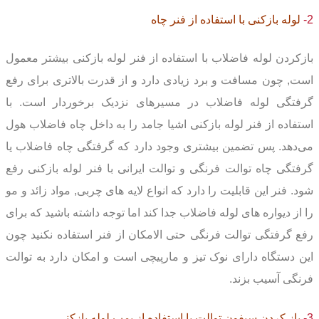
2-
لوله بازکنی با استفاده از فنر چاه
بازکردن لوله فاضلاب با استفاده از فنر لوله بازکنی بیشتر معمول
است, چون مسافت و برد زیادی دارد و از قدرت بالاتری برای رفع
گرفتگی لوله فاضلاب در مسیرهای نزدیک برخوردار است. با
استفاده از فنر لوله بازکنی اشیا جامد را به داخل چاه فاضلاب هول
می‌دهد. پس تضمین بیشتری وجود دارد که گرفتگی چاه فاضلاب یا
گرفتگی چاه توالت فرنگی و توالت ایرانی با فنر لوله بازکنی رفع
شود. فنر این قابلیت را دارد که انواع لایه های چربی, مواد زائد و مو
را از دیواره های لوله فاضلاب جدا کند اما توجه داشته باشید که برای
رفع گرفتگی توالت فرنگی حتی الامکان از فنر استفاده نکنید چون
این دستگاه دارای نوک تیز و مارپیچی است و امکان دارد به توالت
فرنگی آسیب بزند.
3-
باز کردن سیفون توالت با استفاده از پمپ لوله بازکنی