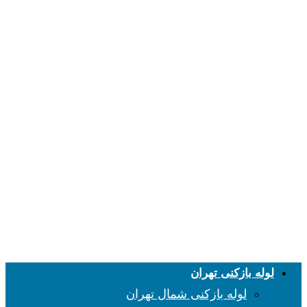
لوله بازکنی تهران
لوله بازکنی شمال تهران