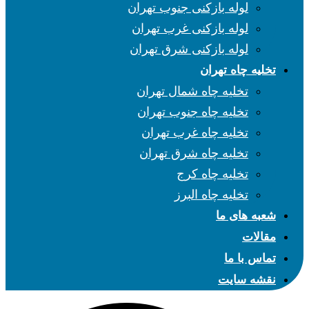
لوله بازکنی جنوب تهران
لوله بازکنی غرب تهران
لوله بازکنی شرق تهران
تخلیه چاه تهران
تخلیه چاه شمال تهران
تخلیه چاه جنوب تهران
تخلیه چاه غرب تهران
تخلیه چاه شرق تهران
تخلیه چاه کرج
تخلیه چاه البرز
شعبه های ما
مقالات
تماس با ما
نقشه سایت