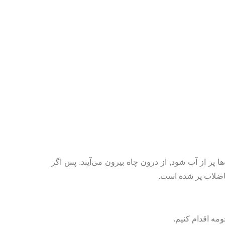
پر از آب شود, از درون چاه بیرون می‌آیند. پس اگر
اضلاب پر شده است.
مه اقدام کنیم.