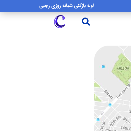
لوله بازکنی شبانه روزی رجبی