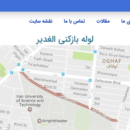
 ما
مقالات
تماس با ما
نقشه سایت
لوله بازکنی الغدیر