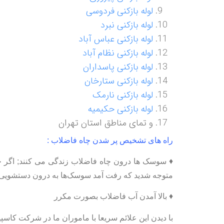
لوله بازکنی فردوسی
لوله بازکنی نبرد
لوله بازکنی عباس آباد
لوله بازکنی نظام آباد
لوله بازکنی پاسداران
لوله بازکنی ستارخان
لوله بازکنی نارمک
لوله بازکنی حکیمیه
و تمای مناطق استان تهران
راه های تشخیص پر شدن چاه فاضلاب :
♦ سوسک ها درون چاه فاضلاب زندگی می کنند; اگر چاه
متوجه شدید که رفت آمد سوسک‌ها به درون دستشویی و
♦ بالا آمدن آب فاضلاب بصورت مکرر
با دیدن این علائم سریعا با ماموران ما در شرکت کاسپی