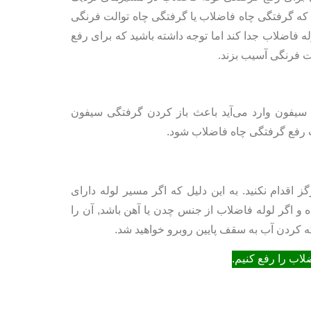
د که گرفتگی چاه فاضلاب یا گرفتگی چاه توالت فرنگی
لوله فاضلاب جدا کند اما توجه داشته باشید که برای رفع
لت فرنگی آسیب بزند.
سیفون وارد می‌آید باعث باز کردن گرفتگی سیفون
وجب رفع گرفتگی چاه فاضلاب شود.
قدام نکنید. به این دلیل که اگر مسیر لوله دارای
 و اگر لوله فاضلاب از جنس چدن یا آهن باشد, آن را
 کردن آب به سقف پایین روبرو خواهید شد.
لاب را رفع کنیم.