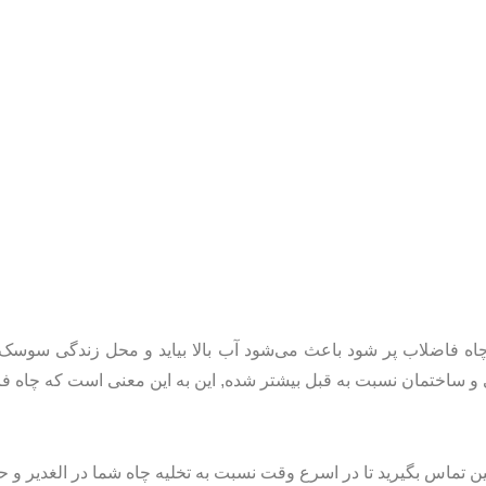
 فاضلاب پر شود باعث می‌شود آب بالا بیاید و محل زندگی سوسک‌ها 
 ساختمان نسبت به قبل بیشتر شده, این به این معنی است که چاه ف
ن تماس بگیرید تا در اسرع وقت نسبت به تخلیه چاه شما در الغدیر و حو