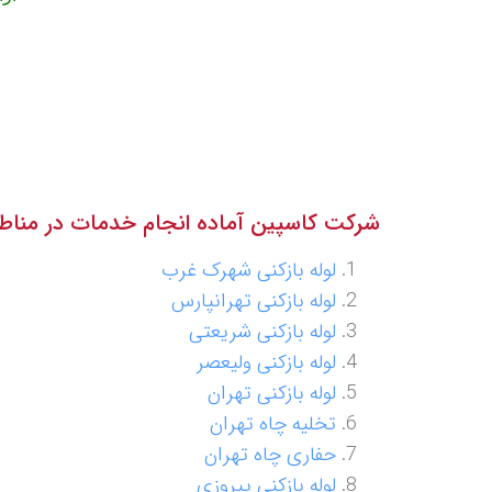
شرکت کاسپین آماده انجام خدمات در مناطق
لوله بازکنی شهرک غرب
لوله بازکنی تهرانپارس
لوله بازکنی شریعتی
لوله بازکنی ولیعصر
لوله بازکنی تهران
تخلیه چاه تهران
حفاری چاه تهران
لوله بازکنی پیروزی