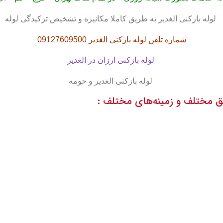
لوله بازکنی الغدیر به طریق کاملا مکانیزه و تشخیص ترکیدگی لوله
شماره تلفن لوله بازکنی الغدیر 09127609500
لوله بازکنی ارزان در الغدیر
لوله بازکنی الغدیر و حومه
 مختلف و زمینه‌های مختلف :