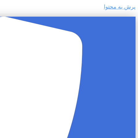
پرش به محتوا