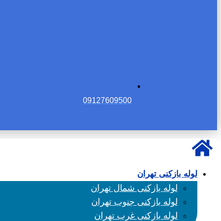
09127609500
لوله بازکنی تهران
لوله بازکنی شمال تهران
لوله بازکنی جنوب تهران
لوله بازکنی غرب تهران