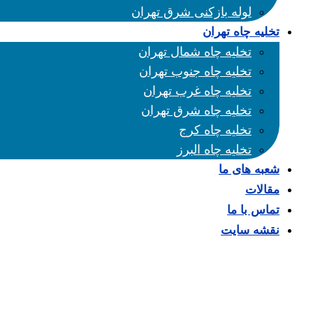
لوله بازکنی شرق تهران
تخلیه چاه تهران
تخلیه چاه شمال تهران
تخلیه چاه جنوب تهران
تخلیه چاه غرب تهران
تخلیه چاه شرق تهران
تخلیه چاه کرج
تخلیه چاه البرز
شعبه های ما
مقالات
تماس با ما
نقشه سایت