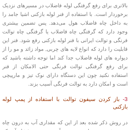
بالاتری برای رفع گرفتگی لوله فاضلاب در مسیرهای نزدیک
برخوردار است. با استفاده از فنر لوله بازکنی اشیا جامد را
به داخل چاه فاضلاب هول می‌دهد. پس تضمین بیشتری
وجود دارد که گرفتگی چاه فاضلاب یا گرفتگی چاه توالت
فرنگی و توالت ایرانی با فنر لوله بازکنی رفع شود. فنر این
قابلیت را دارد که انواع لایه های چربی, مواد زائد و مو را از
دیواره های لوله فاضلاب جدا کند اما توجه داشته باشید که
برای رفع گرفتگی توالت فرنگی حتی الامکان از فنر
استفاده نکنید چون این دستگاه دارای نوک تیز و مارپیچی
است و امکان دارد به توالت فرنگی آسیب بزند.
3-
باز کردن سیفون توالت با استفاده از پمپ لوله
بازکنی
در روش ذکر شده بعد از این که مقداری آب به درون چاه