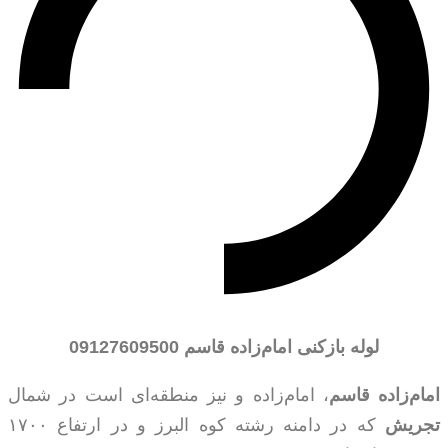
لوله بازکنی امام‌زاده قاسم
09127609500
امام‌زاده قاسم
، امام‌زاده و نیز منطقه‌ای است در شمال
تجریش
که در دامنه رشته کوه البرز و در ارتفاع ۱۷۰۰