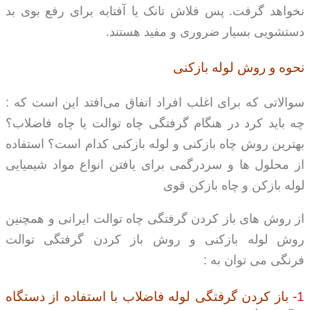
نخواهد گرفت. پس فلاش تانک یا آفتابه برای رفع بوی بد
دستشویی بسیار ضروری و مفید هستند.
نحوه و روش لوله بازکنی
سوالاتی که برای اغلب افراد اتفاق می‌افتد این است که :
چه باید کرد در هنگام گرفتگی چاه توالت یا چاه فاضلاب؟
بهترین روش چاه بازکنی و لوله بازکنی کدام است؟ استفاده
از محلول ها و سردرگمی برای یافتن انواع مواد شیمیایی
لوله بازکن و چاه بازکن قوی
از روش های باز کردن گرفتگی چاه توالت ایرانی و همچنین
روش لوله بازکنی و روش باز کردن گرفتگی توالت
فرنگی می توان به :
1-
باز کردن گرفتگی لوله فاضلاب
با استفاده از دستگاه