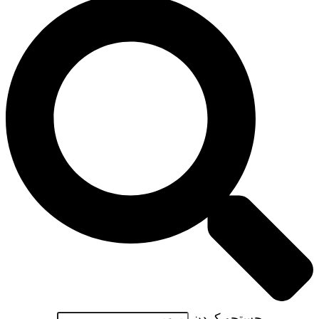
جستجو کردن