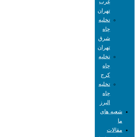
غرب
تهران
تخلیه
چاه
شرق
تهران
تخلیه
چاه
کرج
تخلیه
چاه
البرز
شعبه های
ما
مقالات