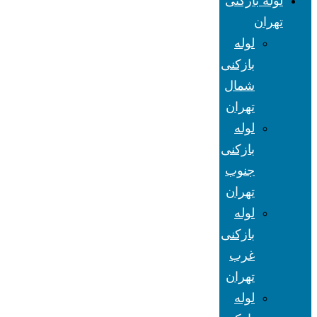
لوله بازکنی
تهران
لوله
بازکنی
شمال
تهران
لوله
بازکنی
جنوب
تهران
لوله
بازکنی
غرب
تهران
لوله