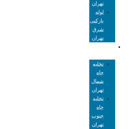
تهران
لوله
بازکنی
شرق
تهران
تخلیه چاه
تهران
تخلیه
چاه
شمال
تهران
تخلیه
چاه
جنوب
تهران