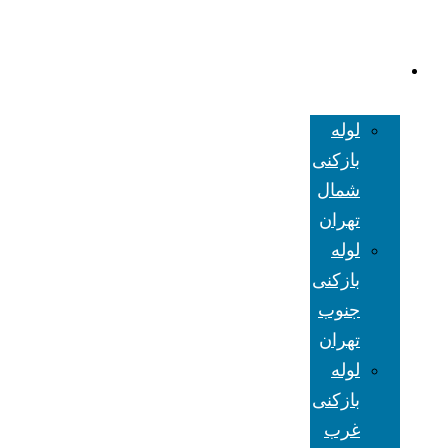
لوله بازکنی
تهران
لوله
بازکنی
شمال
تهران
لوله
بازکنی
جنوب
تهران
لوله
بازکنی
غرب