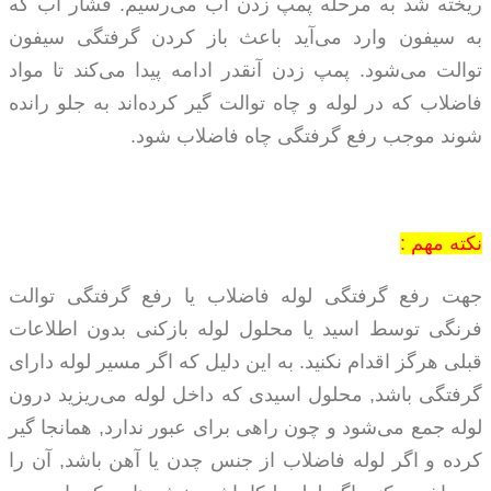
ریخته شد به مرحله پمپ زدن آب می‌رسیم. فشار آب که
به سیفون وارد می‌آید باعث باز کردن گرفتگی سیفون
توالت می‌شود. پمپ زدن آنقدر ادامه پیدا می‌کند تا مواد
فاضلاب که در لوله و چاه توالت گیر کرده‌اند به جلو رانده
شوند موجب رفع گرفتگی چاه فاضلاب شود.
نکته مهم :
جهت رفع گرفتگی لوله فاضلاب یا رفع گرفتگی توالت
فرنگی توسط اسید یا محلول لوله بازکنی بدون اطلاعات
قبلی هرگز اقدام نکنید. به این دلیل که اگر مسیر لوله دارای
گرفتگی باشد, محلول اسیدی که داخل لوله می‌ریزید درون
لوله جمع می‌شود و چون راهی برای عبور ندارد, همانجا گیر
کرده و اگر لوله فاضلاب از جنس چدن یا آهن باشد, آن را