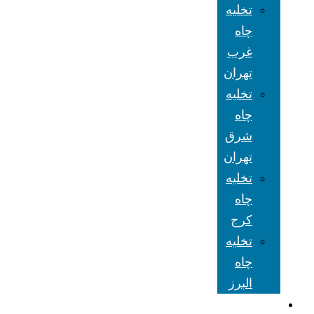
تخلیه
چاه
غرب
تهران
تخلیه
چاه
شرق
تهران
تخلیه
چاه
کرج
تخلیه
چاه
البرز
شعبه های