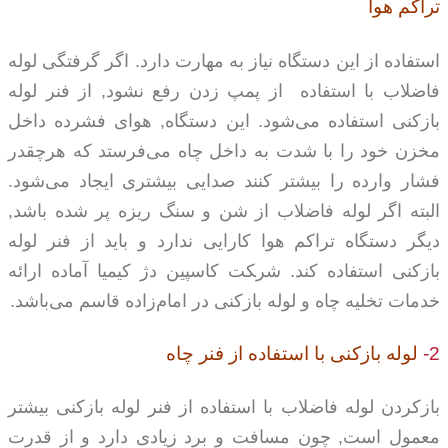
تراکم هوا
استفاده از این دستگاه نیاز به مهارت دارد. اگر گرفتگی لوله
فاضلاب با استفاده از پمپ زدن رفع نشود, از فنر لوله
بازکنی استفاده می‌شود. این دستگاه, هوای فشرده داخل
مخزن خود را با شدت به داخل چاه می‌فرستد که هرچقدر
فشار وارده را بیشتر کنند صدایی بیشتری ایجاد می‌شود.
البته اگر لوله فاضلاب از شن و سنگ ریزه پر شده باشد,
دیگر دستگاه تراکم هوا کارایی ندارد و باید از فنر لوله
بازکنی استفاده کند. شر‍‍‍‍‍‍‍‍کت کاسپین دژ کیمیا آماده ارائه
خدمات تخلیه چاه و لوله بازکنی در امام‌زاده قاسم می‌باشد.
2-
لوله بازکنی با استفاده از فنر چاه
بازکردن لوله فاضلاب با استفاده از فنر لوله بازکنی بیشتر
معمول است, چون مسافت و برد زیادی دارد و از قدرت