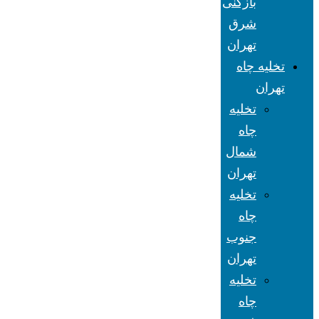
بازکنی
شرق
تهران
تخلیه چاه
تهران
تخلیه
چاه
شمال
تهران
تخلیه
چاه
جنوب
تهران
تخلیه
چاه