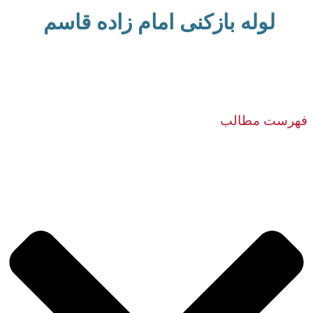
لوله بازکنی امام زاده قاسم
فهرست مطالب