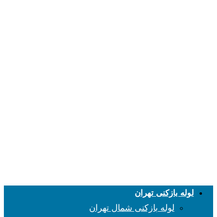
لوله بازکنی تهران
لوله بازکنی شمال تهران