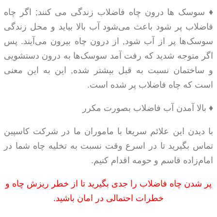
♦ سوسک ها درون چاه فاضلاب زندگی می کنند; اگر چاه
فاضلاب پر شود باعث می‌شود آب بالا بیاید و محل زندگی
سوسک‌ها پر از آب شود, از درون چاه بیرون می‌آیند. پس
اگر متوجه شدید که رفت آمد سوسک‌ها به درون دستشویی
و ساختمان نسبت به قبل بیشتر شده, این به این معنی
است که چاه فاضلاب پر شده است.
♦ بالا آمدن آب فاضلاب بصورت مکرر
با دیدن این علائم سریعا با ماموران ما در شرکت کاسپین
تماس بگیرید تا در اسرع وقت نسبت به تخلیه چاه شما در
امام‌زاده قاسم و حومه اقدام کنیم.
پر شدن چاه فاضلاب را جدی بگیرید تا از خطر ریزش چاه و
خطرات احتمالی در امان باشید.