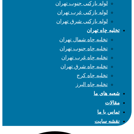
لوله بازکنی جنوب تهران
لوله بازکنی غرب تهران
لوله بازکنی شرق تهران
تخلیه چاه تهران
تخلیه چاه شمال تهران
تخلیه چاه جنوب تهران
تخلیه چاه غرب تهران
تخلیه چاه شرق تهران
تخلیه چاه کرج
تخلیه چاه البرز
شعبه های ما
مقالات
تماس با ما
نقشه سایت