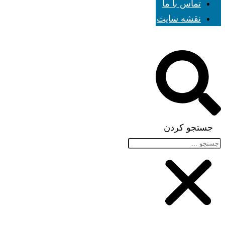
تماس با ما
نقشه سایت
جستجو کردن