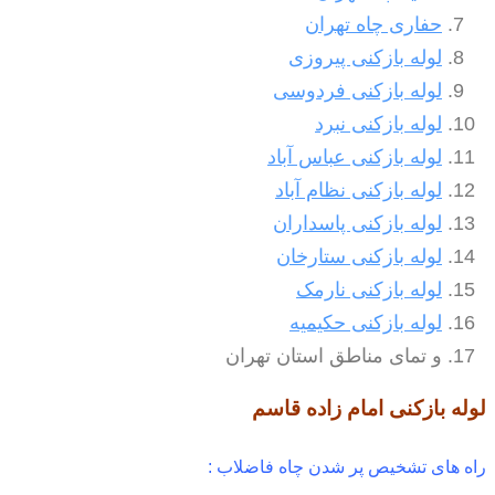
حفاری چاه تهران
لوله بازکنی پیروزی
لوله بازکنی فردوسی
لوله بازکنی نبرد
لوله بازکنی عباس آباد
لوله بازکنی نظام آباد
لوله بازکنی پاسداران
لوله بازکنی ستارخان
لوله بازکنی نارمک
لوله بازکنی حکیمیه
و تمای مناطق استان تهران
لوله بازکنی امام زاده قاسم
راه های تشخیص پر شدن چاه فاضلاب :