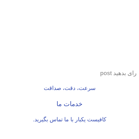
رای بدهید post
سرعت، دقت، صداقت
خدمات ما
کافیست یکبار با ما تماس بگیرید.