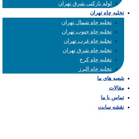
لوله بازکنی شرق تهران
تخلیه چاه تهران
تخلیه چاه شمال تهران
تخلیه چاه جنوب تهران
تخلیه چاه غرب تهران
تخلیه چاه شرق تهران
تخلیه چاه کرج
تخلیه چاه البرز
شعبه های ما
مقالات
تماس با ما
نقشه سایت