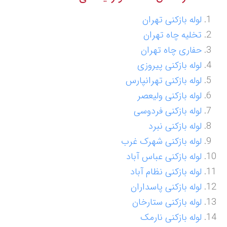
لوله بازکنی تهران
تخلیه چاه تهران
حفاری چاه تهران
لوله بازکنی پیروزی
لوله بازکنی تهرانپارس
لوله بازکنی ولیعصر
لوله بازکنی فردوسی
لوله بازکنی نبرد
لوله بازکنی شهرک غرب
لوله بازکنی عباس آباد
لوله بازکنی نظام آباد
لوله بازکنی پاسداران
لوله بازکنی ستارخان
لوله بازکنی نارمک