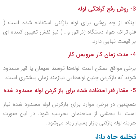
3- روش رفع گرفتگی لوله
اینکه از چه روشی برای لوله بازکنی استفاده شده است (
فنر،تراکم هوا، دستگاه ژنراتور و …) نیز نقش تعیین کننده ای
بر قیمت نهایی دارد.
4- مدت زمان کار سرویس کار
برخی مواقع ممکن است لوله‌ها توسط سیمان یا قیر مسدود
شوند که بازکردن چنین لوله‌هایی نیازمند زمان بیشتری است.
5- مقدار فنر استفاده شده برای باز کردن لوله مسدود شده
همچنین در برخی موارد برای بازکردن لوله مسدود شده نیاز
است تا بخشی از ساختمان تخریب شود. در این صورت
هزینه لوله بازکنی بازار بسیار زیاد می‌شود.
تخلیه چاه بازار