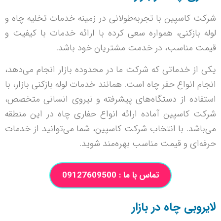
شرکت کاسپین با تجربه‌طولانی در زمینه‌ خدمات تخلیه چاه و
لوله بازکنی، همواره سعی کرده با ارائه‌ خدمات با کیفیت و
قیمت مناسب، در خدمت مشتریان خود باشد.
یکی از خدماتی که شرکت ما در محدوده بازار انجام می‌دهد،
انجام انواع حفر چاه است. همانند خدمات لوله بازکنی بازار، با
استفاده از دستگاه‌های پیشرفته و نیروی انسانی متخصص،
شرکت کاسپین آماده‌ ارائه انواع حفاری چاه در این منطقه
می‌باشد. با انتخاب شرکت کاسپین، شما می‌توانید از خدمات
حرفه‌ای و قیمت مناسب بهره‌مند شوید.
تماس با ما : 09127609500
لایروبی چاه در بازار