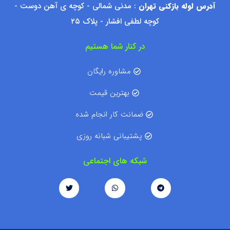
آدرس لوله بازکنی تهران
: مدنی شمالی - کوچه ی آهن دوست -
کوچه لطفی افشار - پلاک ۲۵
در کنار شما هستیم
مشاوره رایگان
بهترین قیمت
ضمانت کار انجام شده
پشتیبانی شبانه روزی
شبکه های اجتماعی