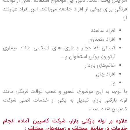
افزایش یافته است. دلیل این موضوع استفاده آسان از توالت
فرنگی برای برخی از افراد جامعه می‌باشد. این افراد عبارتند
از:
افراد سالمند
افراد مصدوم
کسانی که دچار بیماری های اسکلتی مانند بیماری
آرتوروز، پوکی استخوان و …
خانم‌های باردار
افراد چاق
و …
با توجه به این موضوع، تعمیر و نصب توالت فرنگی مانند
لوله بازکنی بازار، تبدیل به یکی از خدمات اصلی شرکت
کاسپین شده است.
علاوه بر لوله بازکنی بازار، شرکت کاسپین آماده انجام
خدمات در مناطق مختلف و زمینه‌های مختلف :