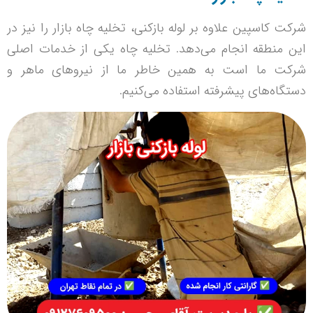
شرکت کاسپین علاوه بر لوله بازکنی، تخلیه چاه بازار را نیز در
این منطقه انجام می‌دهد. تخلیه چاه یکی از خدمات اصلی
شرکت ما است به همین خاطر ما از نیروهای ماهر و
دستگاه‌های پیشرفته استفاده می‌کنیم.