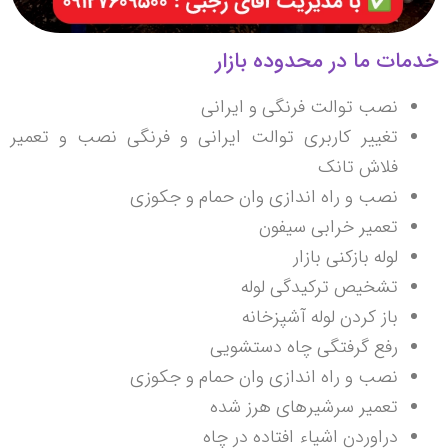
خدمات ما در محدوده بازار
نصب توالت فرنگی و ایرانی
تغییر کاربری توالت ایرانی و فرنگی نصب و تعمیر
فلاش تانک
نصب و راه اندازی وان حمام و جکوزی
تعمیر خرابی سیفون
لوله بازکنی بازار
تشخیص ترکیدگی لوله
باز کردن لوله آشپزخانه
رفع گرفتگی چاه دستشویی
نصب و راه اندازی وان حمام و جکوزی
تعمیر سرشیر‌های هرز شده
دراوردن اشیاء افتاده در چاه