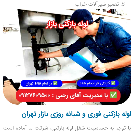
تعمیر شیرآلات خراب
لوله بازکنی فوری و شبانه روزی بازار تهران
با توجه به حساسیت شغل لوله بازکنی، شرکت ما آماده است