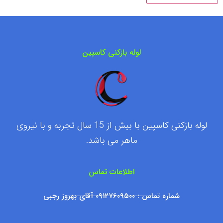
لوله بازکنی کاسپین
لوله بازکنی کاسپین با بیش از 15 سال تجربه و با نیروی
ماهر می باشد.
اطلاعات تماس
شماره تماس : ۰۹۱۲۷۶۰۹۵۰۰ آقای بهروز رجبی