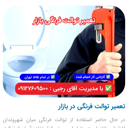
تعمیر توالت فرنگی در بازار
در حال حاضر استفاده از توالت فرنگی میان شهروندان