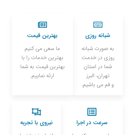
شبانه روزی
بهترین قیمت
به صورت شبانه
ما سعی می کنیم
روزی در خدمت
بهترین خدمات را با
شما در استان
بهترین قیمت به شما
تهران، البرز
ارئه نماییم.
و قم می باشیم.
سرعت در اجرا
نیروی با تجربه