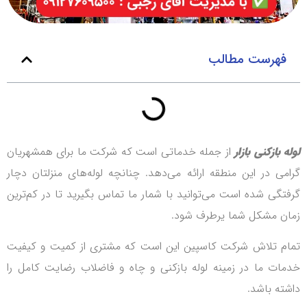
فهرست مطالب
لوله بازکنی بازار
از جمله خدماتی است که شرکت ما برای همشهریان
گرامی‌ در این منطقه ارائه می‌دهد. چنانچه لوله‌های منزلتان دچار
گرفتگی شده است می‌توانید با شمار ما تماس بگیرید تا در کم‌ترین
زمان مشکل شما یرطرف شود.
تمام تلاش شرکت کاسپین این است که مشتری از کمیت و کیفیت
خدمات ما در زمینه لوله بازکنی و چاه و فاضلاب رضایت کامل را
داشته باشد.