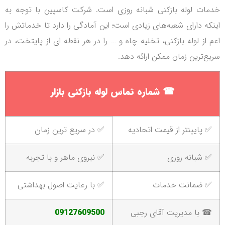
خدمات لوله بازکنی شبانه روزی است. شرکت کاسپین با توجه به
اینکه دارای شعبه‌های زیادی است؛ این آمادگی را دارد تا خدماتش را
اعم از لوله بازکنی، تخلیه چاه و … را در هر نقطه ای از پایتخت، در
سریع‌ترین زمان ممکن ارائه دهد.
☎
شماره تماس لوله بازکنی بازار
✅ پایینتر از قیمت اتحادیه
✅ در سریع ترین زمان
✅ شبانه روزی
✅ نیروی ماهر و با تجربه
✅ ضمانت خدمات
✅ با رعایت اصول بهداشتی
☎ با مدیریت آقای رجبی
09127609500