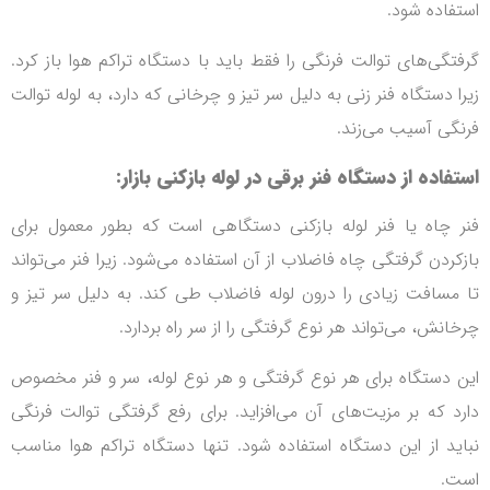
استفاده شود.
گرفتگی‌های توالت فرنگی را فقط باید با دستگاه تراکم هوا باز کرد.
زیرا دستگاه فنر زنی به دلیل سر تیز و چرخانی که دارد، به لوله توالت
فرنگی آسیب می‌زند.
استفاده از دستگاه فنر برقی در لوله بازکنی بازار:
فنر چاه یا فنر لوله بازکنی دستگاهی است که بطور معمول برای
بازکردن گرفتگی چاه فاضلاب از آن استفاده می‌شود.
زیرا فنر می‌تواند
تا مسافت زیادی را درون لوله فاضلاب طی کند.
به دلیل سر تیز و
چرخانش، می‌تواند هر نوع گرفتگی را از سر راه بردارد.
این دستگاه برای هر نوع گرفتگی و هر نوع لوله، سر و فنر مخصوص
دارد که بر مزیت‌های آن می‌افزاید.
برای رفع گرفتگی توالت فرنگی
نباید از این دستگاه استفاده شود. تنها دستگاه تراکم هوا مناسب
است.