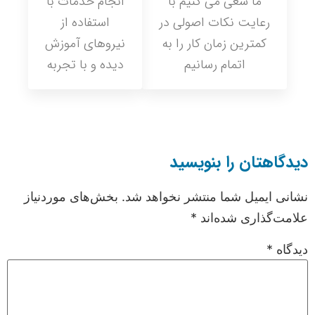
ما سعی می کنیم با
انجام خدمات با
رعایت نکات اصولی در
استفاده از
کمترین زمان کار را به
نیروهای آموزش
اتمام رسانیم
دیده و با تجربه
دیدگاهتان را بنویسید
نشانی ایمیل شما منتشر نخواهد شد.
بخش‌های موردنیاز
علامت‌گذاری شده‌اند
*
دیدگاه
*