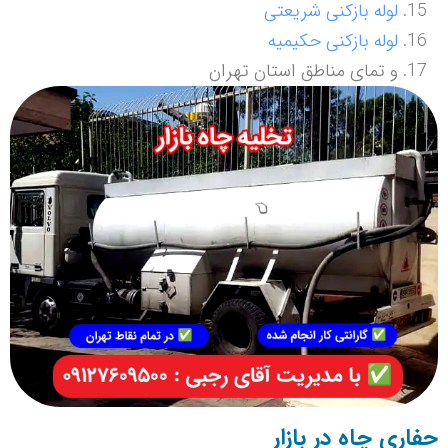
لوله بازکنی شریعتی
لوله بازکنی حکیمیه
و تمای مناطق استان تهران
حفاری چاه در بازار