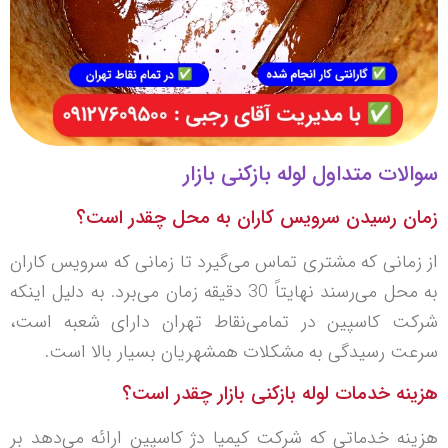
سوالات متداول لوله بازکنی بازار
زمان رسیدن سرویس کاران به محل چقدر است؟
از زمانی که مشتری تماس می‌گیرد تا زمانی که سرویس کاران
به محل می‌رسند نهایتاً 30 دقیقه زمان می‌برد. به دلیل اینکه
شرکت کاسپین در تمامی‌نقاط تهران دارای شعبه است،
سرعت رسیدگی به مشکلات همشهریان بسیار بالا است.
هزینه خدمات لوله بازکنی بازار چقدر است؟
هزینه خدماتی که شرکت کیمیا دژ کاسپین ارائه می‌دهد بر