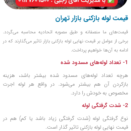
قیمت لوله بازکنی بازار تهران
قیمت‌های ما منصفانه و طبق مصوبه اتحادیه محاسبه می‌گردد.
برخی از عوامل بر قیمت نهایی لوله بازکنی بازار تاثیر می‌گذارند که در
ادامه به آن‌ها خواهیم پرداخت.
1- تعداد لوله‌های مسدود شده
هرچه تعداد لوله‌های مسدود شده بیشتر باشد، هزینه
بازکردن آن هم بیشتر می‌شود. در واقع هر لوله اجرت
مخصوص به خودش را دارد.
2- شدت گرفتگی لوله
نوع گرفتگی لوله (شدت گرفتگی زیاد باشد یا کم) هم در
قیمت نهایی لوله بازکنی تاثیر گذار است.