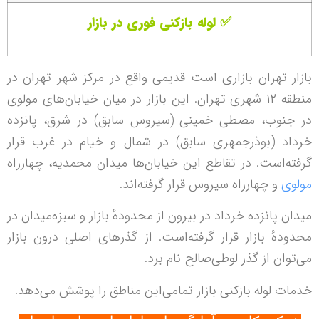
✅ لوله بازکنی فوری در بازار
بازار تهران بازاری است قدیمی‌ واقع در مرکز شهر تهران در
منطقه ۱۲ شهری تهران. این بازار در میان خیابان‌های مولوی
در جنوب، مصطى خمينى (سيروس سابق) در شرق، پانزده
خرداد (بوذرجمهری سابق) در شمال و خیام در غرب قرار
گرفته‌است. در تقاطع این خیابان‌ها میدان محمدیه، چهارراه
مولوی
و چهارراه سیروس قرار گرفته‌اند.
میدان پانزده خرداد در بیرون از محدودهٔ بازار و سبزه‌میدان در
محدودهٔ بازار قرار گرفته‌است. از گذرهای اصلی درون بازار
می‌توان از گذر لوطی‌صالح نام برد.
خدمات لوله بازکنی بازار تمامی‌این مناطق را پوشش می‌دهد.