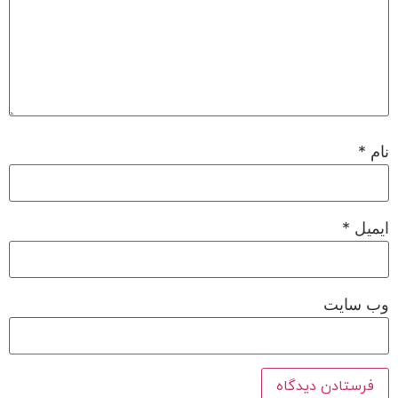
نام
*
ایمیل
*
وب‌ سایت