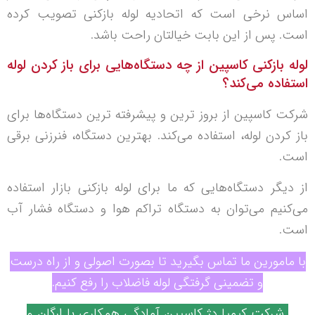
اساس نرخی است که اتحادیه لوله بازکنی تصویب کرده
است. پس از این بابت خیالتان راحت با‌شد.
لوله بازکنی کاسپین از چه دستگاه‌هایی برای باز کردن لوله
استفاده می‌کند؟
شرکت کاسپین از بروز ترین و پیشرفته ترین دستگاه‌ها برای
باز کردن لوله، استفاده می‌کند. بهترین دستگاه، فنرزنی برقی
است.
از دیگر دستگاه‌هایی که ما برای لوله بازکنی بازار استفاده
می‌کنیم می‌توان به دستگاه تراکم هوا و دستگاه فشار آب
است.
با مامورین ما تماس بگیرید تا بصورت اصولی و از راه درست
و تضمینی گرفتگی لوله فاضلاب را رفع کنیم.
شرکت کیمیا دژ کاسپین آمادگی همکاری با ارگان و