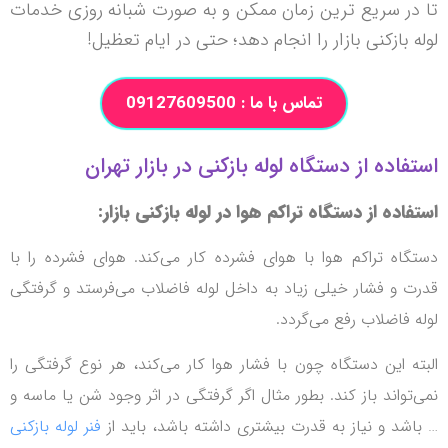
تا در سریع ترین زمان ممکن و به صورت شبانه روزی خدمات
لوله بازکنی بازار را انجام دهد؛ حتی در ایام تعظیل!
تماس با ما : 09127609500
استفاده از دستگاه لوله بازکنی در بازار تهران
استفاده از دستگاه تراکم هوا در لوله بازکنی بازار:
دستگاه تراکم هوا با هوای فشرده کار می‌کند.
هوای فشرده را با
قدرت و فشار خیلی زیاد به داخل لوله فاضلاب می‌فرستد و گرفتگی
لوله فاضلاب رفع می‌گردد.
البته این دستگاه چون با فشار هوا کار می‌کند، هر نوع گرفتگی را
نمی‌تواند باز کند.
بطور مثال اگر گرفتگی در اثر وجود شن یا ماسه و
… باشد و نیاز به قدرت بیشتری داشته باشد،
باید از
فنر لوله بازکنی