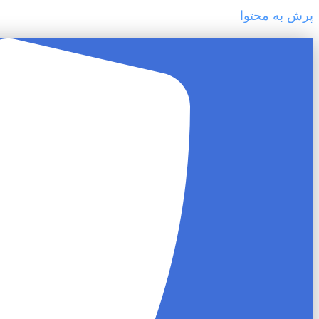
پرش به محتوا