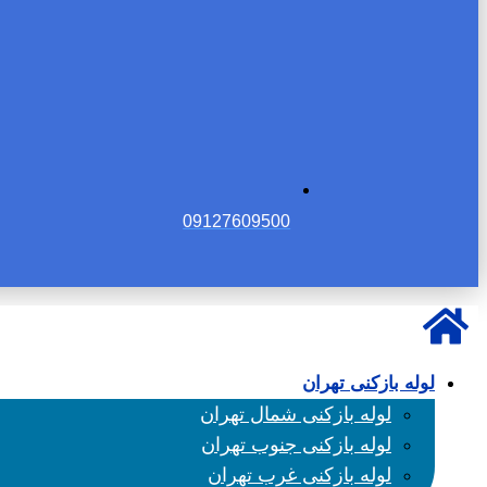
09127609500
لوله بازکنی تهران
لوله بازکنی شمال تهران
لوله بازکنی جنوب تهران
لوله بازکنی غرب تهران