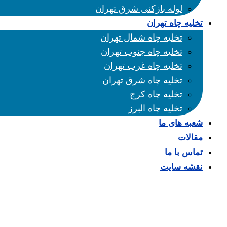
لوله بازکنی شرق تهران
تخلیه چاه تهران
تخلیه چاه شمال تهران
تخلیه چاه جنوب تهران
تخلیه چاه غرب تهران
تخلیه چاه شرق تهران
تخلیه چاه کرج
تخلیه چاه البرز
شعبه های ما
مقالات
تماس با ما
نقشه سایت