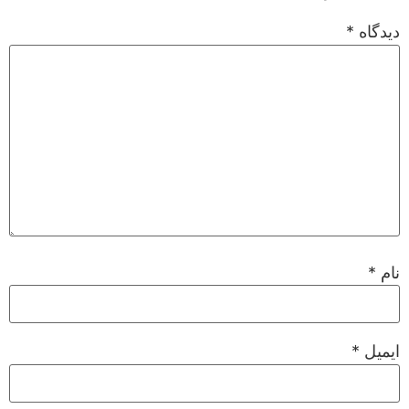
دیدگاه
*
نام
*
ایمیل
*