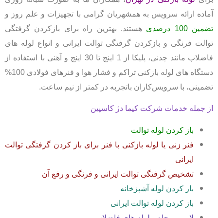
آماده ارائه سرویس به همشهریان گرامی با تجهیزات و علم روز و
تضمین 100 درصدی
هستند. بهترین راه برای بازکردن گرفتگی
توالت فرنگی و بازکردن گرفتگی توالت ایرانی و انواع لوله های
فاضلاب مانند چدنی، پلیکا از 1 اینچ تا 30 اینچ و آهنی با استفاده از
دستگاه های لوله بازکنی تراکم و فشار هوا و فنرهای فولادی 100%
تضمینی، با سرویس‌کاران باتجربه در کمتر از نیم ساعت.
از جمله خدمات شرکت کیما دژ کاسپین
باز کردن لوله توالت
فنر زنی یا لوله بازکنی با فنر برای باز کردن گرفتگی توالت
ایرانی
تشخیص گرفتگی توالت ایرانی و فرنگی و رفع آن
باز کردن لوله آشپزخانه
باز کردن لوله توالت ایرانی
لایروبی چاه و لوله های فاضلاب