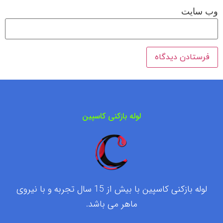
وب‌ سایت
لوله بازکنی کاسپین
لوله بازکنی کاسپین با بیش از 15 سال تجربه و با نیروی
ماهر می باشد.