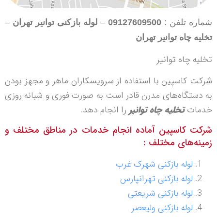
شماره تلفن :
09127609500
–
لوله بازکنی توانیر تهران
–
تخلیه چاه
توانیر تهران
تخلیه چاه توانیر
شرکت کاسپین با استفاده از سرویسکاران ماهر و مجهز بودن
به دستگاه‌های مدرن قادر است به صورت فوری و شبانه روزی
خدمات
تخلیه چاه توانیر
را انجام دهد.
شرکت کاسپین آماده انجام خدمات در مناطق مختلف و
زمینه‌های مختلف :
لوله بازکنی شهرک غرب
لوله بازکنی تهرانپارس
لوله بازکنی شریعتی
لوله بازکنی ولیعصر