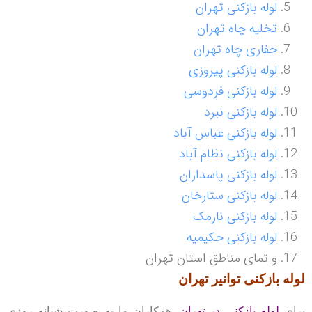
لوله بازکنی تهران
تخلیه چاه تهران
حفاری چاه تهران
لوله بازکنی پیروزی
لوله بازکنی فردوسی
لوله بازکنی نبرد
لوله بازکنی عباس آباد
لوله بازکنی نظام آباد
لوله بازکنی پاسداران
لوله بازکنی ستارخان
لوله بازکنی نارمک
لوله بازکنی حکیمیه
و تمای مناطق استان تهران
لوله بازکنی
توانیر تهران
برای
لوله بازکنی در تهران
، همکاران ما به صورت شبانه روزی