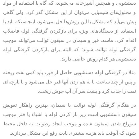
دستشویی و همچنین آشپزخانه می‌شوند، که گاه با استفاده از مواد
و محلول‌های شیمیایی می‌توان از این مشکل گذر کرد. ولی گاهی
پیش می‌آید که مشکل با این روش‌ها حل نمی‌شود، اینجاستکه باید با
استفاده از دستگاه‌های ویژه برای بازکردن گرفتگی لوله فاضلاب
اقدام کرد. ماسه، قیر و سیمان در سیفون توالت می‌توانند موجب
گرفتگی لوله توالت شوند؛ که البته برای بازکردن گرفتگی لوله
دستشویی هر کدام روش خاصی دارند.
مثلا در گرفتگی لوله دستشویی حاصل از قیر، باید کمی نفت ریخته
و پس از چند ساعت با به هم زدن آنها قیر حل می‌شود و با پارچه‌ای
نفت را جذب کرد و پشت سر آن آب جوش ریخت.
در هنگام گرفتگی لوله توالت با سیمان، بهترین راهکار تعویض
سیفون دستشویی است زیر باز کردن لوله با اشیاء یا فنر موجب
سوراخ شدن سیفون شده و موجب ایجاد رطوبت به داخل محیط
شود، که آنوقت باید هزینه بیشتری بابت رفع این مشکل بپردازید.