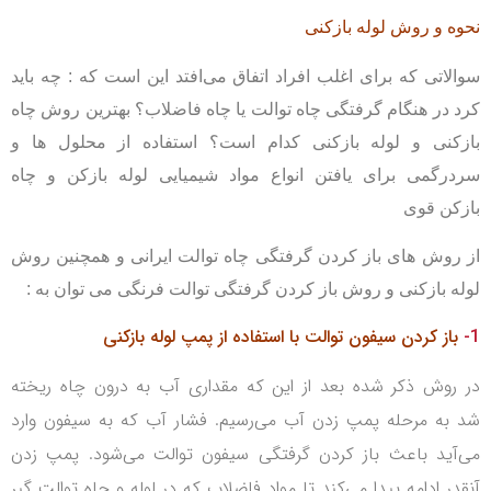
نحوه و روش لوله بازکنی
سوالاتی که برای اغلب افراد اتفاق می‌افتد این است که : چه باید
کرد در هنگام گرفتگی چاه توالت یا چاه فاضلاب؟ بهترین روش چاه
بازکنی و لوله بازکنی کدام است؟ استفاده از محلول ها و
سردرگمی برای یافتن انواع مواد شیمیایی لوله بازکن و چاه
بازکن قوی
از روش های باز کردن گرفتگی چاه توالت ایرانی و همچنین روش
لوله بازکنی و روش باز کردن گرفتگی توالت فرنگی می توان به :
1-
باز کردن سیفون توالت با استفاده از پمپ لوله بازکنی
در روش ذکر شده بعد از این که مقداری آب به درون چاه ریخته
شد به مرحله پمپ زدن آب می‌رسیم. فشار آب که به سیفون وارد
می‌آید باعث باز کردن گرفتگی سیفون توالت می‌شود. پمپ زدن
آنقدر ادامه پیدا می‌کند تا مواد فاضلاب که در لوله و چاه توالت گیر