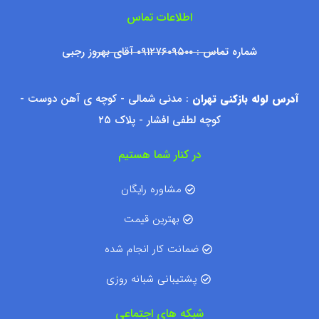
اطلاعات تماس
شماره تماس : ۰۹۱۲۷۶۰۹۵۰۰ آقای بهروز رجبی
آدرس لوله بازکنی تهران
: مدنی شمالی - کوچه ی آهن دوست -
کوچه لطفی افشار - پلاک ۲۵
در کنار شما هستیم
مشاوره رایگان
بهترین قیمت
ضمانت کار انجام شده
پشتیبانی شبانه روزی
شبکه های اجتماعی