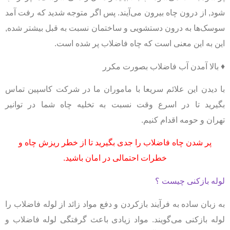
شود, از درون چاه بیرون می‌آیند. پس اگر متوجه شدید که رفت آمد
سوسک‌ها به درون دستشویی و ساختمان نسبت به قبل بیشتر شده,
این به این معنی است که چاه فاضلاب پر شده است.
♦ بالا آمدن آب فاضلاب بصورت مکرر
با دیدن این علائم سریعا با ماموران ما در شرکت کاسپین تماس
بگیرید تا در اسرع وقت نسبت به تخلیه چاه شما در توانیر
تهران و حومه اقدام کنیم.
پر شدن چاه فاضلاب را جدی بگیرید تا از خطر ریزش چاه و
خطرات احتمالی در امان باشید.
لوله بازکنی چیست ؟
به زبان ساده به فرآیند بازکردن و دفع مواد زائد از لوله فاضلاب را
لوله بازکنی می‌گویند. مواد زیادی باعث گرفتگی لوله فاضلاب و