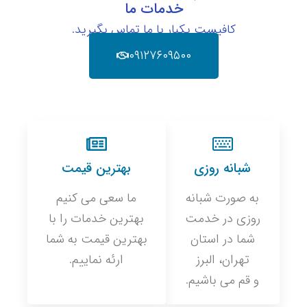
خدمات ما
کافیست یکبار با ما تماس بگیرید.
۰۹۱۲۷۶۰۹۵۰۰
شبانه روزی
بهترین قیمت
به صورت شبانه
ما سعی می کنیم
روزی در خدمت
بهترین خدمات را با
شما در استان
بهترین قیمت به شما
تهران، البرز
ارئه نماییم.
و قم می باشیم.