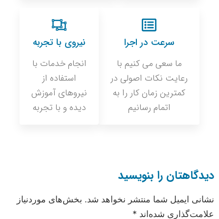
سرعت در اجرا
نیروی با تجربه
ما سعی می کنیم با
انجام خدمات با
رعایت نکات اصولی در
استفاده از
کمترین زمان کار را به
نیروهای آموزش
اتمام رسانیم
دیده و با تجربه
دیدگاهتان را بنویسید
نشانی ایمیل شما منتشر نخواهد شد.
بخش‌های موردنیاز
علامت‌گذاری شده‌اند
*