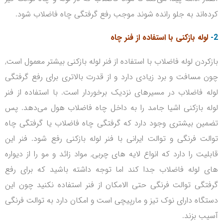
کرده‌اند به جلو رانده شوند موجب رفع گرفتگی چاه فاضلاب شود.
2-
لوله بازکنی با استفاده از فنر چاه
بازکردن لوله فاضلاب با استفاده از فنر لوله بازکنی بیشتر معمول است,
چون مسافت و برد زیادی دارد و از قدرت بالاتری برای رفع گرفتگی
لوله فاضلاب در مسیرهای نزدیک برخوردار است. با استفاده از فنر
لوله بازکنی اشیا جامد را به داخل چاه فاضلاب هول می‌دهد. پس
تضمین بیشتری وجود دارد که گرفتگی چاه فاضلاب یا گرفتگی چاه
توالت فرنگی و توالت ایرانی با فنر لوله بازکنی رفع شود. فنر این
قابلیت را دارد که انواع لایه های چربی, مواد زائد و مو را از دیواره
های لوله فاضلاب جدا کند اما توجه داشته باشید که برای رفع
گرفتگی توالت فرنگی حتی الامکان از فنر استفاده نکنید چون این
دستگاه دارای نوک تیز و مارپیچی است و امکان دارد به توالت فرنگی
آسیب بزند.