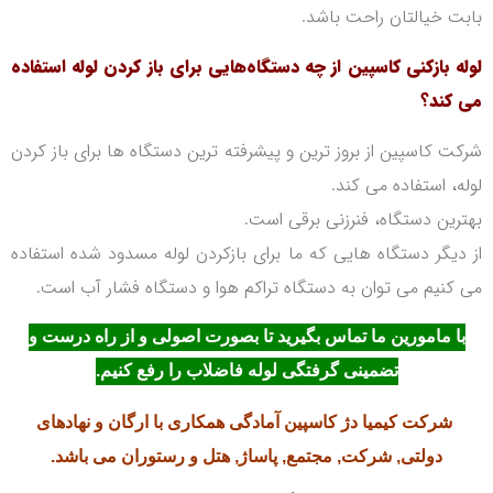
بابت خیالتان راحت با‌شد.
لوله بازکنی کاسپین از چه دستگاه‌هایی برای باز کردن لوله استفاده
می کند؟
شرکت کاسپین از بروز ترین و پیشرفته ترین دستگاه ها برای باز کردن
لوله، استفاده می کند.
بهترین دستگاه، فنرزنی برقی است.
از دیگر دستگاه هایی که ما برای بازکردن لوله مسدود شده استفاده
می کنیم می توان به دستگاه تراکم هوا و دستگاه فشار آب است.
با مامورین ما تماس بگیرید تا بصورت اصولی و از راه درست و
تضمینی گرفتگی لوله فاضلاب را رفع کنیم.
شرکت کیمیا دژ کاسپین آمادگی همکاری با ارگان و نهادهای
دولتی, شرکت, مجتمع, پاساژ, هتل و رستوران می باشد.