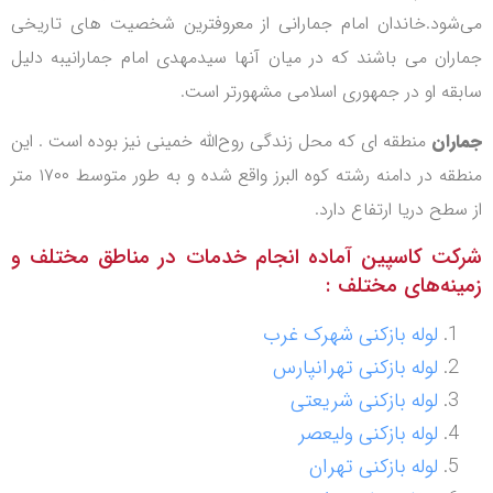
می‌شود.خاندان امام جمارانی از معروفترین شخصیت های تاریخی
جماران می باشند که در میان آنها سیدمهدی امام جمارانیبه دلیل
سابقه او در جمهوری اسلامی مشهورتر است.
جماران
منطقه ای که محل زندگی روح‌الله خمینی نیز بوده است . این
منطقه در دامنه رشته کوه البرز واقع شده و به طور متوسط ۱۷۰۰ متر
از سطح دریا ارتفاع دارد.
شرکت کاسپین آماده انجام خدمات در مناطق مختلف و
زمینه‌های مختلف :
لوله بازکنی شهرک غرب
لوله بازکنی تهرانپارس
لوله بازکنی شریعتی
لوله بازکنی ولیعصر
لوله بازکنی تهران