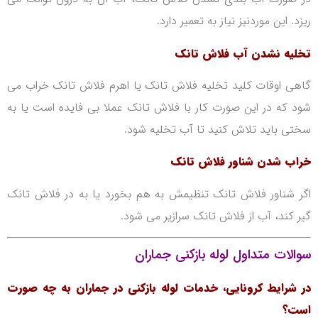
ریزد. این موردنیز نیاز به تعمیر دارد.
تخلیه نشدن آب فلاش تانک
گاهی اوقات کلید تخلیه فلاش تانک یا اهرم فلاش تانک خراب می
شود که در این صورت کار با فلاش تانک عملا بی فایده است یا به
سختی باید تلاش کنید تا آب تخلیه شود.
خراب شدن شناور فلاش تانک
اگر شناور فلاش تانک تنظیمش به هم بخورد یا به در فلاش تانک
گیر کند، آب از فلاش تانک سرازیر می شود.
سوالات متداول لوله بازکنی جماران
در شرایط کرونایی، خدمات لوله بازکنی در جماران به چه صورت
است؟