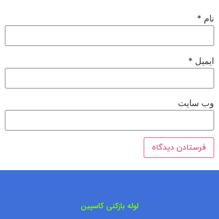
نام
*
ایمیل
*
وب‌ سایت
لوله بازکنی کاسپین