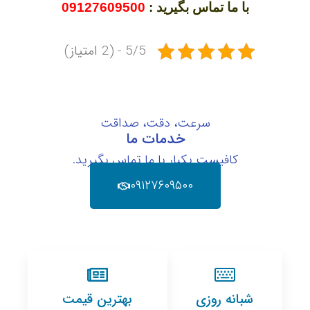
با ما تماس بگیرید :
09127609500
5/5 - (2 امتیاز)
سرعت، دقت، صداقت
خدمات ما
کافیست یکبار با ما تماس بگیرید.
۰۹۱۲۷۶۰۹۵۰۰
شبانه روزی
بهترین قیمت