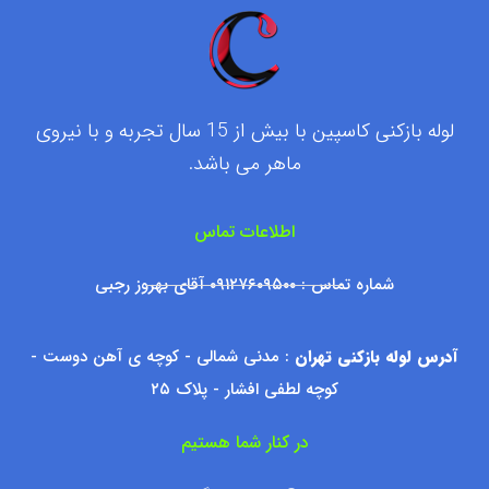
لوله بازکنی کاسپین با بیش از 15 سال تجربه و با نیروی
ماهر می باشد.
اطلاعات تماس
شماره تماس : ۰۹۱۲۷۶۰۹۵۰۰ آقای بهروز رجبی
آدرس لوله بازکنی تهران
: مدنی شمالی - کوچه ی آهن دوست -
کوچه لطفی افشار - پلاک ۲۵
در کنار شما هستیم