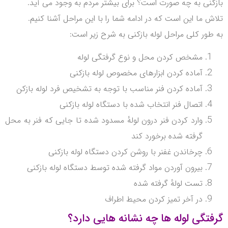
بازکنی به چه صورت است؟ برای بیشتر مردم به وجود می آید.
تلاش ما این است که در ادامه شما را با این مراحل آشنا کنیم.
به طور کلی مراحل لوله بازکنی به شرح زیر است:
مشخص کردن محل و نوع گرفتگی لوله
آماده کردن ابزارهای مخصوص لوله بازکنی
آماده کردن فنر مناسب با توجه به تشخیص فرد لوله بازکن
اتصال فنر انتخاب شده با دستگاه لوله بازکنی
وارد کردن فنر درون لولهٔ مسدود شده تا جایی که فنر به محل
گرفته شده برخورد کند
چرخاندن غفنر با روشن کردن دستگاه لوله بازکنی
بیرون آوردن مواد گرفته شده توسط دستگاه لوله بازکنی
تست لولهٔ گرفته شده
در آخر تمیز کردن محیط اطراف
گرفتگی لوله ها چه نشانه هایی دارد؟