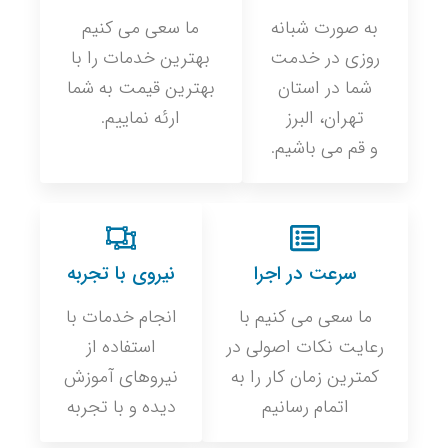
به صورت شبانه
ما سعی می کنیم
روزی در خدمت
بهترین خدمات را با
شما در استان
بهترین قیمت به شما
تهران، البرز
ارئه نماییم.
و قم می باشیم.
سرعت در اجرا
نیروی با تجربه
ما سعی می کنیم با
انجام خدمات با
رعایت نکات اصولی در
استفاده از
کمترین زمان کار را به
نیروهای آموزش
اتمام رسانیم
دیده و با تجربه