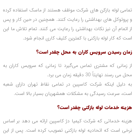
تمامی لوله بازکن های شرکت موظف هستند از ماسک استفاده کرده
و پروتوکل های بهداشتی را رعایت کنند. همچنین در حین کار و پس
از اتمام آن نیز نکات بهداشتی را رعایت می کنند. تمام تلاش ما این
است که کار لوله بازکنی با کمترین کثیف کاری انجام شود.
زمان رسیدن سرویس کاران به محل چقدر است؟
از زمانی که مشتری تماس می‌گیرد تا زمانی که سرویس کاران به
محل می رسند نهایتاً 30 دقیقه زمان می برد.
به دلیل اینکه شرکت کاسپین در تمامی نقاط تهران دارای شعبه
است، سرعت رسیدگی به مشکلات همشهریان بسیار بالا است.
هزینه خدمات لوله بازکنی چقدر است؟
هزینه خدماتی که شرکت کیمیا دژ کاسپین ارائه می دهد بر اساس
نرخی است که اتحادیه لوله بازکنی تصویب کرده است.
پس از این