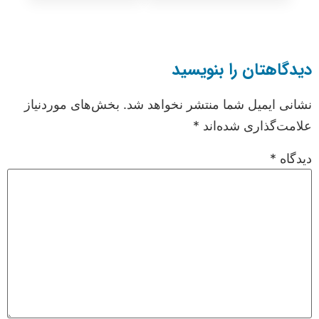
دیدگاهتان را بنویسید
نشانی ایمیل شما منتشر نخواهد شد.
بخش‌های موردنیاز
علامت‌گذاری شده‌اند
*
دیدگاه
*