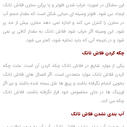
این مشکل در صورت خراب شدن فلوتر و یا پرکن مخزن فلاش تانک
ایجاد می شود. فلوتر وسیله ای حبابی شکل است که مقدار حجم آب
در مخزن را کنترل می کند و اجازه نمی دهد مخزن بیش از حد پر
شود. این وسیله اگر خراب شود فلاش تانک به مقدار کافی پر نمی
شود و در نتیجه آبی که باید تخلیه شود، کمتر می شود.
چکه کردن فلاش تانک
یکی از موارد شایع در فلاش تانک چکه کردن آن است. علت چکه
کردن فلاش تانک موارد متعددی است. اگر اتصال های فلاش تانک
بخوبی انجام نگرفته باشند و پیچ ها شل بسته شده باشند و نیز اگر
اورینگ ها در جای مخصوص خود قرار نگرفته باشند، فلاش تانک
چکه می کند.
آب بندی نشدن فلاش تانک
در صورت آب بندی نشدن فلاش تانک، آب آن به درون توالت می