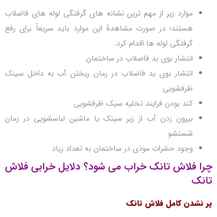
موارد زیر از مهم ترین نشانه های گرفتگی لوله های فاضلاب
هستند؛ در صورت مشاهدهٔ این موارد باید سریعاً برای رفع
گرفتگی لوله ها اقدام کرد.
انتشار بوی بد فاضلاب در ساختمان
انتشار بوی بد فاضلاب در زمان ریختن آب به داخل سینک
ظرفشویی
کند بودن فرایند تخلیه سیک ظرفشویی
بیرون زدن آب از زیر سینک یا ماشین لباسشویی در زمان
شستشو
وجود حشرات موذی در ساختمان به تعداد زیاد
چرا فلاش تانک خراب می شود؟ دلایل خرابی فلاش
تانک
پر نشدن کامل فلاش تانک