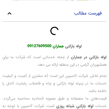
فهرست مطالب
لوله بازکنی
جماران
09127609500
لوله بازکنی در جماران
از جمله خدماتی است که شرکت ما برای
همشهریان گرامی در این منطقه ارائه می دهد.
تمام تلاش شرکت کاسپین این است که مشتری از کمیت و کیفیت
خدمات ما در زمینه لوله بازکنی و چاه و فاضلاب رضایت کامل را
داشته باشد.
قیمت‌های ما منصفانه و طبق مصوبه اتحادیه محاسبه می‌گردد.
خدمات
لوله بازکنی شبانه
روزی
است. شرکت کاسپین با توجه به