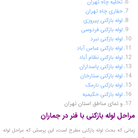
تخلیه چاه تهران
حفاری چاه تهران
لوله بازکنی پیروزی
لوله بازکنی فردوسی
لوله بازکنی نبرد
لوله بازکنی عباس آباد
لوله بازکنی نظام آباد
لوله بازکنی پاسداران
لوله بازکنی ستارخان
لوله بازکنی نارمک
لوله بازکنی حکیمیه
و تمای مناطق استان تهران
مراحل لوله بازکنی با فنر در جماران
زمانی که بحث لوله بازکنی مطرح است، این پرسش که مراحل لوله